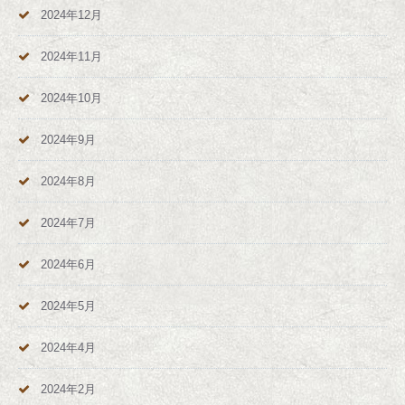
2024年12月
2024年11月
2024年10月
2024年9月
2024年8月
2024年7月
2024年6月
2024年5月
2024年4月
2024年2月