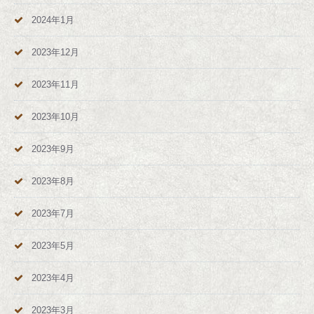
2024年1月
2023年12月
2023年11月
2023年10月
2023年9月
2023年8月
2023年7月
2023年5月
2023年4月
2023年3月