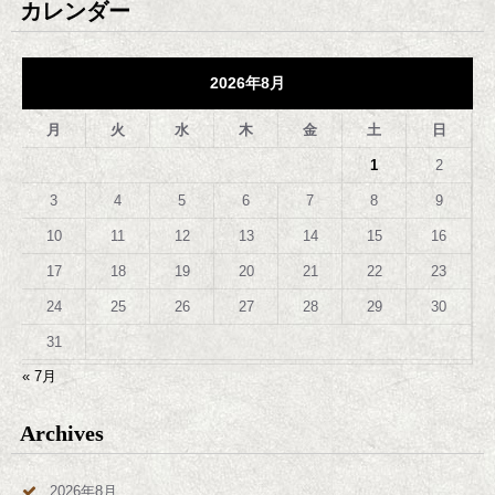
カレンダー
2026年8月
月
火
水
木
金
土
日
1
2
3
4
5
6
7
8
9
10
11
12
13
14
15
16
17
18
19
20
21
22
23
24
25
26
27
28
29
30
31
« 7月
Archives
2026年8月