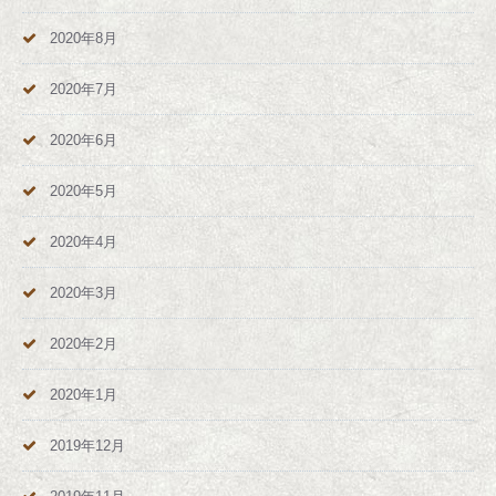
2020年8月
2020年7月
2020年6月
2020年5月
2020年4月
2020年3月
2020年2月
2020年1月
2019年12月