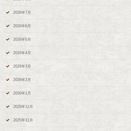
2026年7月
2026年6月
2026年5月
2026年4月
2026年3月
2026年2月
2026年1月
2025年12月
2025年11月