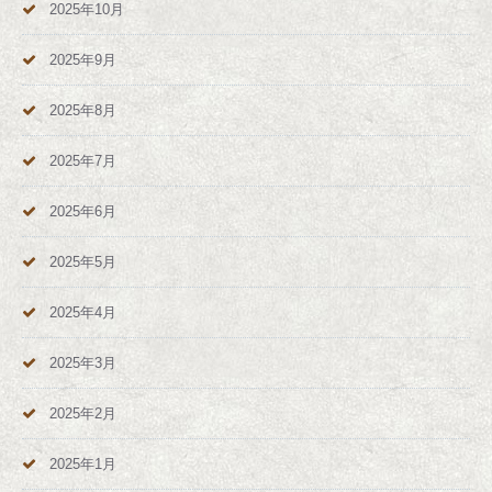
2025年10月
2025年9月
2025年8月
2025年7月
2025年6月
2025年5月
2025年4月
2025年3月
2025年2月
2025年1月