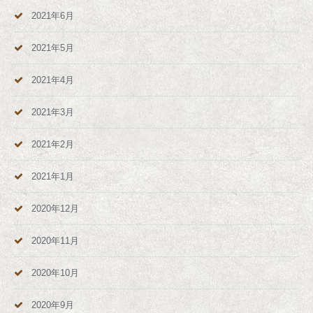
2021年6月
2021年5月
2021年4月
2021年3月
2021年2月
2021年1月
2020年12月
2020年11月
2020年10月
2020年9月