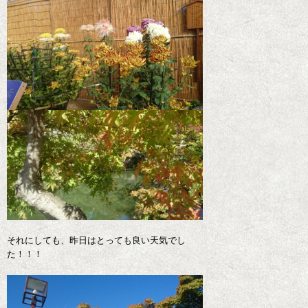
それにしても、昨日はとっても良い天気でし
た！！！