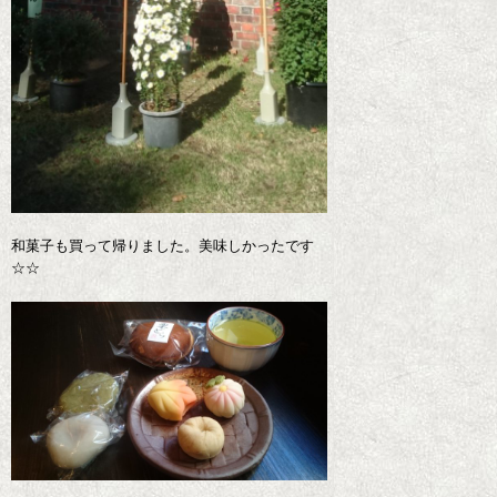
和菓子も買って帰りました。美味しかったです
☆☆