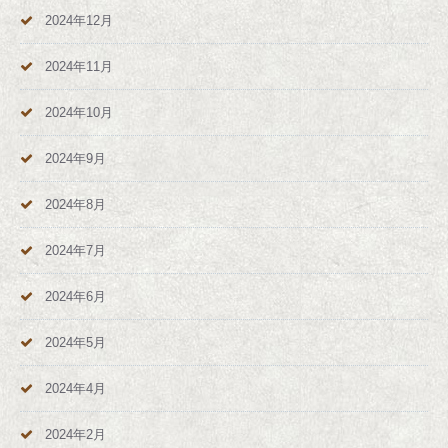
2024年12月
2024年11月
2024年10月
2024年9月
2024年8月
2024年7月
2024年6月
2024年5月
2024年4月
2024年2月