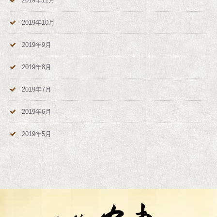
2019年11月
2019年10月
2019年9月
2019年8月
2019年7月
2019年6月
2019年5月