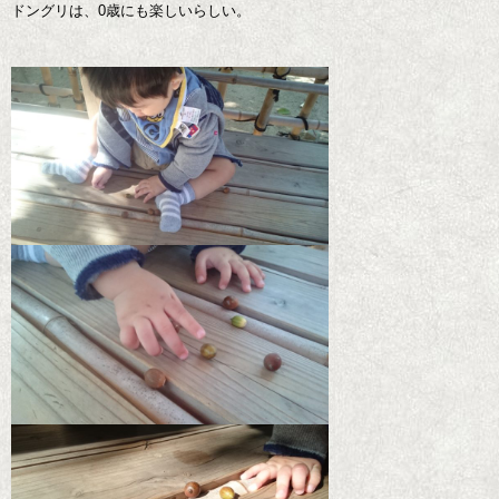
ドングリは、0歳にも楽しいらしい。