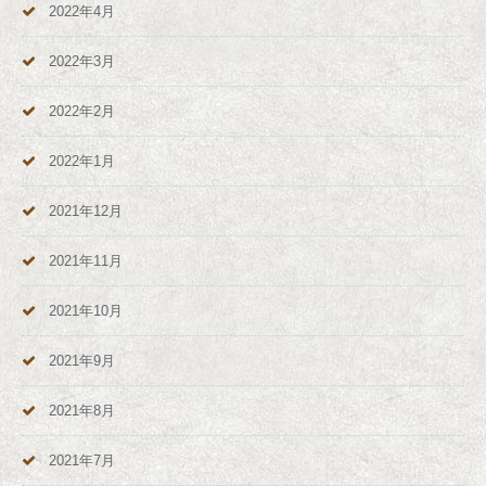
2022年4月
2022年3月
2022年2月
2022年1月
2021年12月
2021年11月
2021年10月
2021年9月
2021年8月
2021年7月