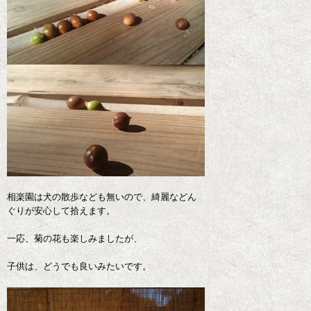
相楽園は犬の散歩なども無いので、綺麗などん
ぐりが安心して拾えます。
一応、菊の花も楽しみましたが、
子供は、どうでも良いみたいです。