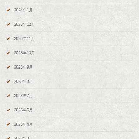
2024年1月
2023年12月
2023年11月
2023年10月
2023年9月
2023年8月
2023年7月
2023年5月
2023年4月
2023年3月