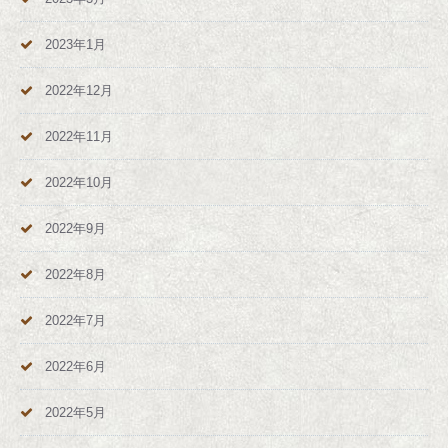
2023年1月
2022年12月
2022年11月
2022年10月
2022年9月
2022年8月
2022年7月
2022年6月
2022年5月