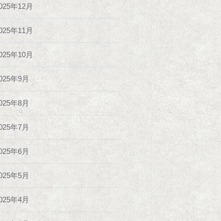
025年12月
025年11月
025年10月
025年9月
025年8月
025年7月
025年6月
025年5月
025年4月