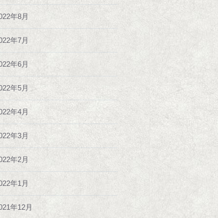
022年8月
022年7月
022年6月
022年5月
022年4月
022年3月
022年2月
022年1月
021年12月