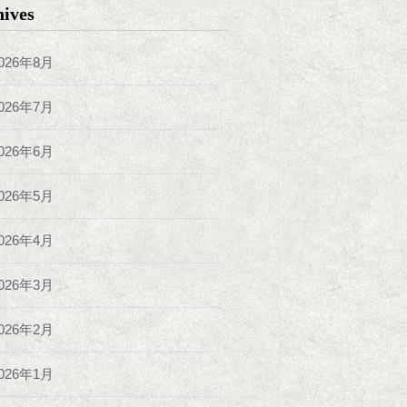
hives
026年8月
026年7月
026年6月
026年5月
026年4月
026年3月
026年2月
026年1月