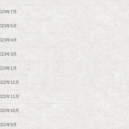
023年7月
023年5月
023年4月
023年3月
023年1月
022年12月
022年11月
022年10月
022年9月