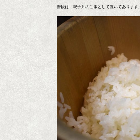
普段は、親子丼のご飯として置いてあります