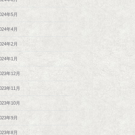
024年5月
024年4月
024年2月
024年1月
023年12月
023年11月
023年10月
023年9月
023年8月