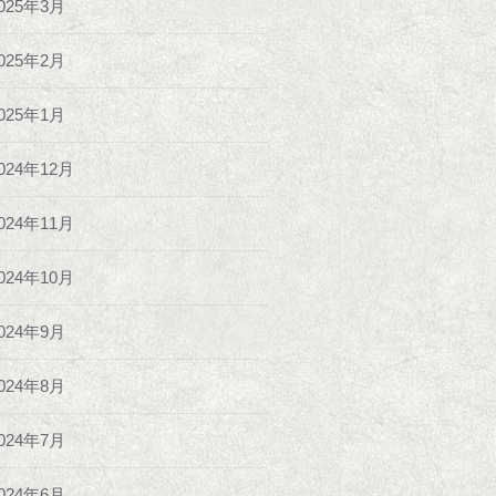
025年3月
025年2月
025年1月
024年12月
024年11月
024年10月
024年9月
024年8月
024年7月
024年6月