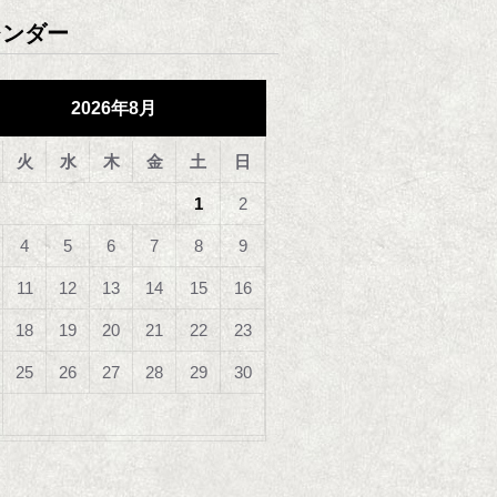
レンダー
2026年8月
火
水
木
金
土
日
1
2
4
5
6
7
8
9
11
12
13
14
15
16
18
19
20
21
22
23
25
26
27
28
29
30