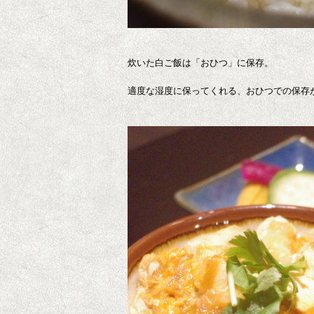
炊いた白ご飯は「おひつ」に保存。
適度な湿度に保ってくれる、おひつでの保存