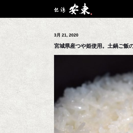
3月 21, 2020
宮城県産つや姫使用。土鍋ご飯