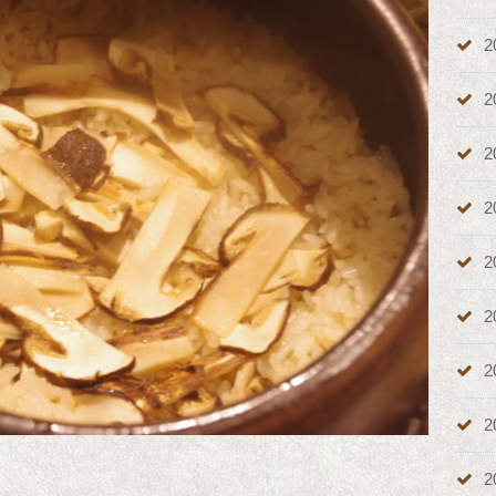
2
2
2
2
2
2
2
2
2