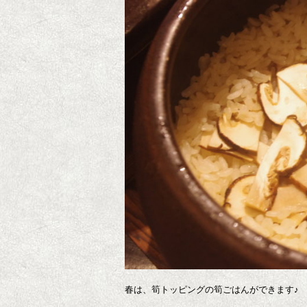
春は、筍トッピングの筍ごはんができます♪