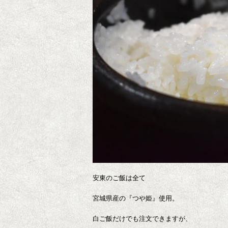
安東のご飯は全て
宮城県産の『つや姫』使用。
白ご飯だけでも注文できますが、