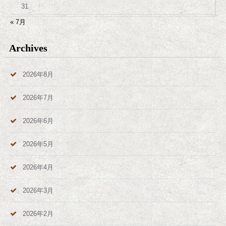
31
« 7月
Archives
2026年8月
2026年7月
2026年6月
2026年5月
2026年4月
2026年3月
2026年2月