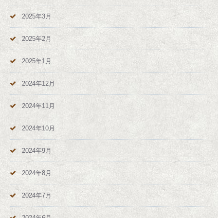
2025年3月
2025年2月
2025年1月
2024年12月
2024年11月
2024年10月
2024年9月
2024年8月
2024年7月
2024年6月