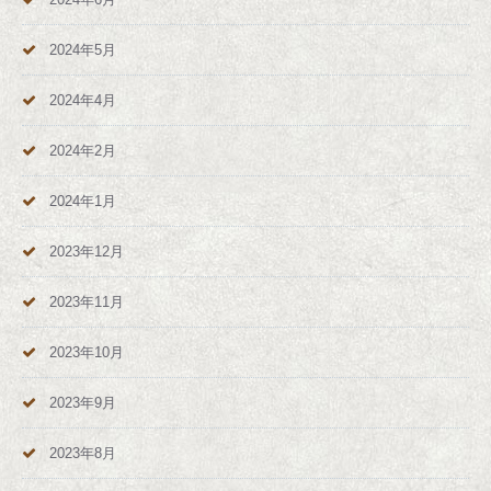
2024年5月
2024年4月
2024年2月
2024年1月
2023年12月
2023年11月
2023年10月
2023年9月
2023年8月