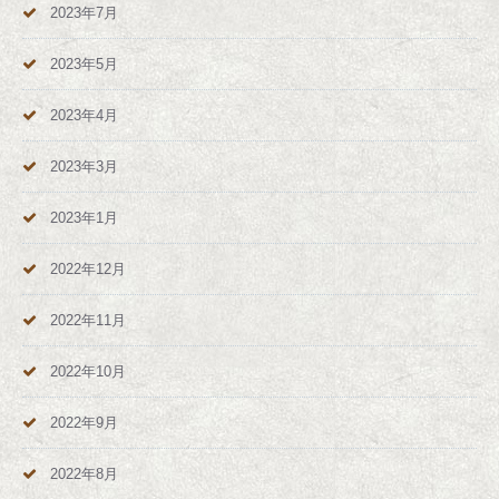
2023年7月
2023年5月
2023年4月
2023年3月
2023年1月
2022年12月
2022年11月
2022年10月
2022年9月
2022年8月