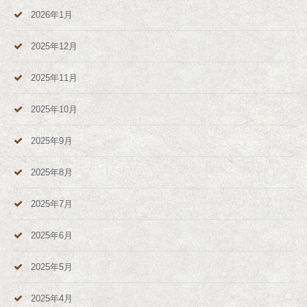
2026年1月
2025年12月
2025年11月
2025年10月
2025年9月
2025年8月
2025年7月
2025年6月
2025年5月
2025年4月