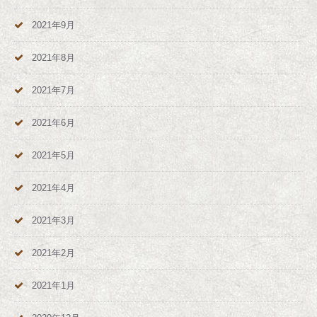
2021年9月
2021年8月
2021年7月
2021年6月
2021年5月
2021年4月
2021年3月
2021年2月
2021年1月