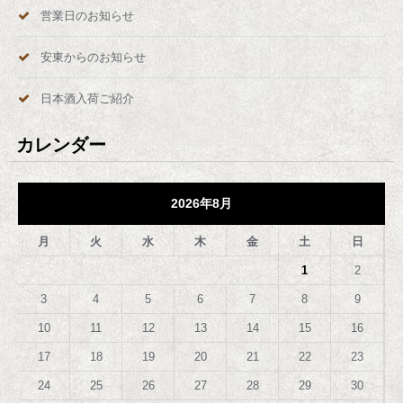
営業日のお知らせ
安東からのお知らせ
日本酒入荷ご紹介
カレンダー
2026年8月
月
火
水
木
金
土
日
1
2
3
4
5
6
7
8
9
10
11
12
13
14
15
16
17
18
19
20
21
22
23
24
25
26
27
28
29
30