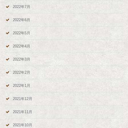
2022年7月
2022年6月
2022年5月
2022年4月
2022年3月
2022年2月
2022年1月
2021年12月
2021年11月
2021年10月