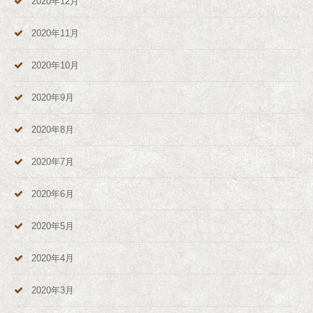
2020年12月
2020年11月
2020年10月
2020年9月
2020年8月
2020年7月
2020年6月
2020年5月
2020年4月
2020年3月