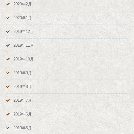
2020年2月
2020年1月
2019年12月
2019年11月
2019年10月
2019年9月
2019年8月
2019年7月
2019年6月
2019年5月