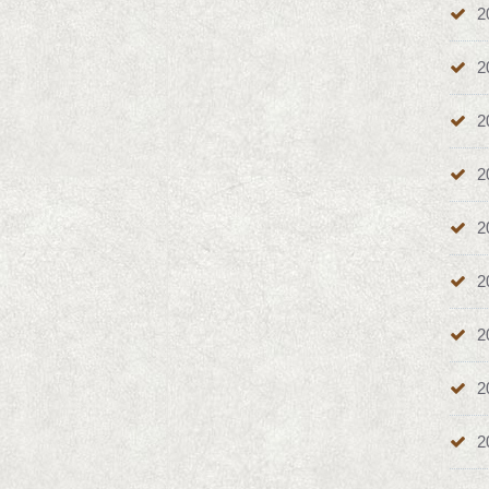
2
2
2
2
2
2
2
2
2