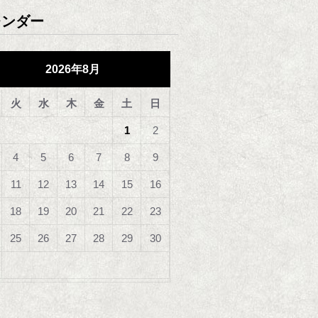
レンダー
2026年8月
火
水
木
金
土
日
1
2
4
5
6
7
8
9
11
12
13
14
15
16
18
19
20
21
22
23
25
26
27
28
29
30