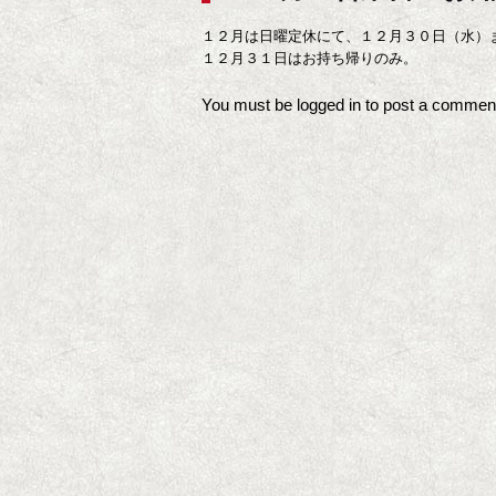
１２月は日曜定休にて、１２月３０日（水）
１２月３１日はお持ち帰りのみ。
You must be
logged in
to post a commen