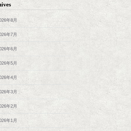
hives
026年8月
026年7月
026年6月
026年5月
026年4月
026年3月
026年2月
026年1月