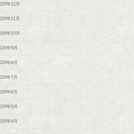
025年12月
025年11月
025年10月
025年9月
025年8月
025年7月
025年6月
025年5月
025年4月