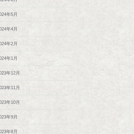
024年5月
024年4月
024年2月
024年1月
023年12月
023年11月
023年10月
023年9月
023年8月