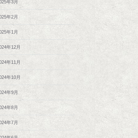
025年3月
025年2月
025年1月
024年12月
024年11月
024年10月
024年9月
024年8月
024年7月
024年6月