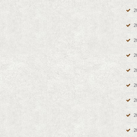
2
2
2
2
2
2
2
2
2