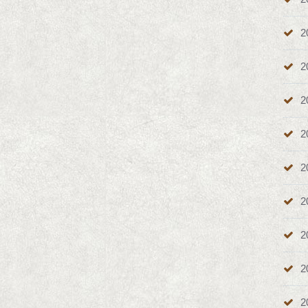
2
2
2
2
2
2
2
2
2