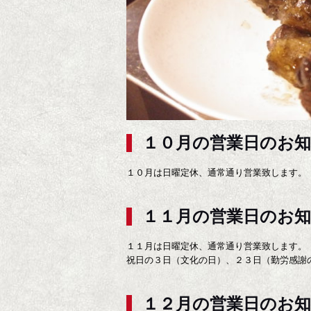
１０月の営業日のお
１０月は日曜定休、通常通り営業致します。
１１月の営業日のお
１１月は日曜定休、通常通り営業致します。
祝日の３日（文化の日）、２３日（勤労感謝
１２月の営業日のお