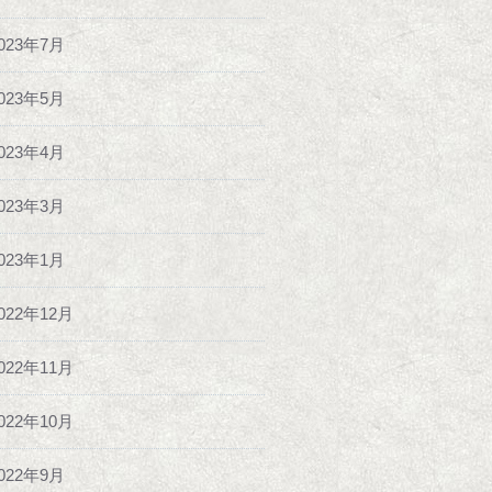
023年7月
023年5月
023年4月
023年3月
023年1月
022年12月
022年11月
022年10月
022年9月