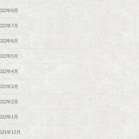
022年8月
022年7月
022年6月
022年5月
022年4月
022年3月
022年2月
022年1月
021年12月