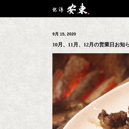
9月 15, 2020
10月、11月、12月の営業日お知