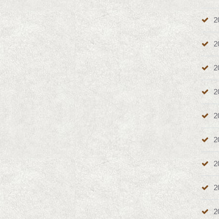
2
2
2
2
2
2
2
2
2