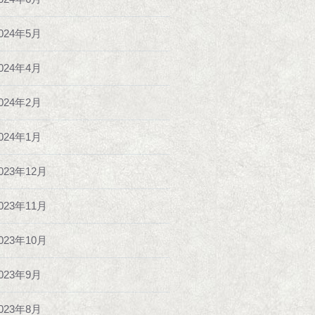
024年5月
024年4月
024年2月
024年1月
023年12月
023年11月
023年10月
023年9月
023年8月