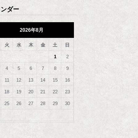
レンダー
2026年8月
火
水
木
金
土
日
1
2
4
5
6
7
8
9
11
12
13
14
15
16
18
19
20
21
22
23
25
26
27
28
29
30