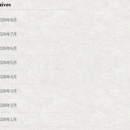
hives
026年8月
026年7月
026年6月
026年5月
026年4月
026年3月
026年2月
026年1月