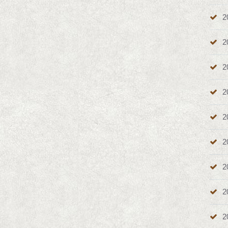
2
2
2
2
2
2
2
2
2