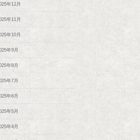
025年12月
025年11月
025年10月
025年9月
025年8月
025年7月
025年6月
025年5月
025年4月