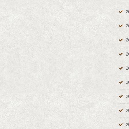
2
2
2
2
2
2
2
2
2