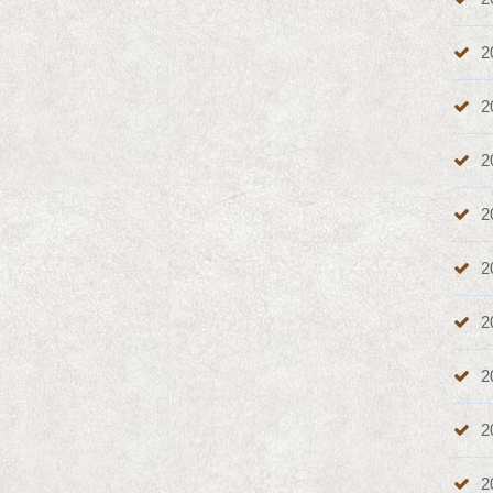
2
2
2
2
2
2
2
2
2