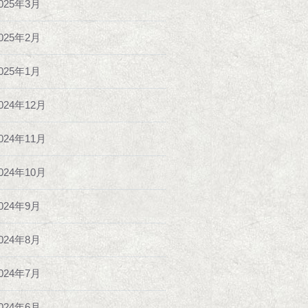
025年3月
025年2月
025年1月
024年12月
024年11月
024年10月
024年9月
024年8月
024年7月
024年6月