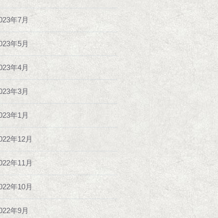
023年7月
023年5月
023年4月
023年3月
023年1月
022年12月
022年11月
022年10月
022年9月