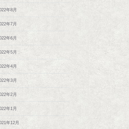
022年8月
022年7月
022年6月
022年5月
022年4月
022年3月
022年2月
022年1月
021年12月