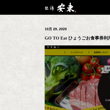
10月 29, 2020
GO TO Eat ひょうごお食事