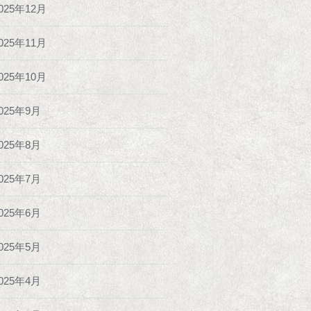
025年12月
025年11月
025年10月
025年9月
025年8月
025年7月
025年6月
025年5月
025年4月