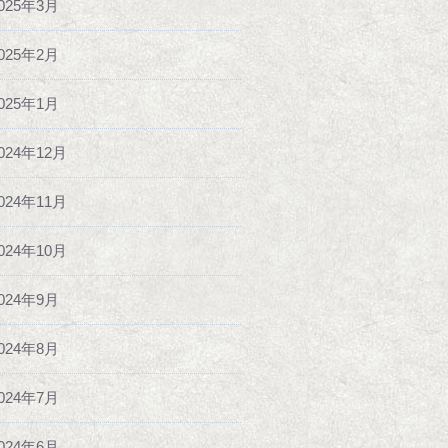
025年3月
025年2月
025年1月
024年12月
024年11月
024年10月
024年9月
024年8月
024年7月
024年6月