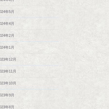
024年5月
024年4月
024年2月
024年1月
023年12月
023年11月
023年10月
023年9月
023年8月