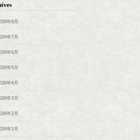
hives
026年8月
026年7月
026年6月
026年5月
026年4月
026年3月
026年2月
026年1月