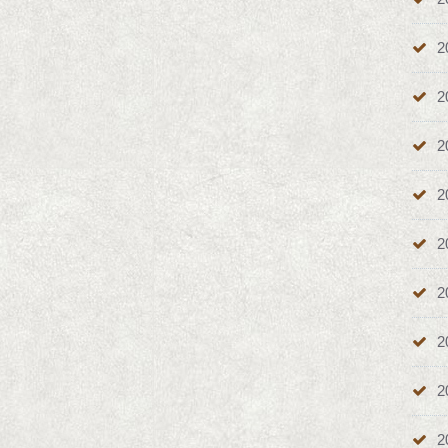
2
2
2
2
2
2
2
2
2