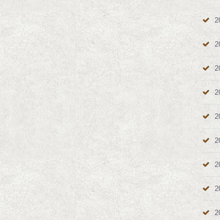
2
2
2
2
2
2
2
2
2