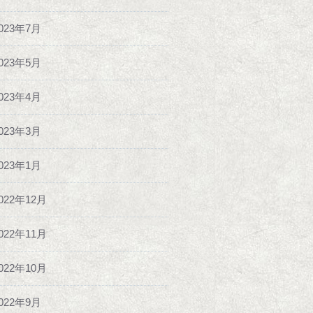
023年7月
023年5月
023年4月
023年3月
023年1月
022年12月
022年11月
022年10月
022年9月