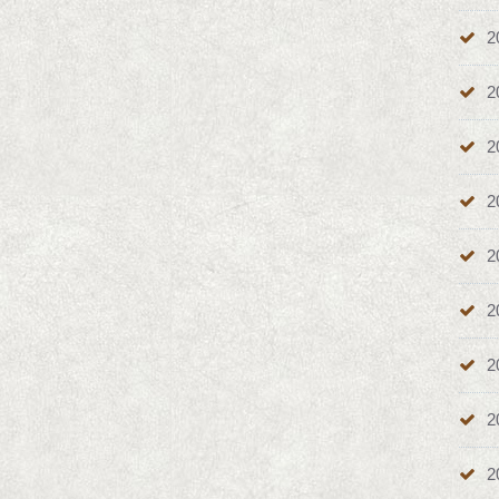
2
2
2
2
2
2
2
2
2