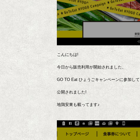
こんにちは!
今日から販売利用が開始されました、
GO TO Eat ひょうごキャンペーンに参加し
公開されました!
地鶏安東も載ってます♪