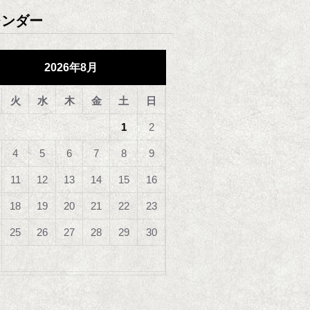
レンダー
2026年8月
火
水
木
金
土
日
1
2
4
5
6
7
8
9
11
12
13
14
15
16
18
19
20
21
22
23
25
26
27
28
29
30