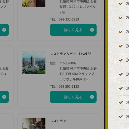
2
2
2
2
2
2
2
2
2