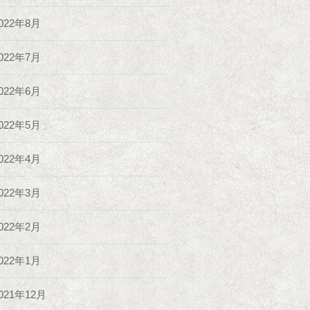
022年8月
022年7月
022年6月
022年5月
022年4月
022年3月
022年2月
022年1月
021年12月