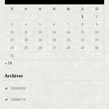
月
火
水
木
金
土
日
1
2
3
4
5
6
7
8
9
10
11
12
13
14
15
16
17
18
19
20
21
22
23
24
25
26
27
28
29
30
31
« 7月
Archives
2026年8月
2026年7月