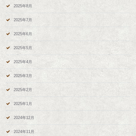
2025年8月
2025年7月
2025年6月
2025年5月
2025年4月
2025年3月
2025年2月
2025年1月
2024年12月
2024年11月