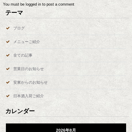
You must be
logged in
to post a comment
テーマ
ブログ
メニューご紹介
全ての記事
営業日のお知らせ
安東からのお知らせ
日本酒入荷ご紹介
カレンダー
2026年8月