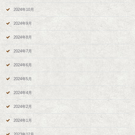
2024年10月
2024年9月
2024年8月
2024年7月
2024年6月
2024年5月
2024年4月
2024年2月
2024年1月
2023年12月