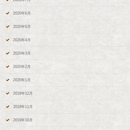
2020年6月
2020年5月
2020年4月
2020年3月
2020年2月
2020年1月
2019年12月
2019年11月
2019年10月