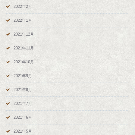
2022年2月
2022年1月
2021年12月
2021年11月
2021年10月
2021年9月
2021年8月
2021年7月
2021年6月
2021年5月