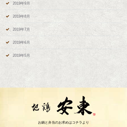
2019年9月
2019年8月
2019年7月
2019年6月
2019年5月
お鍋と弁当のお求めはコチラより