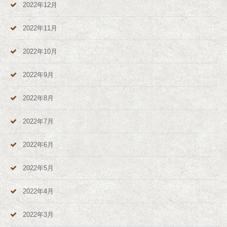
2022年12月
2022年11月
2022年10月
2022年9月
2022年8月
2022年7月
2022年6月
2022年5月
2022年4月
2022年3月