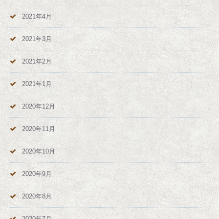
2021年4月
2021年3月
2021年2月
2021年1月
2020年12月
2020年11月
2020年10月
2020年9月
2020年8月
2020年7月