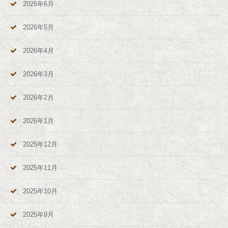
2026年6月
2026年5月
2026年4月
2026年3月
2026年2月
2026年1月
2025年12月
2025年11月
2025年10月
2025年9月