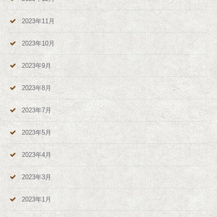
2023年11月
2023年10月
2023年9月
2023年8月
2023年7月
2023年5月
2023年4月
2023年3月
2023年1月