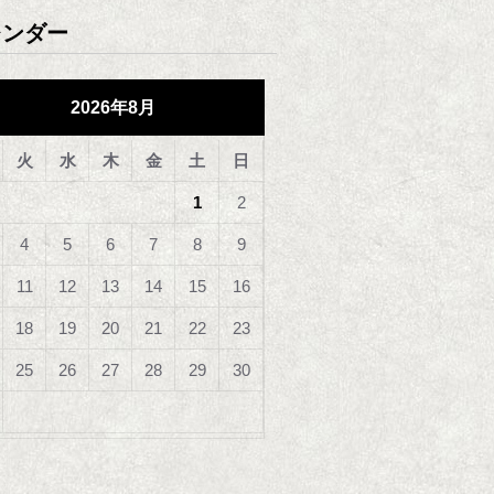
レンダー
2026年8月
火
水
木
金
土
日
1
2
4
5
6
7
8
9
11
12
13
14
15
16
18
19
20
21
22
23
25
26
27
28
29
30