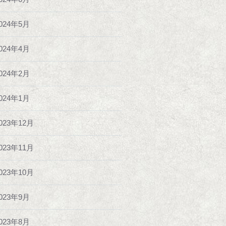
024年5月
024年4月
024年2月
024年1月
023年12月
023年11月
023年10月
023年9月
023年8月