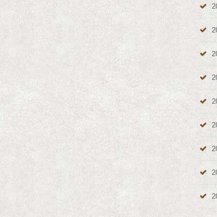
2
2
2
2
2
2
2
2
2