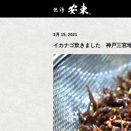
3月 15, 2021
イカナゴ炊きました 神戸三宮