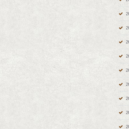
2
2
2
2
2
2
2
2
2