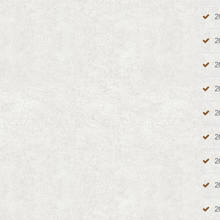
2
2
2
2
2
2
2
2
2