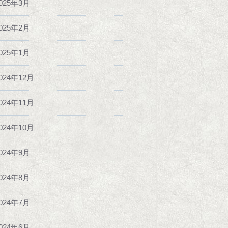
025年3月
025年2月
025年1月
024年12月
024年11月
024年10月
024年9月
024年8月
024年7月
024年6月