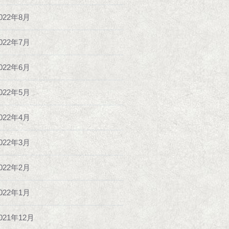
022年8月
022年7月
022年6月
022年5月
022年4月
022年3月
022年2月
022年1月
021年12月