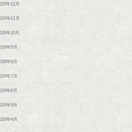
025年12月
025年11月
025年10月
025年9月
025年8月
025年7月
025年6月
025年5月
025年4月