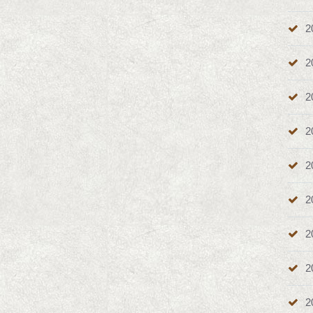
2
2
2
2
2
2
2
2
2