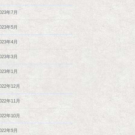
023年7月
023年5月
023年4月
023年3月
023年1月
022年12月
022年11月
022年10月
022年9月