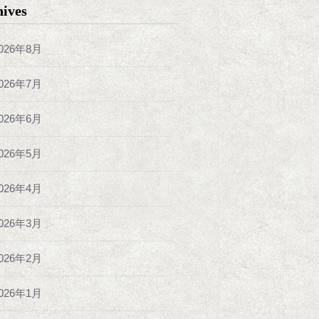
hives
026年8月
026年7月
026年6月
026年5月
026年4月
026年3月
026年2月
026年1月