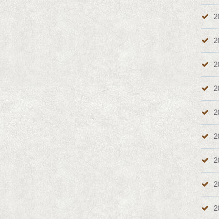
2
2
2
2
2
2
2
2
2