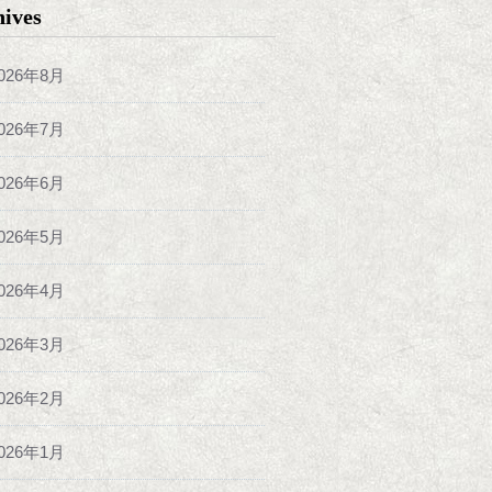
hives
026年8月
026年7月
026年6月
026年5月
026年4月
026年3月
026年2月
026年1月