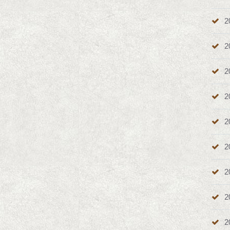
2
2
2
2
2
2
2
2
2