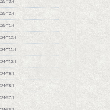
025年3月
025年2月
025年1月
024年12月
024年11月
024年10月
024年9月
024年8月
024年7月
024年6月