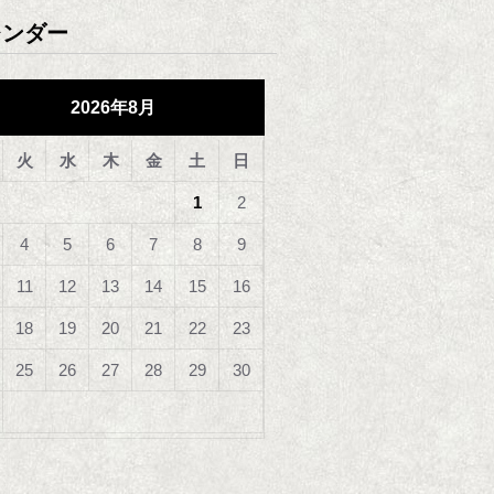
レンダー
2026年8月
火
水
木
金
土
日
1
2
4
5
6
7
8
9
11
12
13
14
15
16
18
19
20
21
22
23
25
26
27
28
29
30