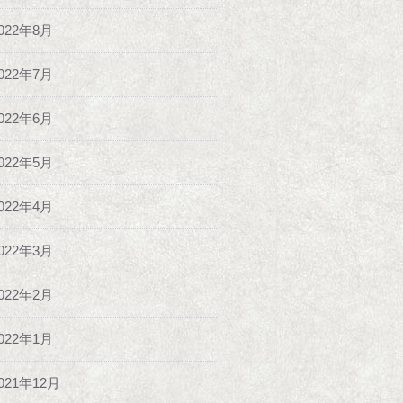
022年8月
022年7月
022年6月
022年5月
022年4月
022年3月
022年2月
022年1月
021年12月