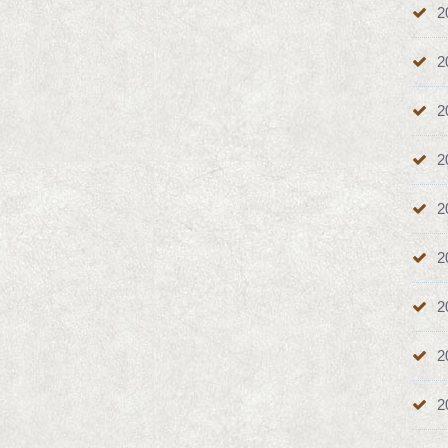
2
2
2
2
2
2
2
2
2