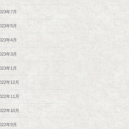
023年7月
023年5月
023年4月
023年3月
023年1月
022年12月
022年11月
022年10月
022年9月