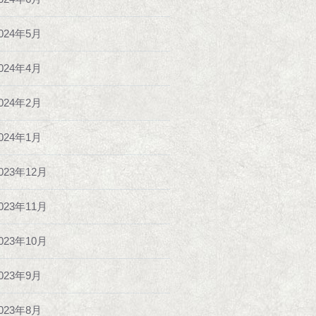
024年5月
024年4月
024年2月
024年1月
023年12月
023年11月
023年10月
023年9月
023年8月