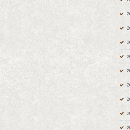
2
2
2
2
2
2
2
2
2