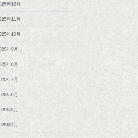
025年12月
025年11月
025年10月
025年9月
025年8月
025年7月
025年6月
025年5月
025年4月