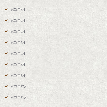
2022年7月
2022年6月
2022年5月
2022年4月
2022年3月
2022年2月
2022年1月
2021年12月
2021年11月