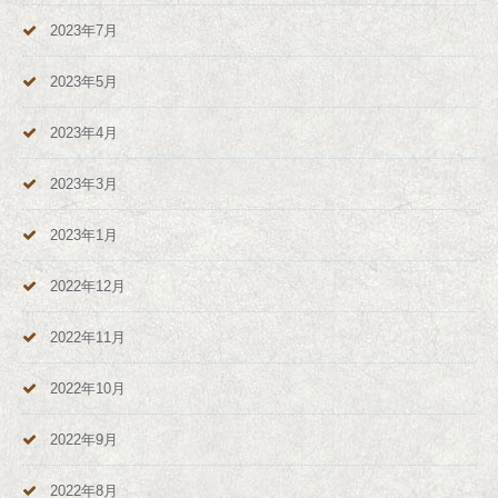
2023年7月
2023年5月
2023年4月
2023年3月
2023年1月
2022年12月
2022年11月
2022年10月
2022年9月
2022年8月