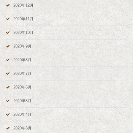
2020年12月
2020年11月
2020年10月
2020年9月
2020年8月
2020年7月
2020年6月
2020年5月
2020年4月
2020年3月