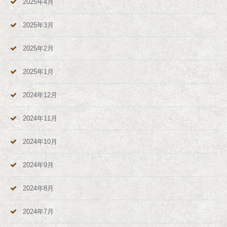
2025年4月
2025年3月
2025年2月
2025年1月
2024年12月
2024年11月
2024年10月
2024年9月
2024年8月
2024年7月