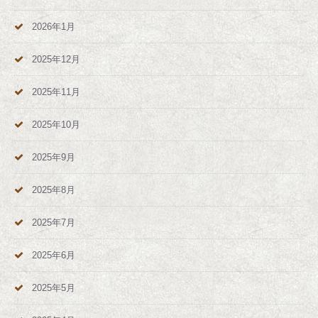
2026年1月
2025年12月
2025年11月
2025年10月
2025年9月
2025年8月
2025年7月
2025年6月
2025年5月