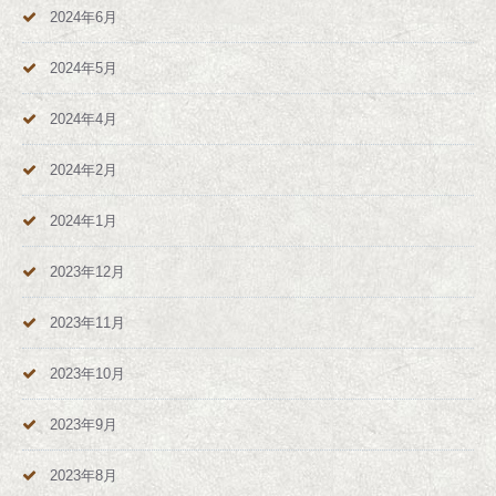
2024年6月
2024年5月
2024年4月
2024年2月
2024年1月
2023年12月
2023年11月
2023年10月
2023年9月
2023年8月