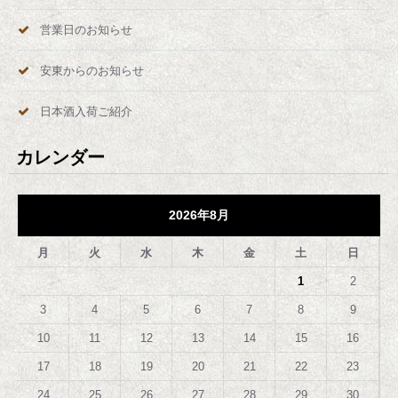
営業日のお知らせ
安東からのお知らせ
日本酒入荷ご紹介
カレンダー
2026年8月
月
火
水
木
金
土
日
1
2
3
4
5
6
7
8
9
10
11
12
13
14
15
16
17
18
19
20
21
22
23
24
25
26
27
28
29
30