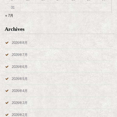
31
« 7月
Archives
2026年8月
2026年7月
2026年6月
2026年5月
2026年4月
2026年3月
2026年2月