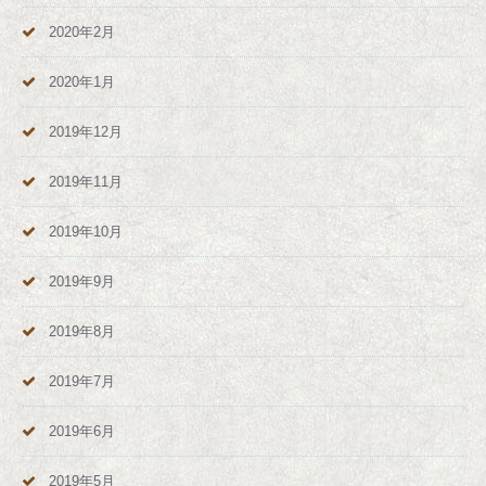
2020年2月
2020年1月
2019年12月
2019年11月
2019年10月
2019年9月
2019年8月
2019年7月
2019年6月
2019年5月