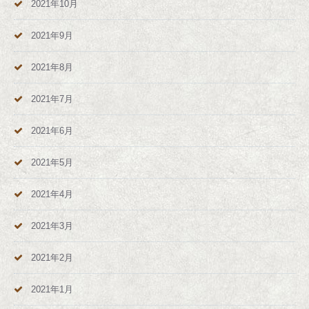
2021年10月
2021年9月
2021年8月
2021年7月
2021年6月
2021年5月
2021年4月
2021年3月
2021年2月
2021年1月