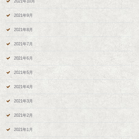
2021年10月
2021年9月
2021年8月
2021年7月
2021年6月
2021年5月
2021年4月
2021年3月
2021年2月
2021年1月