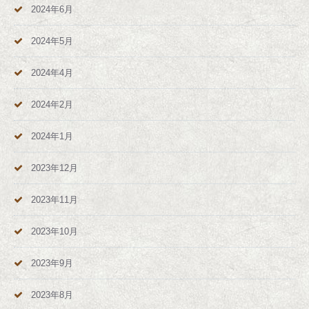
2024年6月
2024年5月
2024年4月
2024年2月
2024年1月
2023年12月
2023年11月
2023年10月
2023年9月
2023年8月