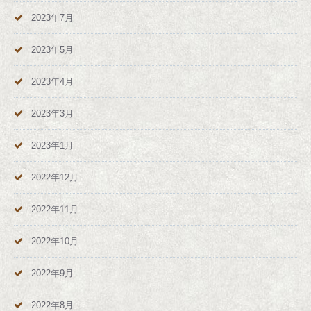
2023年7月
2023年5月
2023年4月
2023年3月
2023年1月
2022年12月
2022年11月
2022年10月
2022年9月
2022年8月