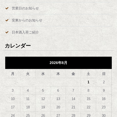
営業日のお知らせ
安東からのお知らせ
日本酒入荷ご紹介
カレンダー
2026年8月
月
火
水
木
金
土
日
1
2
3
4
5
6
7
8
9
10
11
12
13
14
15
16
17
18
19
20
21
22
23
24
25
26
27
28
29
30