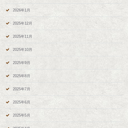
2026年1月
2025年12月
2025年11月
2025年10月
2025年9月
2025年8月
2025年7月
2025年6月
2025年5月