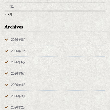
31
« 7月
Archives
2026年8月
2026年7月
2026年6月
2026年5月
2026年4月
2026年3月
2026年2月