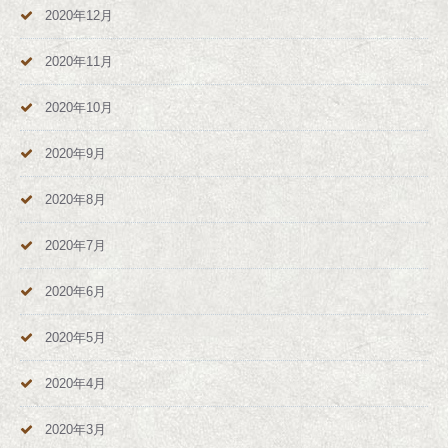
2020年12月
2020年11月
2020年10月
2020年9月
2020年8月
2020年7月
2020年6月
2020年5月
2020年4月
2020年3月