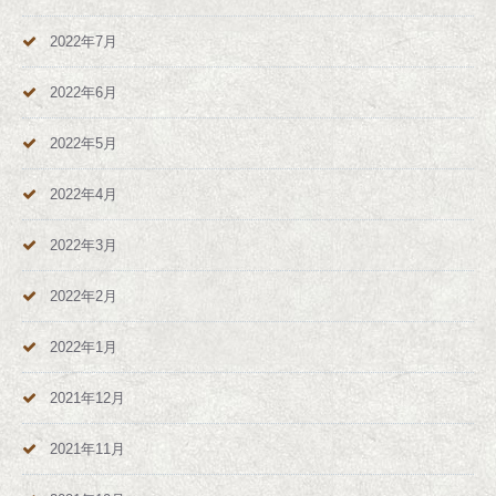
2022年7月
2022年6月
2022年5月
2022年4月
2022年3月
2022年2月
2022年1月
2021年12月
2021年11月