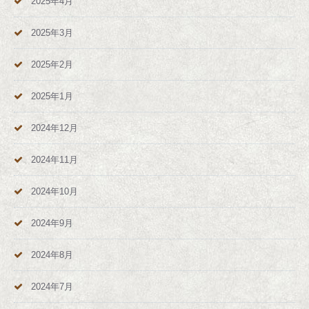
2025年4月
2025年3月
2025年2月
2025年1月
2024年12月
2024年11月
2024年10月
2024年9月
2024年8月
2024年7月