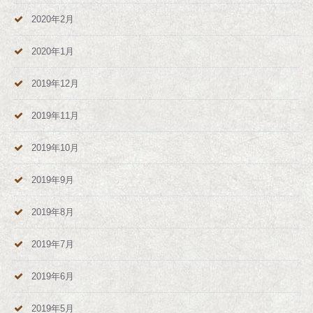
2020年2月
2020年1月
2019年12月
2019年11月
2019年10月
2019年9月
2019年8月
2019年7月
2019年6月
2019年5月