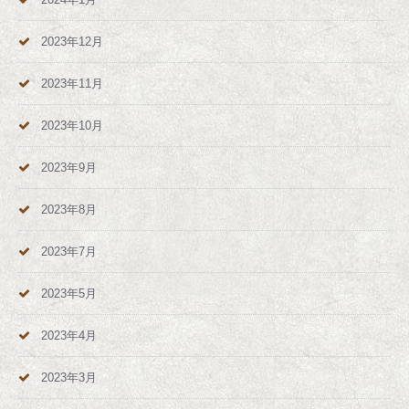
2023年12月
2023年11月
2023年10月
2023年9月
2023年8月
2023年7月
2023年5月
2023年4月
2023年3月