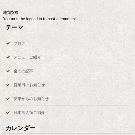
地鶏安東
You must be
logged in
to post a comment
テーマ
ブログ
メニューご紹介
全ての記事
営業日のお知らせ
安東からのお知らせ
日本酒入荷ご紹介
カレンダー