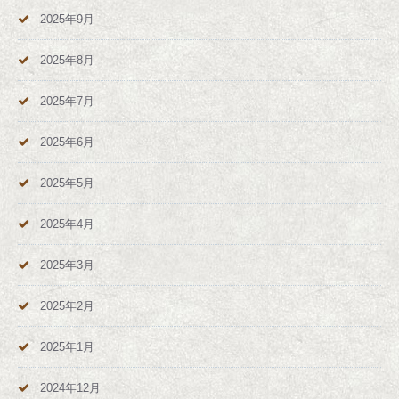
2025年9月
2025年8月
2025年7月
2025年6月
2025年5月
2025年4月
2025年3月
2025年2月
2025年1月
2024年12月