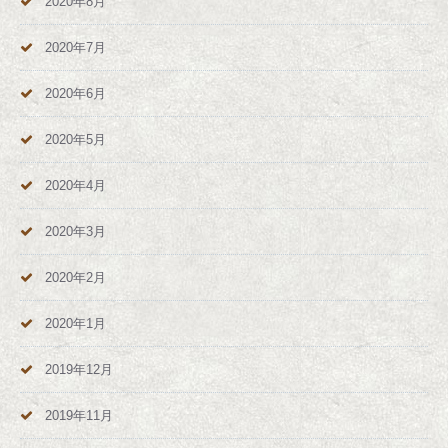
2020年8月
2020年7月
2020年6月
2020年5月
2020年4月
2020年3月
2020年2月
2020年1月
2019年12月
2019年11月