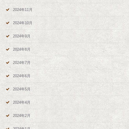
2024年11月
2024年10月
2024年9月
2024年8月
2024年7月
2024年6月
2024年5月
2024年4月
2024年2月
2024年1月