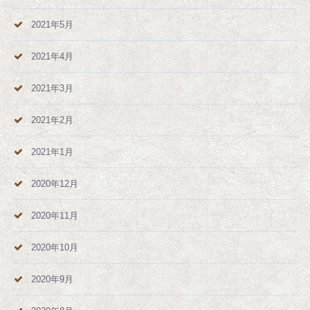
2021年5月
2021年4月
2021年3月
2021年2月
2021年1月
2020年12月
2020年11月
2020年10月
2020年9月