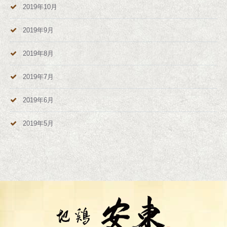
2019年10月
2019年9月
2019年8月
2019年7月
2019年6月
2019年5月