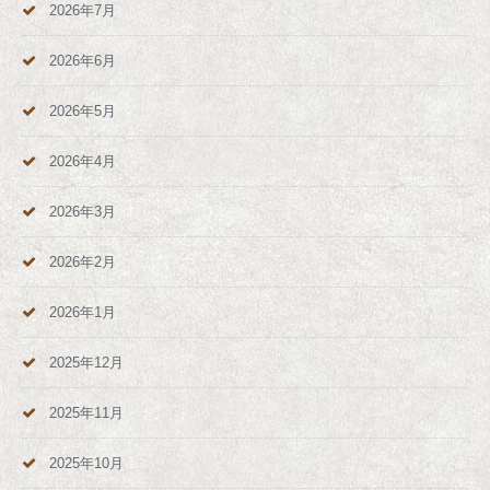
2026年7月
2026年6月
2026年5月
2026年4月
2026年3月
2026年2月
2026年1月
2025年12月
2025年11月
2025年10月