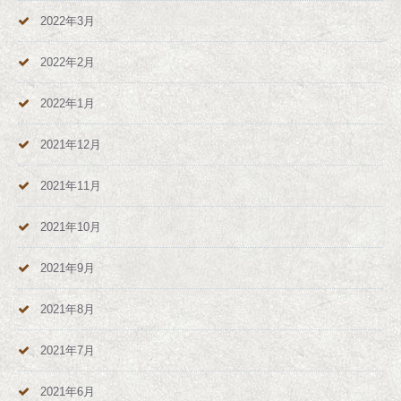
2022年3月
2022年2月
2022年1月
2021年12月
2021年11月
2021年10月
2021年9月
2021年8月
2021年7月
2021年6月