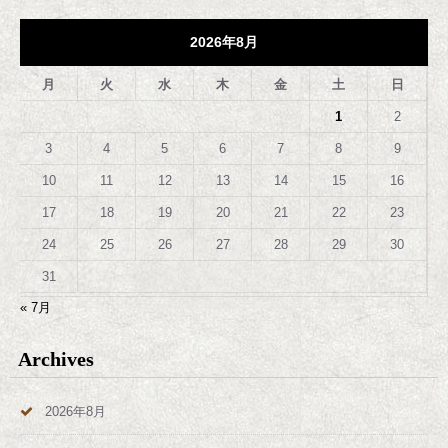
2026年8月
月
火
水
木
金
土
日
1
2
3
4
5
6
7
8
9
10
11
12
13
14
15
16
17
18
19
20
21
22
23
24
25
26
27
28
29
30
31
« 7月
Archives
2026年8月