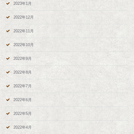
2023年1月
2022年12月
2022年11月
2022年10月
2022年9月
2022年8月
2022年7月
2022年6月
2022年5月
2022年4月