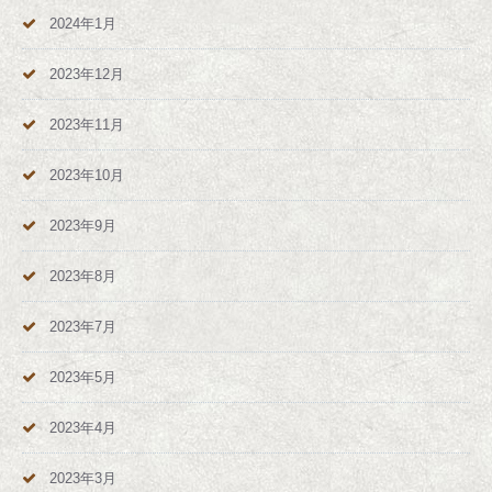
2024年1月
2023年12月
2023年11月
2023年10月
2023年9月
2023年8月
2023年7月
2023年5月
2023年4月
2023年3月