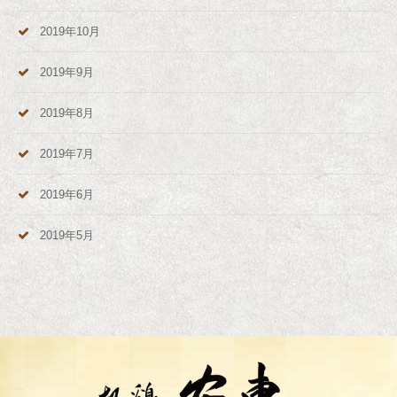
2019年10月
2019年9月
2019年8月
2019年7月
2019年6月
2019年5月