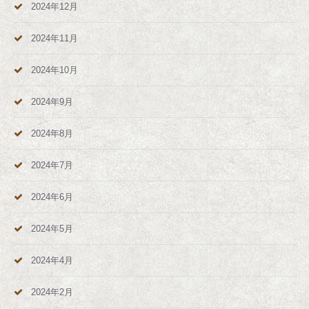
2024年12月
2024年11月
2024年10月
2024年9月
2024年8月
2024年7月
2024年6月
2024年5月
2024年4月
2024年2月