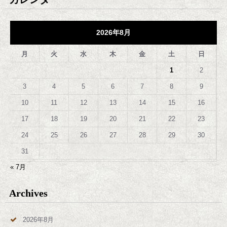
2026年8月
月
火
水
木
金
土
日
1
2
3
4
5
6
7
8
9
10
11
12
13
14
15
16
17
18
19
20
21
22
23
24
25
26
27
28
29
30
31
« 7月
Archives
2026年8月