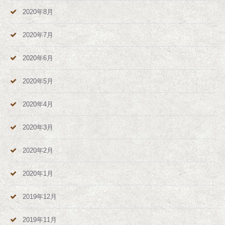
2020年8月
2020年7月
2020年6月
2020年5月
2020年4月
2020年3月
2020年2月
2020年1月
2019年12月
2019年11月