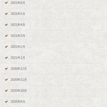
2021年6月
2021年5月
2021年4月
2021年3月
2021年2月
2021年1月
2020年12月
2020年11月
2020年10月
2020年9月