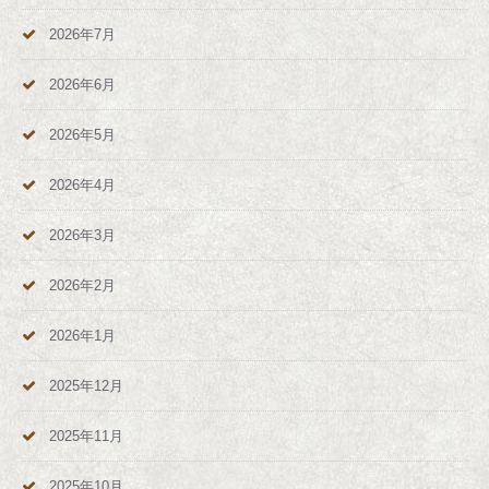
2026年7月
2026年6月
2026年5月
2026年4月
2026年3月
2026年2月
2026年1月
2025年12月
2025年11月
2025年10月