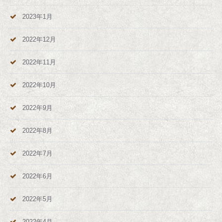
2023年1月
2022年12月
2022年11月
2022年10月
2022年9月
2022年8月
2022年7月
2022年6月
2022年5月
2022年4月