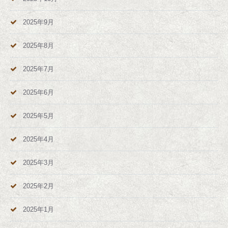
2025年9月
2025年8月
2025年7月
2025年6月
2025年5月
2025年4月
2025年3月
2025年2月
2025年1月