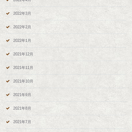
2022年3月
2022年2月
2022年1月
2021年12月
2021年11月
2021年10月
2021年9月
2021年8月
2021年7月