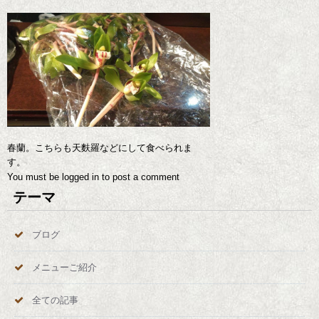
春蘭。こちらも天麩羅などにして食べられま
す。
You must be
logged in
to post a comment
テーマ
ブログ
メニューご紹介
全ての記事