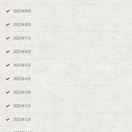
2021年9月
2021年8月
2021年7月
2021年6月
2021年5月
2021年4月
2021年3月
2021年2月
2021年1月