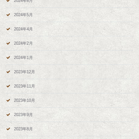
2024年6月
2024年5月
2024年4月
2024年2月
2024年1月
2023年12月
2023年11月
2023年10月
2023年9月
2023年8月