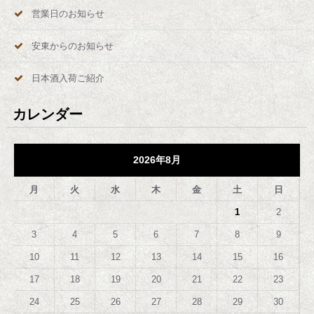
営業日のお知らせ
安東からのお知らせ
日本酒入荷ご紹介
カレンダー
2026年8月
月
火
水
木
金
土
日
1
2
3
4
5
6
7
8
9
10
11
12
13
14
15
16
17
18
19
20
21
22
23
24
25
26
27
28
29
30