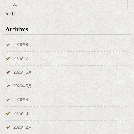
31
« 7月
Archives
2026年8月
2026年7月
2026年6月
2026年5月
2026年4月
2026年3月
2026年2月