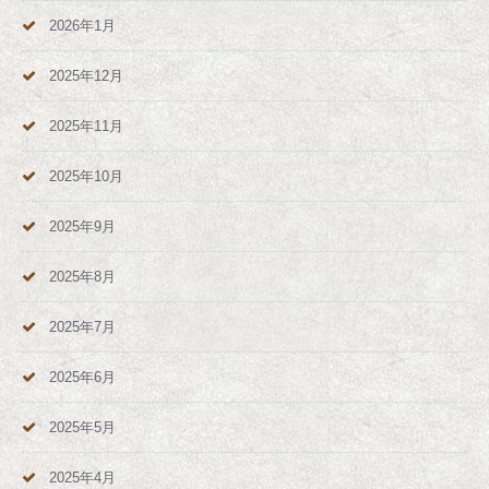
2026年1月
2025年12月
2025年11月
2025年10月
2025年9月
2025年8月
2025年7月
2025年6月
2025年5月
2025年4月