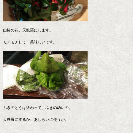
山椿の花。天麩羅にします。
モチモチして、美味しいです。
ふきのとうは終わって、ふきの幼いの。
天麩羅にするか、あしらいに使うか。