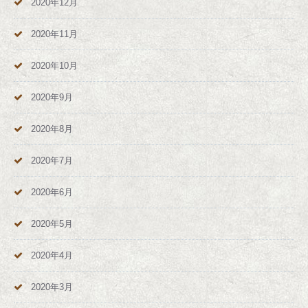
2020年12月
2020年11月
2020年10月
2020年9月
2020年8月
2020年7月
2020年6月
2020年5月
2020年4月
2020年3月