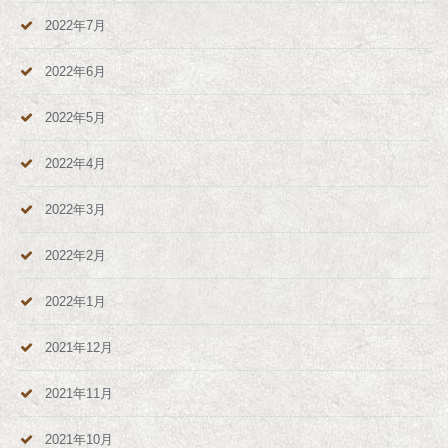
2022年7月
2022年6月
2022年5月
2022年4月
2022年3月
2022年2月
2022年1月
2021年12月
2021年11月
2021年10月