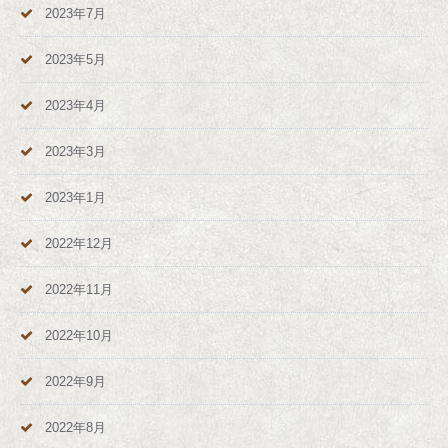
2023年7月
2023年5月
2023年4月
2023年3月
2023年1月
2022年12月
2022年11月
2022年10月
2022年9月
2022年8月