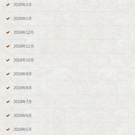
2020年2月
2020年1月
2019年12月
2019年11月
2019年10月
2019年9月
2019年8月
2019年7月
2019年6月
2019年5月