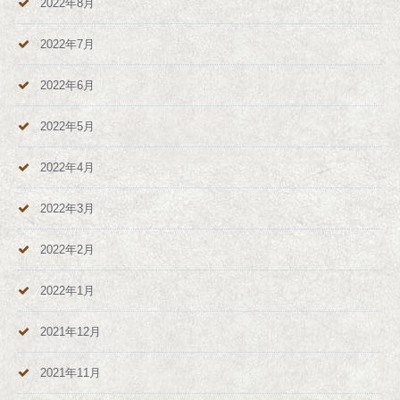
2022年8月
2022年7月
2022年6月
2022年5月
2022年4月
2022年3月
2022年2月
2022年1月
2021年12月
2021年11月