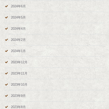
2024年6月
2024年5月
2024年4月
2024年2月
2024年1月
2023年12月
2023年11月
2023年10月
2023年9月
2023年8月