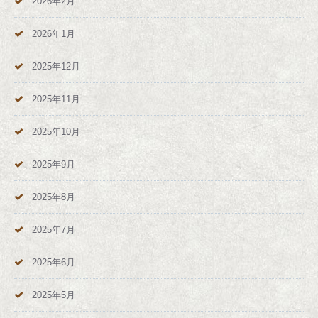
2026年2月
2026年1月
2025年12月
2025年11月
2025年10月
2025年9月
2025年8月
2025年7月
2025年6月
2025年5月