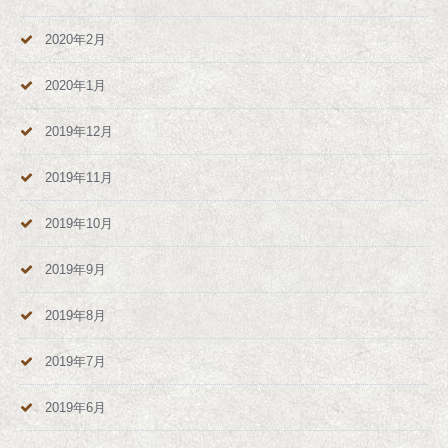
2020年2月
2020年1月
2019年12月
2019年11月
2019年10月
2019年9月
2019年8月
2019年7月
2019年6月