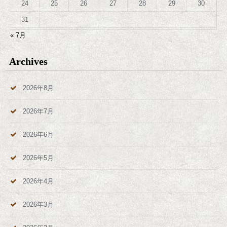
24
25
26
27
28
29
30
31
« 7月
Archives
2026年8月
2026年7月
2026年6月
2026年5月
2026年4月
2026年3月