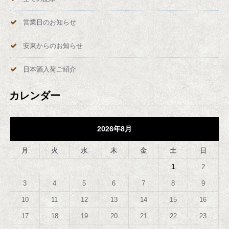
営業日のお知らせ
安東からのお知らせ
日本酒入荷ご紹介
カレンダー
2026年8月
月
火
水
木
金
土
日
1
2
3
4
5
6
7
8
9
10
11
12
13
14
15
16
17
18
19
20
21
22
23