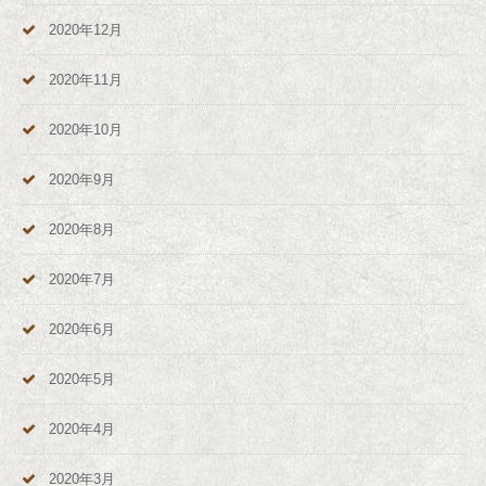
2020年12月
2020年11月
2020年10月
2020年9月
2020年8月
2020年7月
2020年6月
2020年5月
2020年4月
2020年3月