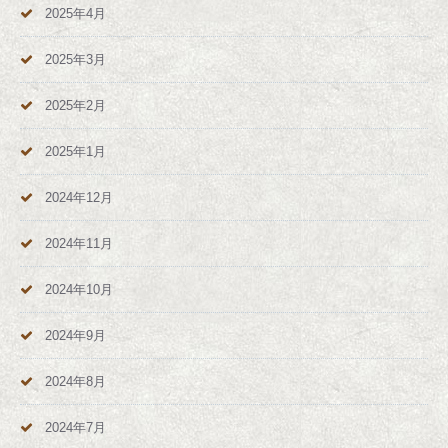
2025年4月
2025年3月
2025年2月
2025年1月
2024年12月
2024年11月
2024年10月
2024年9月
2024年8月
2024年7月