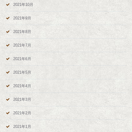
2021年10月
2021年9月
2021年8月
2021年7月
2021年6月
2021年5月
2021年4月
2021年3月
2021年2月
2021年1月