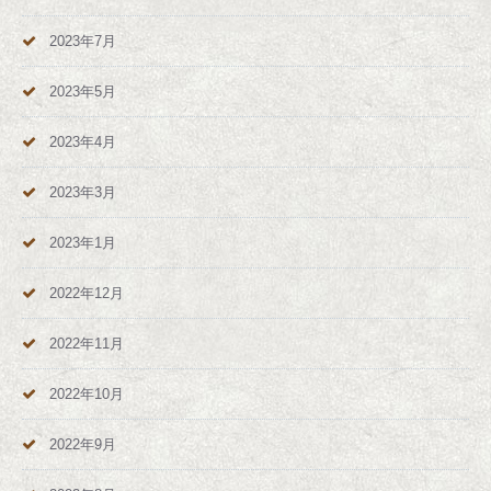
2023年7月
2023年5月
2023年4月
2023年3月
2023年1月
2022年12月
2022年11月
2022年10月
2022年9月