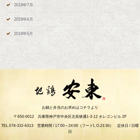
2019年7月
2019年6月
2019年5月
お鍋と弁当のお求めはコチラより
〒650-0012 兵庫県神戸市中央区北長狭通1-3-12 オレゴンビル 2F
TEL.078-332-6313 営業時間 / 17:00～24:00（フードL.O.23:30） 定休日 / 日曜
日