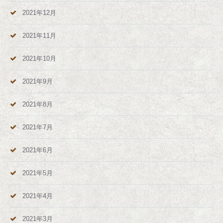
2021年12月
2021年11月
2021年10月
2021年9月
2021年8月
2021年7月
2021年6月
2021年5月
2021年4月
2021年3月