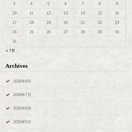
3
4
5
6
7
8
9
10
11
12
13
14
15
16
17
18
19
20
21
22
23
24
25
26
27
28
29
30
31
« 7月
Archives
2026年8月
2026年7月
2026年6月
2026年5月