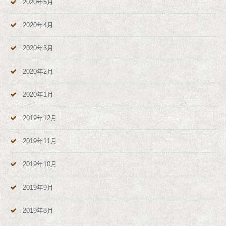
2020年5月
2020年4月
2020年3月
2020年2月
2020年1月
2019年12月
2019年11月
2019年10月
2019年9月
2019年8月