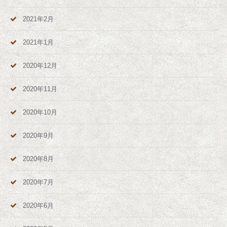
2021年2月
2021年1月
2020年12月
2020年11月
2020年10月
2020年9月
2020年8月
2020年7月
2020年6月