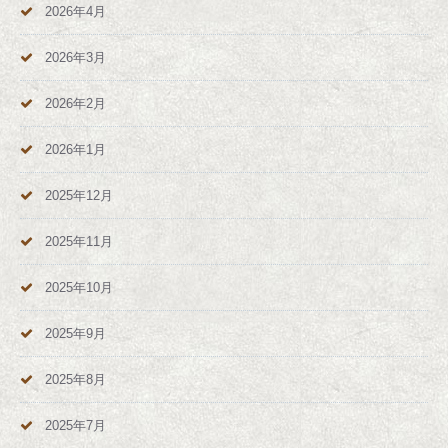
2026年4月
2026年3月
2026年2月
2026年1月
2025年12月
2025年11月
2025年10月
2025年9月
2025年8月
2025年7月