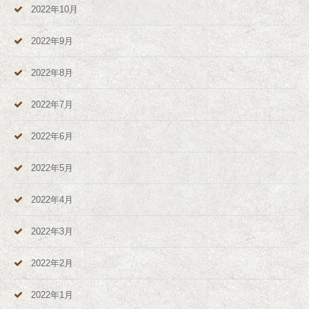
2022年10月
2022年9月
2022年8月
2022年7月
2022年6月
2022年5月
2022年4月
2022年3月
2022年2月
2022年1月