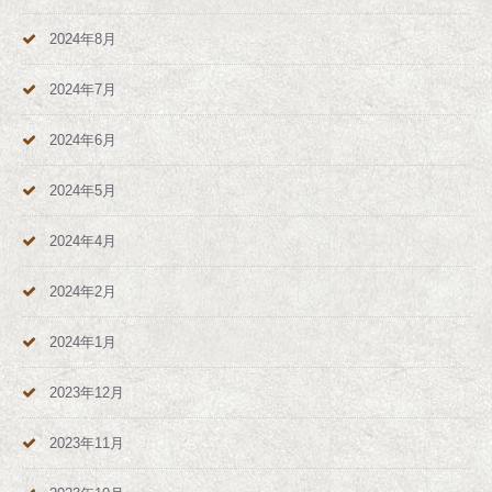
2024年8月
2024年7月
2024年6月
2024年5月
2024年4月
2024年2月
2024年1月
2023年12月
2023年11月