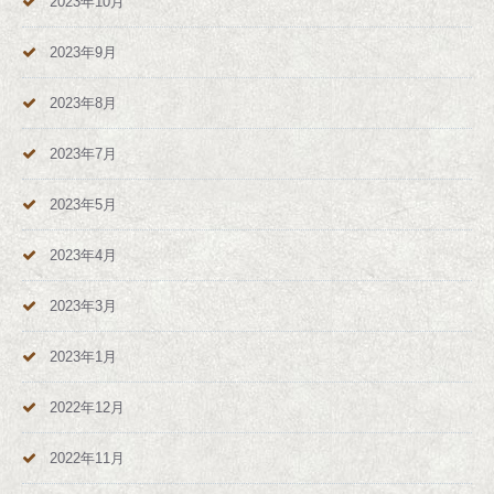
2023年10月
2023年9月
2023年8月
2023年7月
2023年5月
2023年4月
2023年3月
2023年1月
2022年12月
2022年11月