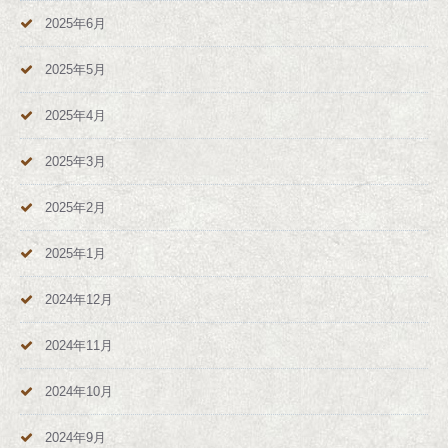
2025年6月
2025年5月
2025年4月
2025年3月
2025年2月
2025年1月
2024年12月
2024年11月
2024年10月
2024年9月