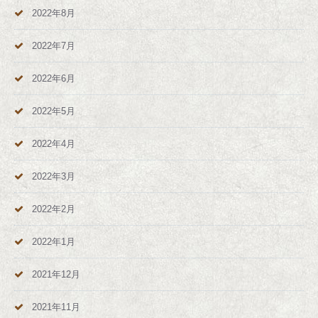
2022年8月
2022年7月
2022年6月
2022年5月
2022年4月
2022年3月
2022年2月
2022年1月
2021年12月
2021年11月