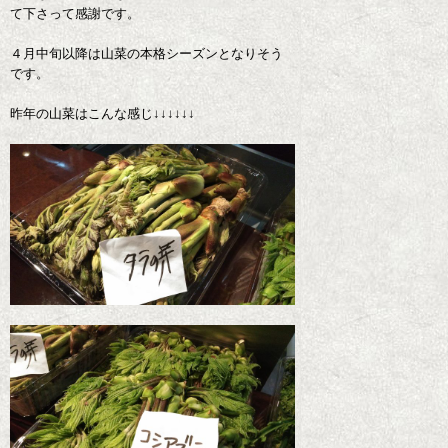
て下さって感謝です。
４月中旬以降は山菜の本格シーズンとなりそう
です。
昨年の山菜はこんな感じ↓↓↓↓↓↓