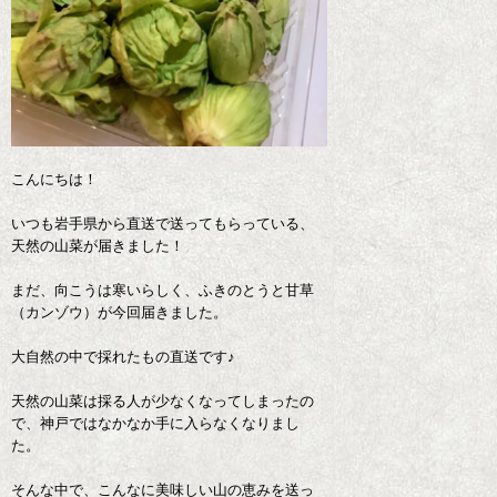
こんにちは！
いつも岩手県から直送で送ってもらっている、
天然の山菜が届きました！
まだ、向こうは寒いらしく、ふきのとうと甘草
（カンゾウ）が今回届きました。
大自然の中で採れたもの直送です♪
天然の山菜は採る人が少なくなってしまったの
で、神戸ではなかなか手に入らなくなりまし
た。
そんな中で、こんなに美味しい山の恵みを送っ