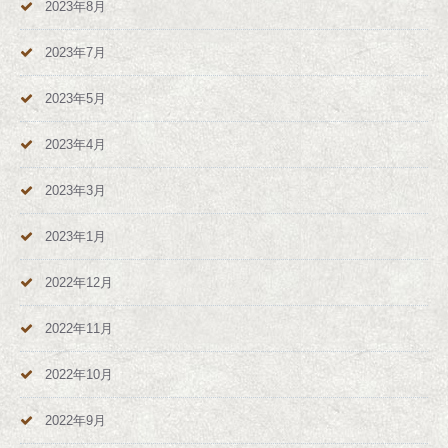
2023年8月
2023年7月
2023年5月
2023年4月
2023年3月
2023年1月
2022年12月
2022年11月
2022年10月
2022年9月