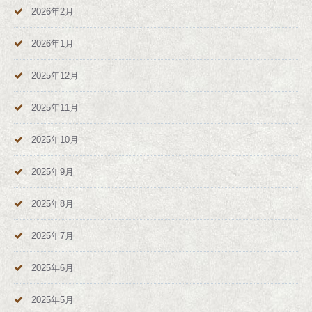
2026年2月
2026年1月
2025年12月
2025年11月
2025年10月
2025年9月
2025年8月
2025年7月
2025年6月
2025年5月