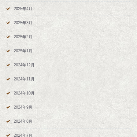
2025年4月
2025年3月
2025年2月
2025年1月
2024年12月
2024年11月
2024年10月
2024年9月
2024年8月
2024年7月