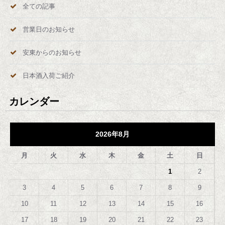
全ての記事
営業日のお知らせ
安東からのお知らせ
日本酒入荷ご紹介
カレンダー
2026年8月
月
火
水
木
金
土
日
1
2
3
4
5
6
7
8
9
10
11
12
13
14
15
16
17
18
19
20
21
22
23