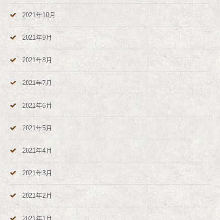
2021年10月
2021年9月
2021年8月
2021年7月
2021年6月
2021年5月
2021年4月
2021年3月
2021年2月
2021年1月