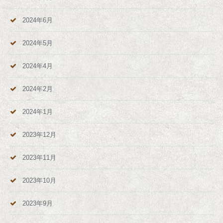
2024年6月
2024年5月
2024年4月
2024年2月
2024年1月
2023年12月
2023年11月
2023年10月
2023年9月