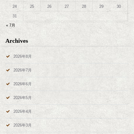
24
25
26
27
28
29
30
31
« 7月
Archives
2026年8月
2026年7月
2026年6月
2026年5月
2026年4月
2026年3月