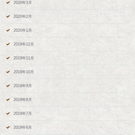
2020年3月
2020年2月
2020年1月
2019年12月
2019年11月
2019年10月
2019年9月
2019年8月
2019年7月
2019年6月