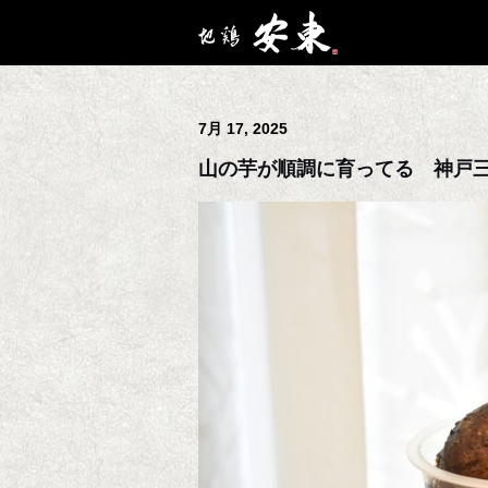
7月 17, 2025
山の芋が順調に育ってる 神戸