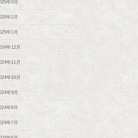
025年3月
025年2月
025年1月
024年12月
024年11月
024年10月
024年9月
024年8月
024年7月
024年6月