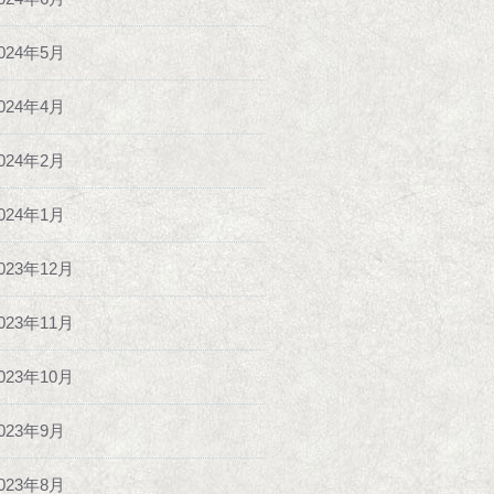
024年5月
024年4月
024年2月
024年1月
023年12月
023年11月
023年10月
023年9月
023年8月