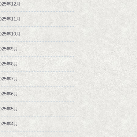
025年12月
025年11月
025年10月
025年9月
025年8月
025年7月
025年6月
025年5月
025年4月