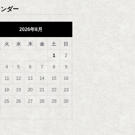
レンダー
2026年8月
火
水
木
金
土
日
1
2
4
5
6
7
8
9
11
12
13
14
15
16
18
19
20
21
22
23
25
26
27
28
29
30