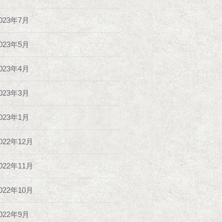
023年7月
023年5月
023年4月
023年3月
023年1月
022年12月
022年11月
022年10月
022年9月