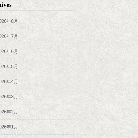
hives
026年8月
026年7月
026年6月
026年5月
026年4月
026年3月
026年2月
026年1月