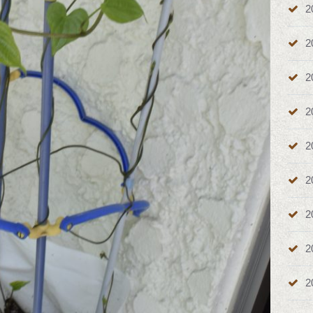
2
2
2
2
2
2
2
2
2