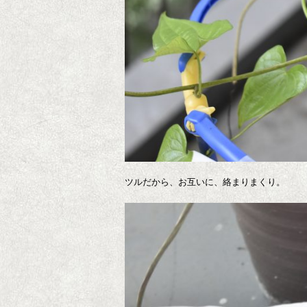
ツルだから、お互いに、絡まりまくり。