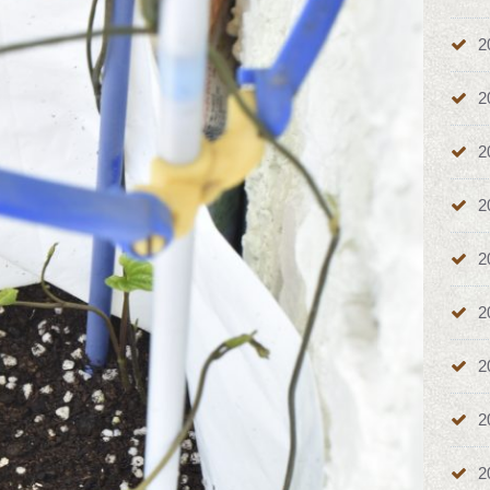
2
2
2
2
2
2
2
2
2