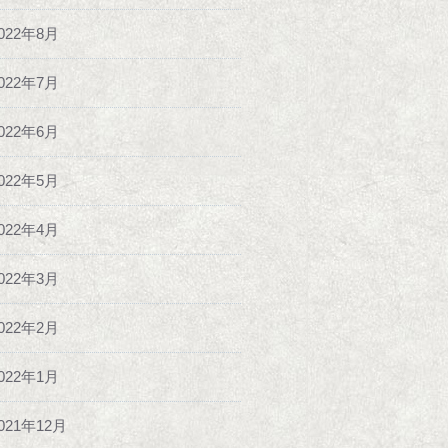
022年8月
022年7月
022年6月
022年5月
022年4月
022年3月
022年2月
022年1月
021年12月