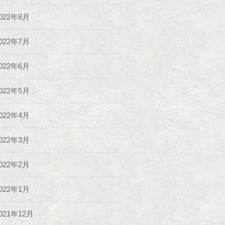
022年8月
022年7月
022年6月
022年5月
022年4月
022年3月
022年2月
022年1月
021年12月