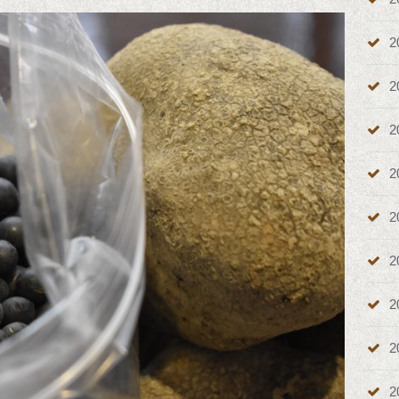
2
2
2
2
2
2
2
2
2