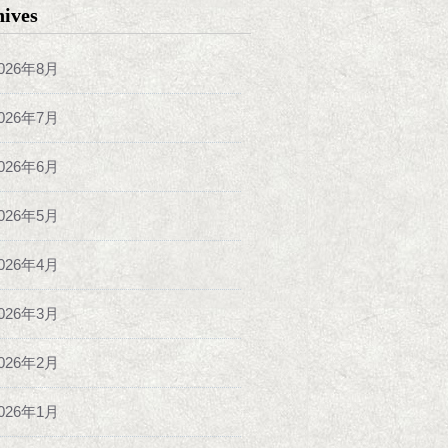
hives
026年8月
026年7月
026年6月
026年5月
026年4月
026年3月
026年2月
026年1月