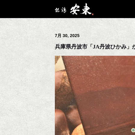
7月 30, 2025
兵庫県丹波市「JA丹波ひかみ」