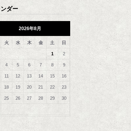
レンダー
2026年8月
火
水
木
金
土
日
1
2
4
5
6
7
8
9
11
12
13
14
15
16
18
19
20
21
22
23
25
26
27
28
29
30