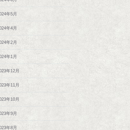
024年5月
024年4月
024年2月
024年1月
023年12月
023年11月
023年10月
023年9月
023年8月