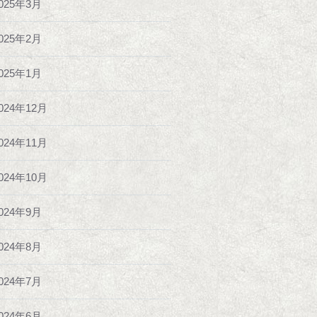
025年3月
025年2月
025年1月
024年12月
024年11月
024年10月
024年9月
024年8月
024年7月
024年6月