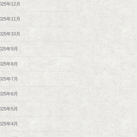
025年12月
025年11月
025年10月
025年9月
025年8月
025年7月
025年6月
025年5月
025年4月