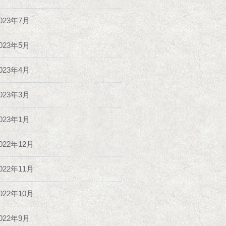
023年7月
023年5月
023年4月
023年3月
023年1月
022年12月
022年11月
022年10月
022年9月