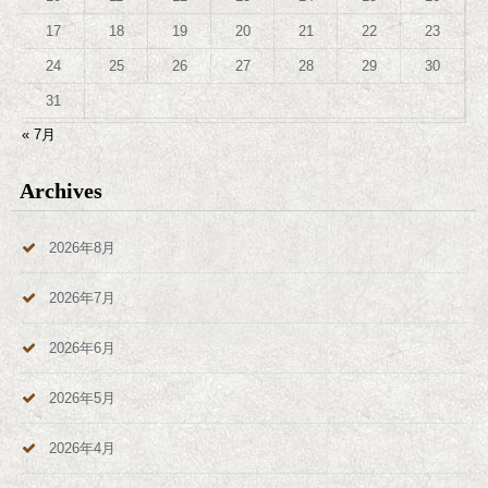
17
18
19
20
21
22
23
24
25
26
27
28
29
30
31
« 7月
Archives
2026年8月
2026年7月
2026年6月
2026年5月
2026年4月