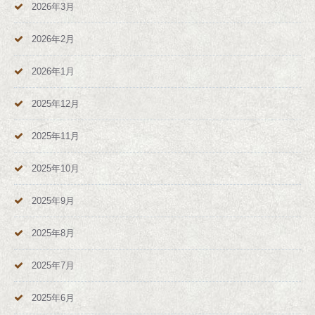
2026年3月
2026年2月
2026年1月
2025年12月
2025年11月
2025年10月
2025年9月
2025年8月
2025年7月
2025年6月