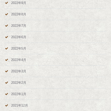
2022年9月
2022年8月
2022年7月
2022年6月
2022年5月
2022年4月
2022年3月
2022年2月
2022年1月
2021年12月