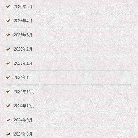
2025年5月
2025年4月
2025年3月
2025年2月
2025年1月
2024年12月
2024年11月
2024年10月
2024年9月
2024年8月