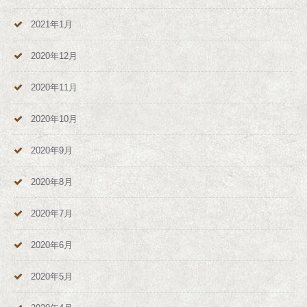
2021年1月
2020年12月
2020年11月
2020年10月
2020年9月
2020年8月
2020年7月
2020年6月
2020年5月