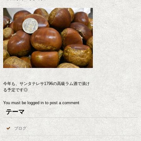
今年も、サンタテレサ1796の高級ラム酒で漬け
る予定です◎
You must be
logged in
to post a comment
テーマ
ブログ