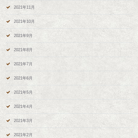
2021年11月
2021年10月
2021年9月
2021年8月
2021年7月
2021年6月
2021年5月
2021年4月
2021年3月
2021年2月