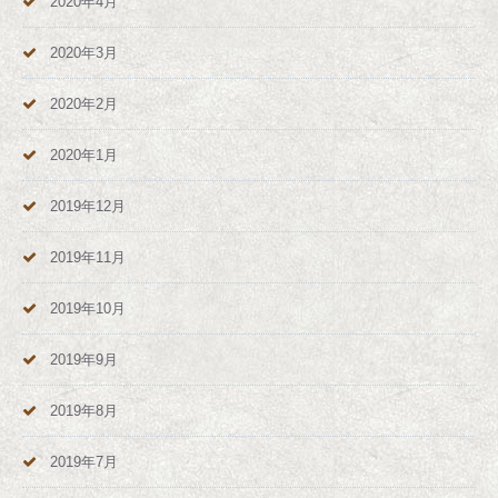
2020年4月
2020年3月
2020年2月
2020年1月
2019年12月
2019年11月
2019年10月
2019年9月
2019年8月
2019年7月