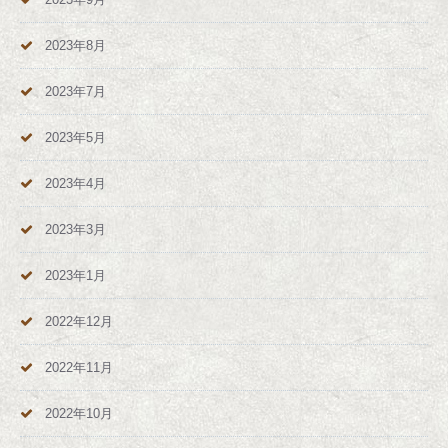
2023年8月
2023年7月
2023年5月
2023年4月
2023年3月
2023年1月
2022年12月
2022年11月
2022年10月