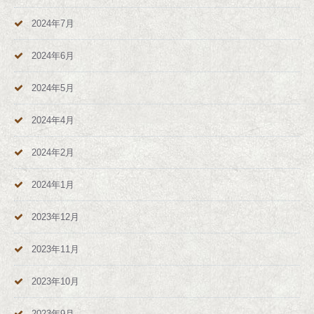
2024年7月
2024年6月
2024年5月
2024年4月
2024年2月
2024年1月
2023年12月
2023年11月
2023年10月
2023年9月