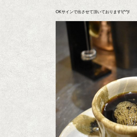
OKサインで出させて頂いております!(^^)!