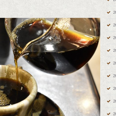
2
2
2
2
2
2
2
2
2