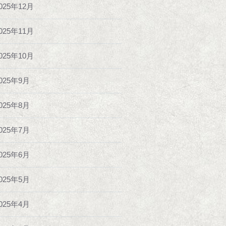
025年12月
025年11月
025年10月
025年9月
025年8月
025年7月
025年6月
025年5月
025年4月