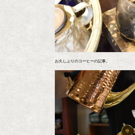
お久しぶりのコーヒーの記事。