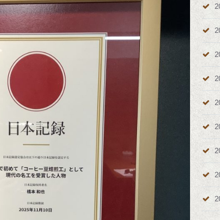
2
2
2
2
2
2
2
2
2