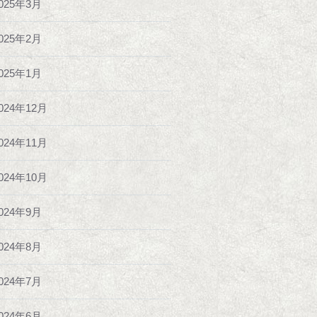
025年3月
025年2月
025年1月
024年12月
024年11月
024年10月
024年9月
024年8月
024年7月
024年6月