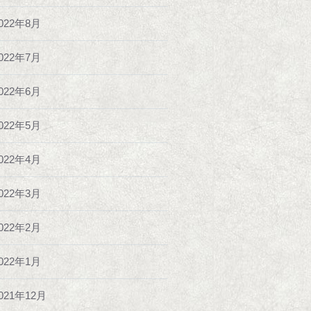
022年8月
022年7月
022年6月
022年5月
022年4月
022年3月
022年2月
022年1月
021年12月