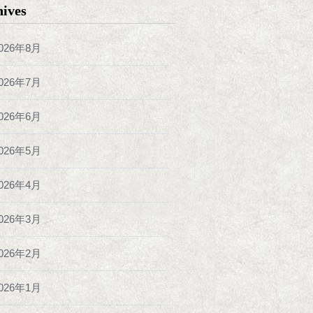
hives
026年8月
026年7月
026年6月
026年5月
026年4月
026年3月
026年2月
026年1月