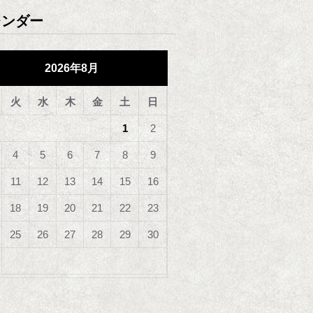
レンダー
2026年8月
火
水
木
金
土
日
1
2
4
5
6
7
8
9
11
12
13
14
15
16
18
19
20
21
22
23
25
26
27
28
29
30