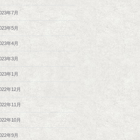
023年7月
023年5月
023年4月
023年3月
023年1月
022年12月
022年11月
022年10月
022年9月