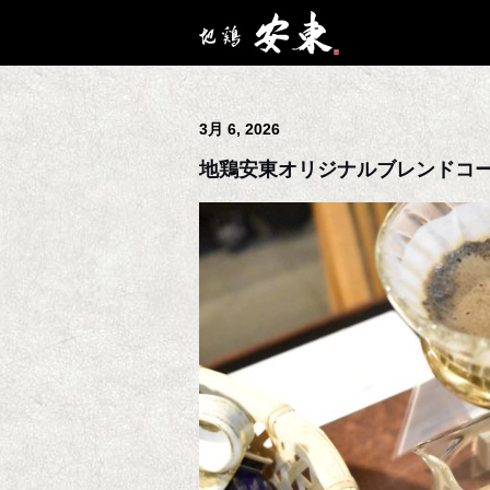
3月 6, 2026
地鶏安東オリジナルブレンドコ