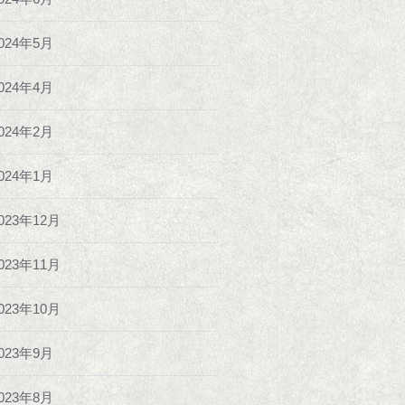
024年5月
024年4月
024年2月
024年1月
023年12月
023年11月
023年10月
023年9月
023年8月