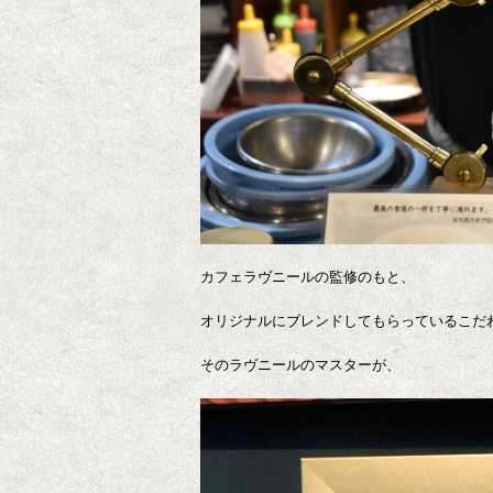
カフェラヴニールの監修のもと、
オリジナルにブレンドしてもらっているこだ
そのラヴニールのマスターが、