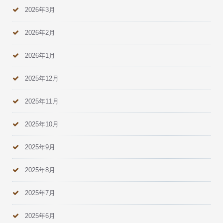
2026年3月
2026年2月
2026年1月
2025年12月
2025年11月
2025年10月
2025年9月
2025年8月
2025年7月
2025年6月