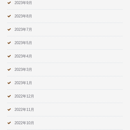
2023年9月
2023年8月
2023年7月
2023年5月
2023年4月
2023年3月
2023年1月
2022年12月
2022年11月
2022年10月