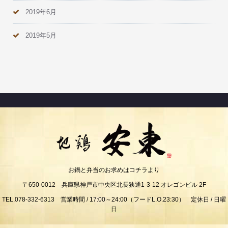
2019年6月
2019年5月
お鍋と弁当のお求めはコチラより
〒650-0012 兵庫県神戸市中央区北長狭通1-3-12 オレゴンビル 2F
TEL.078-332-6313 営業時間 / 17:00～24:00（フードL.O.23:30） 定休日 / 日曜
日