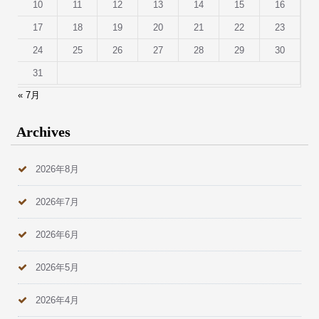
10
11
12
13
14
15
16
17
18
19
20
21
22
23
24
25
26
27
28
29
30
31
« 7月
Archives
2026年8月
2026年7月
2026年6月
2026年5月
2026年4月