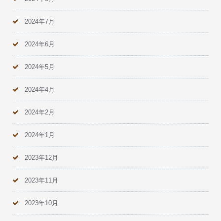
2024年7月
2024年6月
2024年5月
2024年4月
2024年2月
2024年1月
2023年12月
2023年11月
2023年10月