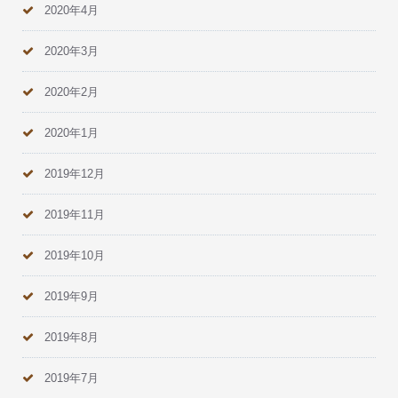
2020年4月
2020年3月
2020年2月
2020年1月
2019年12月
2019年11月
2019年10月
2019年9月
2019年8月
2019年7月