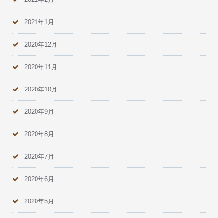
2021年1月
2020年12月
2020年11月
2020年10月
2020年9月
2020年8月
2020年7月
2020年6月
2020年5月