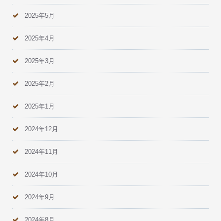
2025年5月
2025年4月
2025年3月
2025年2月
2025年1月
2024年12月
2024年11月
2024年10月
2024年9月
2024年8月