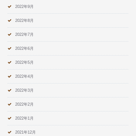
2022年9月
2022年8月
2022年7月
2022年6月
2022年5月
2022年4月
2022年3月
2022年2月
2022年1月
2021年12月