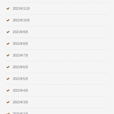
2021年11月
2021年10月
2021年9月
2021年8月
2021年7月
2021年6月
2021年5月
2021年4月
2021年3月
2021年2月