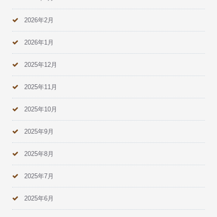
2026年2月
2026年1月
2025年12月
2025年11月
2025年10月
2025年9月
2025年8月
2025年7月
2025年6月