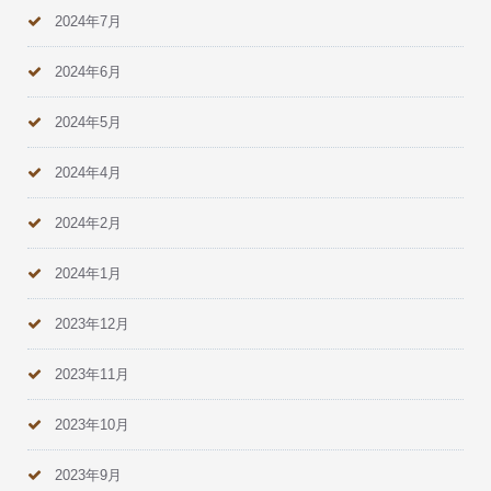
2024年7月
2024年6月
2024年5月
2024年4月
2024年2月
2024年1月
2023年12月
2023年11月
2023年10月
2023年9月