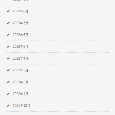
2022年8月
2022年7月
2022年6月
2022年5月
2022年4月
2022年3月
2022年2月
2022年1月
2021年12月