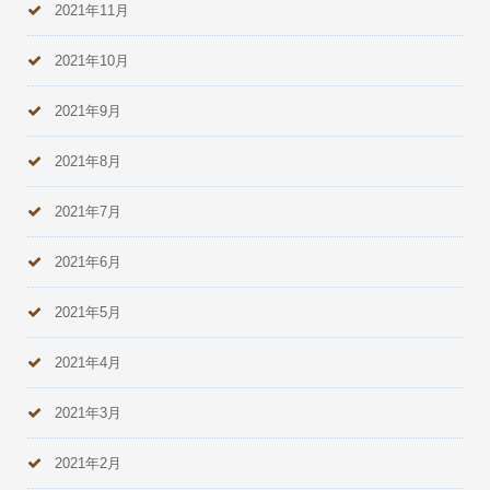
2021年11月
2021年10月
2021年9月
2021年8月
2021年7月
2021年6月
2021年5月
2021年4月
2021年3月
2021年2月