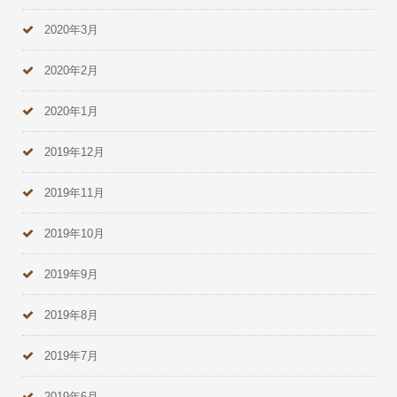
2020年3月
2020年2月
2020年1月
2019年12月
2019年11月
2019年10月
2019年9月
2019年8月
2019年7月
2019年6月