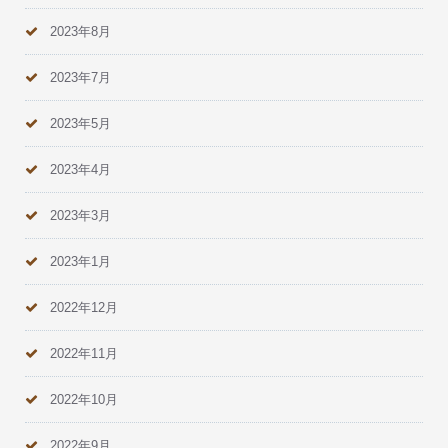
2023年8月
2023年7月
2023年5月
2023年4月
2023年3月
2023年1月
2022年12月
2022年11月
2022年10月
2022年9月