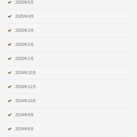
2025年5月
2025年4月
2025年3月
2025年2月
2025年1月
2024年12月
2024年11月
2024年10月
2024年9月
2024年8月