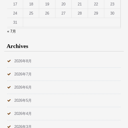
17
18
19
20
21
22
23
24
25
26
27
28
29
30
31
« 7月
Archives
2026年8月
2026年7月
2026年6月
2026年5月
2026年4月
2026年3月