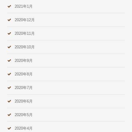
2021年1月
2020年12月
2020年11月
2020年10月
2020年9月
2020年8月
2020年7月
2020年6月
2020年5月
2020年4月