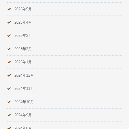
2025年5月
2025年4月
2025年3月
2025年2月
2025年1月
2024年12月
2024年11月
2024年10月
2024年9月
2024年8月