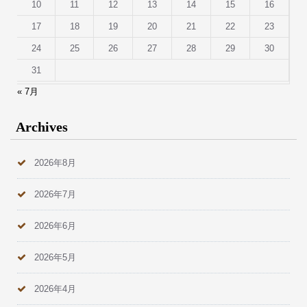
10
11
12
13
14
15
16
17
18
19
20
21
22
23
24
25
26
27
28
29
30
31
« 7月
Archives
2026年8月
2026年7月
2026年6月
2026年5月
2026年4月