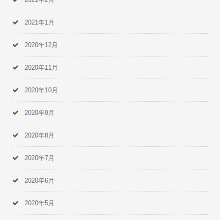
2021年1月
2020年12月
2020年11月
2020年10月
2020年9月
2020年8月
2020年7月
2020年6月
2020年5月