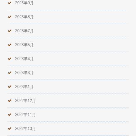
2023年9月
2023年8月
2023年7月
2023年5月
2023年4月
2023年3月
2023年1月
2022年12月
2022年11月
2022年10月