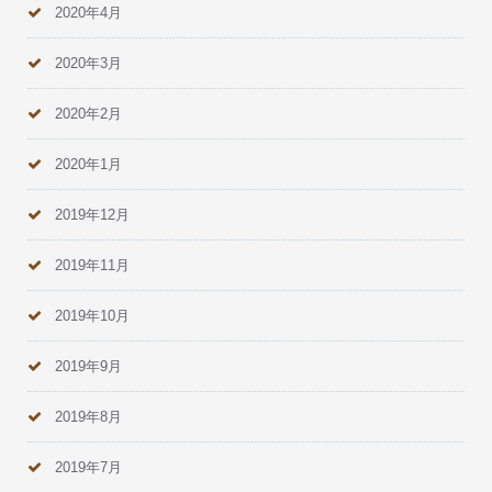
2020年4月
2020年3月
2020年2月
2020年1月
2019年12月
2019年11月
2019年10月
2019年9月
2019年8月
2019年7月