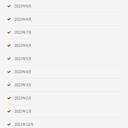
2022年9月
2022年8月
2022年7月
2022年6月
2022年5月
2022年4月
2022年3月
2022年2月
2022年1月
2021年12月