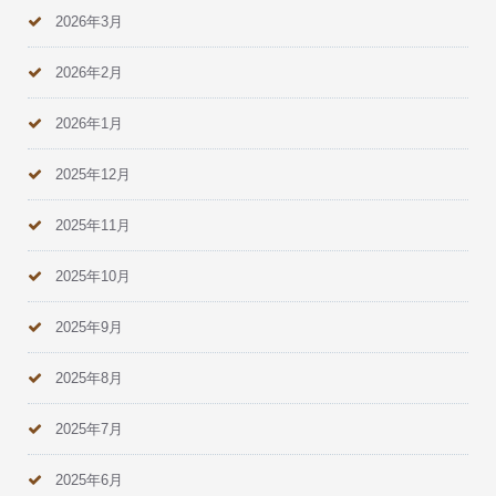
2026年3月
2026年2月
2026年1月
2025年12月
2025年11月
2025年10月
2025年9月
2025年8月
2025年7月
2025年6月