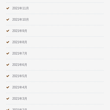
2021年11月
2021年10月
2021年9月
2021年8月
2021年7月
2021年6月
2021年5月
2021年4月
2021年3月
2021年2月