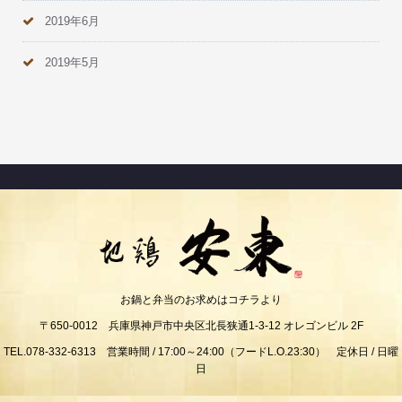
2019年6月
2019年5月
お鍋と弁当のお求めはコチラより
〒650-0012 兵庫県神戸市中央区北長狭通1-3-12 オレゴンビル 2F
TEL.078-332-6313 営業時間 / 17:00～24:00（フードL.O.23:30） 定休日 / 日曜
日