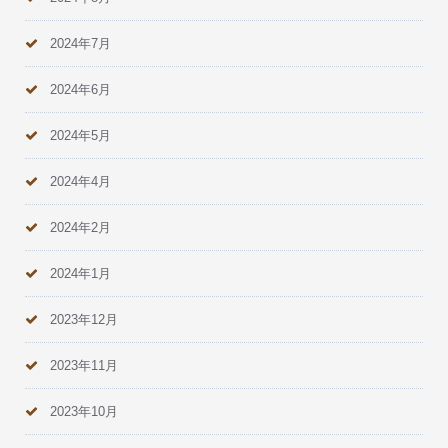
2024年7月
2024年6月
2024年5月
2024年4月
2024年2月
2024年1月
2023年12月
2023年11月
2023年10月