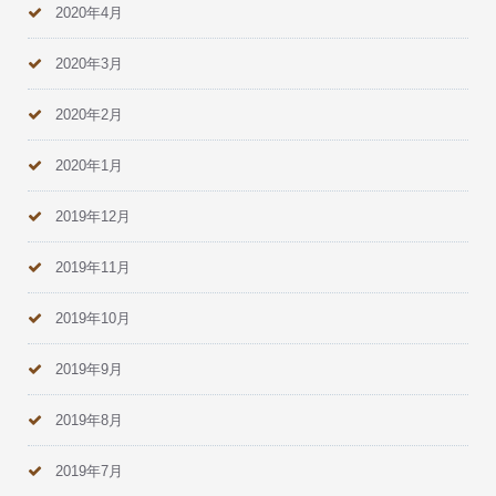
2020年4月
2020年3月
2020年2月
2020年1月
2019年12月
2019年11月
2019年10月
2019年9月
2019年8月
2019年7月