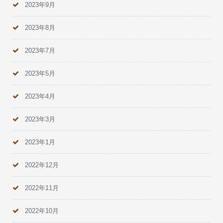
2023年9月
2023年8月
2023年7月
2023年5月
2023年4月
2023年3月
2023年1月
2022年12月
2022年11月
2022年10月