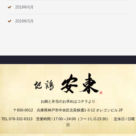
2019年6月
2019年5月
お鍋と弁当のお求めはコチラより
〒650-0012 兵庫県神戸市中央区北長狭通1-3-12 オレゴンビル 2F
TEL.078-332-6313 営業時間 / 17:00～24:00（フードL.O.23:30） 定休日 / 日曜
日