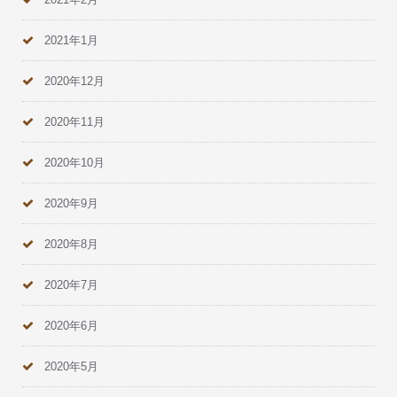
2021年1月
2020年12月
2020年11月
2020年10月
2020年9月
2020年8月
2020年7月
2020年6月
2020年5月