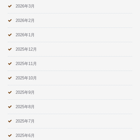
2026年3月
2026年2月
2026年1月
2025年12月
2025年11月
2025年10月
2025年9月
2025年8月
2025年7月
2025年6月