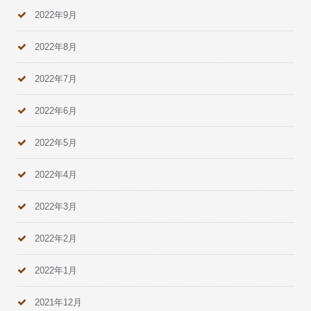
2022年9月
2022年8月
2022年7月
2022年6月
2022年5月
2022年4月
2022年3月
2022年2月
2022年1月
2021年12月