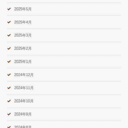
2025年5月
2025年4月
2025年3月
2025年2月
2025年1月
2024年12月
2024年11月
2024年10月
2024年9月
2024年8月