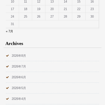
10
11
12
13
14
15
16
17
18
19
20
21
22
23
24
25
26
27
28
29
30
31
« 7月
Archives
2026年8月
2026年7月
2026年6月
2026年5月
2026年4月