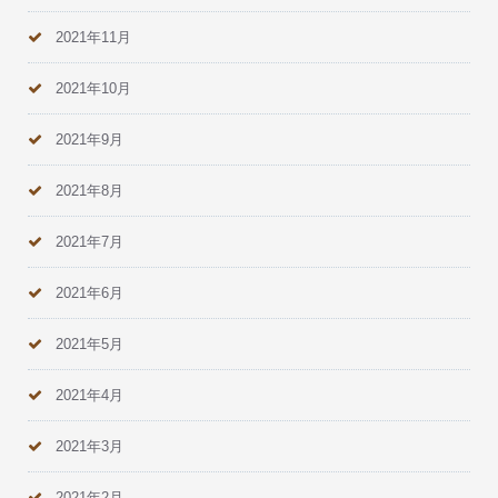
2021年11月
2021年10月
2021年9月
2021年8月
2021年7月
2021年6月
2021年5月
2021年4月
2021年3月
2021年2月