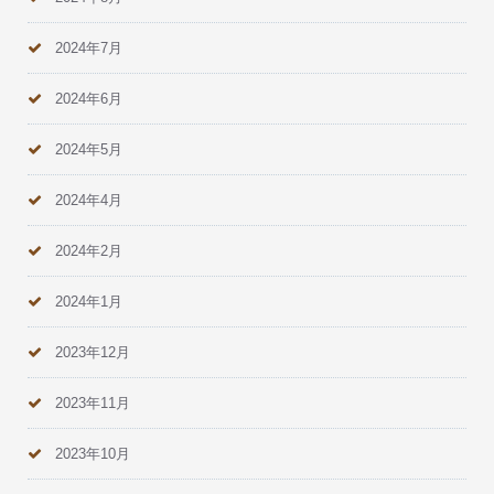
2024年7月
2024年6月
2024年5月
2024年4月
2024年2月
2024年1月
2023年12月
2023年11月
2023年10月