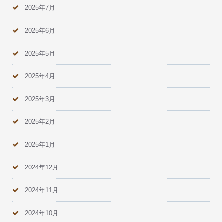
2025年7月
2025年6月
2025年5月
2025年4月
2025年3月
2025年2月
2025年1月
2024年12月
2024年11月
2024年10月