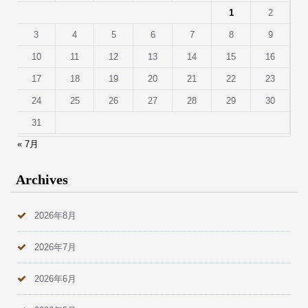
1
2
3
4
5
6
7
8
9
10
11
12
13
14
15
16
17
18
19
20
21
22
23
24
25
26
27
28
29
30
31
« 7月
Archives
2026年8月
2026年7月
2026年6月