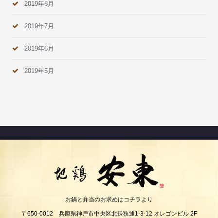
2019年8月
2019年7月
2019年6月
2019年5月
お鍋と弁当のお求めはコチラより
〒650-0012 兵庫県神戸市中央区北長狭通1-3-12 オレゴンビル 2F