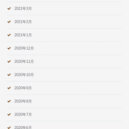
2021年3月
2021年2月
2021年1月
2020年12月
2020年11月
2020年10月
2020年9月
2020年8月
2020年7月
2020年6月