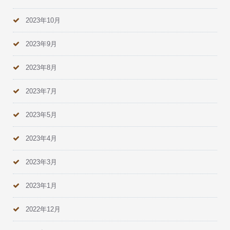
2023年10月
2023年9月
2023年8月
2023年7月
2023年5月
2023年4月
2023年3月
2023年1月
2022年12月