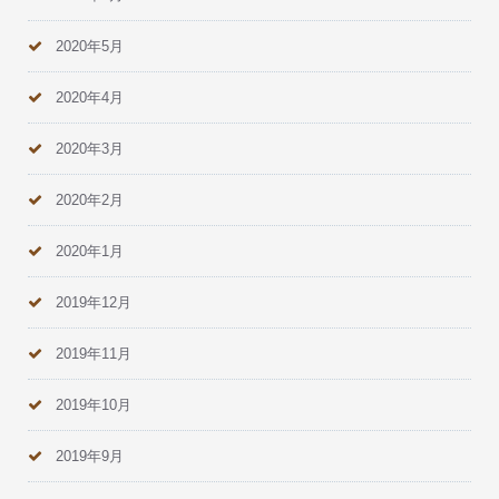
2020年5月
2020年4月
2020年3月
2020年2月
2020年1月
2019年12月
2019年11月
2019年10月
2019年9月