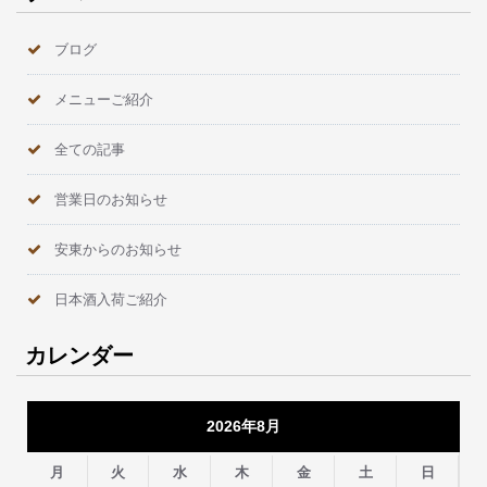
ブログ
メニューご紹介
全ての記事
営業日のお知らせ
安東からのお知らせ
日本酒入荷ご紹介
カレンダー
2026年8月
月
火
水
木
金
土
日