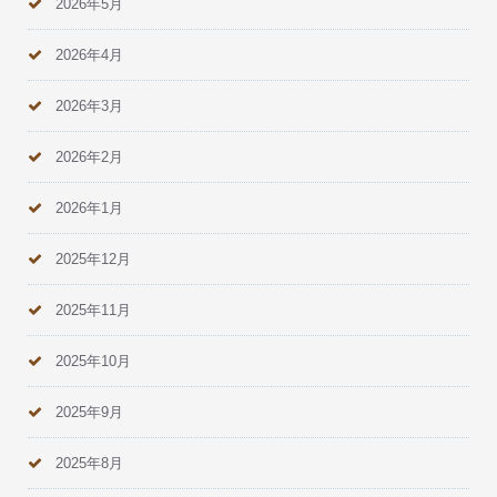
2026年5月
2026年4月
2026年3月
2026年2月
2026年1月
2025年12月
2025年11月
2025年10月
2025年9月
2025年8月