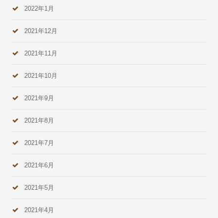
2022年1月
2021年12月
2021年11月
2021年10月
2021年9月
2021年8月
2021年7月
2021年6月
2021年5月
2021年4月