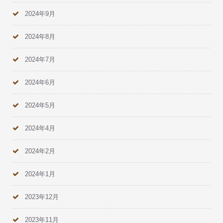
2024年9月
2024年8月
2024年7月
2024年6月
2024年5月
2024年4月
2024年2月
2024年1月
2023年12月
2023年11月