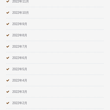
2022年11月
2022年10月
2022年9月
2022年8月
2022年7月
2022年6月
2022年5月
2022年4月
2022年3月
2022年2月