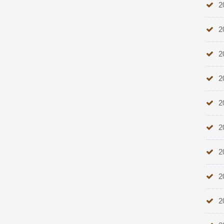
2
2
2
2
2
2
2
2
2