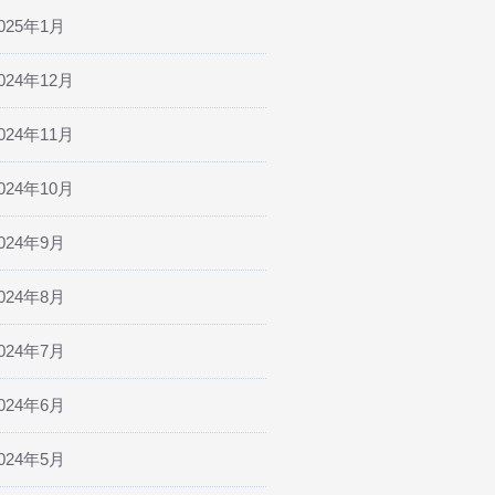
025年1月
024年12月
024年11月
024年10月
024年9月
024年8月
024年7月
024年6月
024年5月