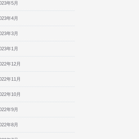
023年5月
023年4月
023年3月
023年1月
022年12月
022年11月
022年10月
022年9月
022年8月