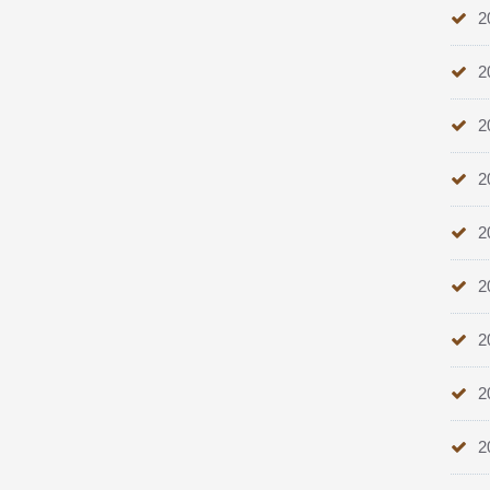
2
2
2
2
2
2
2
2
2