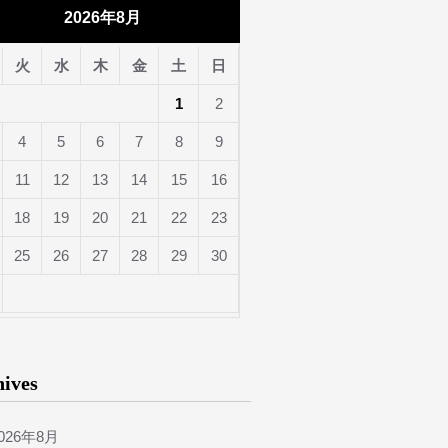
2026年8月
火
水
木
金
土
日
1
2
4
5
6
7
8
9
11
12
13
14
15
16
18
19
20
21
22
23
25
26
27
28
29
30
hives
026年8月