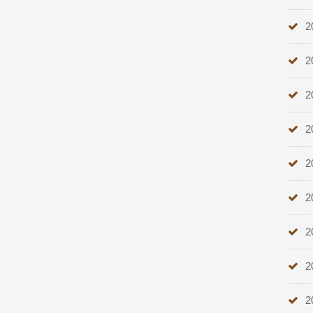
2
2
2
2
2
2
2
2
2