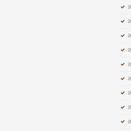
2
2
2
2
2
2
2
2
2