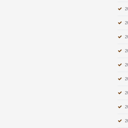
2
2
2
2
2
2
2
2
2