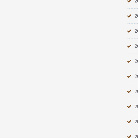
2
2
2
2
2
2
2
2
2
2