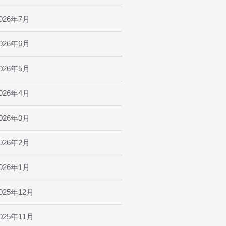
026年7月
026年6月
026年5月
026年4月
026年3月
026年2月
026年1月
025年12月
025年11月