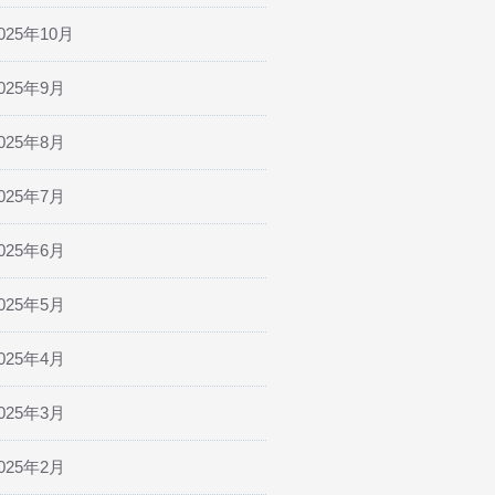
025年10月
025年9月
025年8月
025年7月
025年6月
025年5月
025年4月
025年3月
025年2月