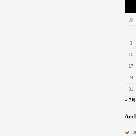
月
3
10
17
24
31
« 7月
Arc
2