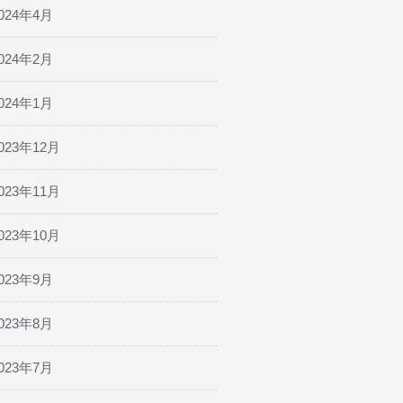
024年4月
024年2月
024年1月
023年12月
023年11月
023年10月
023年9月
023年8月
023年7月