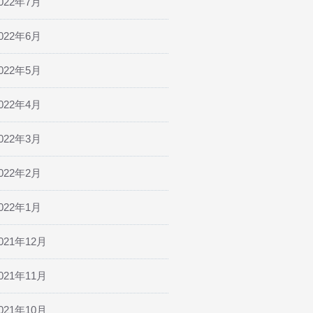
022年7月
022年6月
022年5月
022年4月
022年3月
022年2月
022年1月
021年12月
021年11月
021年10月