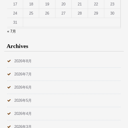
17
18
19
20
21
22
23
24
25
26
27
28
29
30
31
« 7月
Archives
2026年8月
2026年7月
2026年6月
2026年5月
2026年4月
2026年3月