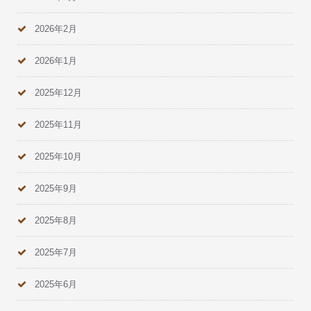
2026年2月
2026年1月
2025年12月
2025年11月
2025年10月
2025年9月
2025年8月
2025年7月
2025年6月