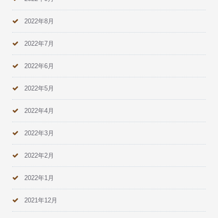
2022年8月
2022年7月
2022年6月
2022年5月
2022年4月
2022年3月
2022年2月
2022年1月
2021年12月