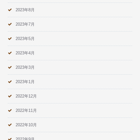
2023年8月
2023年7月
2023年5月
2023年4月
2023年3月
2023年1月
2022年12月
2022年11月
2022年10月
2022年9月