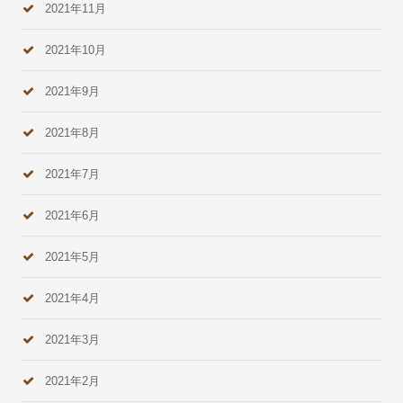
2021年11月
2021年10月
2021年9月
2021年8月
2021年7月
2021年6月
2021年5月
2021年4月
2021年3月
2021年2月