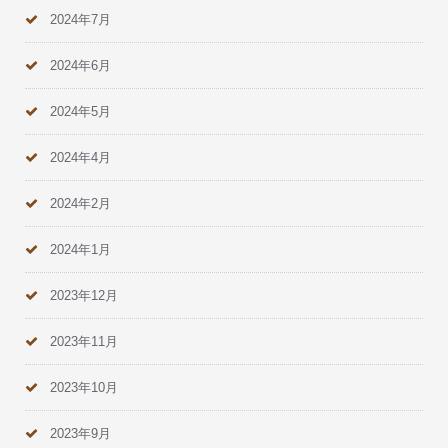
2024年7月
2024年6月
2024年5月
2024年4月
2024年2月
2024年1月
2023年12月
2023年11月
2023年10月
2023年9月