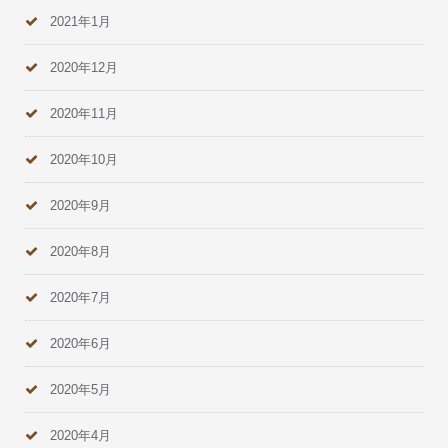
2021年1月
2020年12月
2020年11月
2020年10月
2020年9月
2020年8月
2020年7月
2020年6月
2020年5月
2020年4月