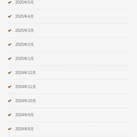
2025年5月
2025年4月
2025年3月
2025年2月
2025年1月
2024年12月
2024年11月
2024年10月
2024年9月
2024年8月