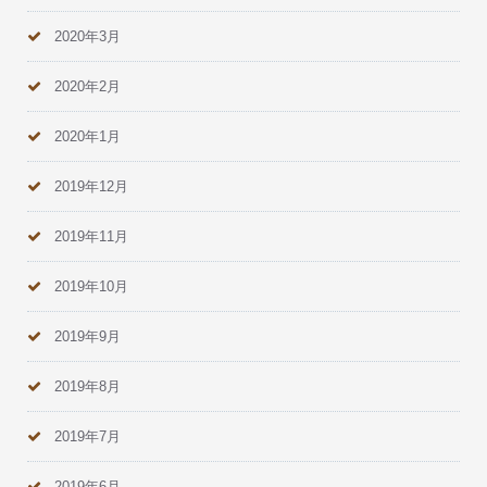
2020年3月
2020年2月
2020年1月
2019年12月
2019年11月
2019年10月
2019年9月
2019年8月
2019年7月
2019年6月