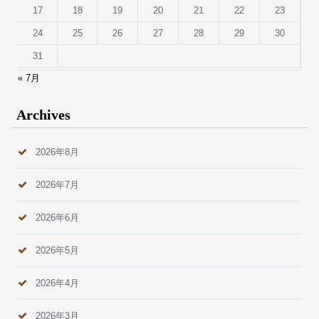
17
18
19
20
21
22
23
24
25
26
27
28
29
30
31
« 7月
Archives
2026年8月
2026年7月
2026年6月
2026年5月
2026年4月
2026年3月