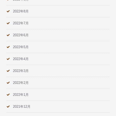
2022年8月
2022年7月
2022年6月
2022年5月
2022年4月
2022年3月
2022年2月
2022年1月
2021年12月