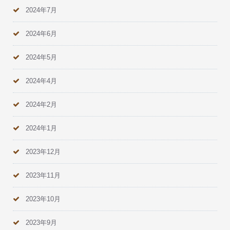
2024年7月
2024年6月
2024年5月
2024年4月
2024年2月
2024年1月
2023年12月
2023年11月
2023年10月
2023年9月