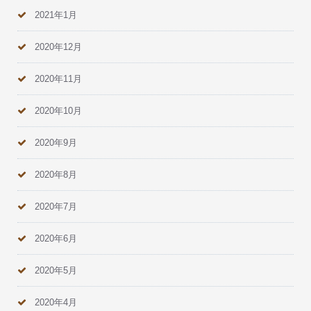
2021年1月
2020年12月
2020年11月
2020年10月
2020年9月
2020年8月
2020年7月
2020年6月
2020年5月
2020年4月