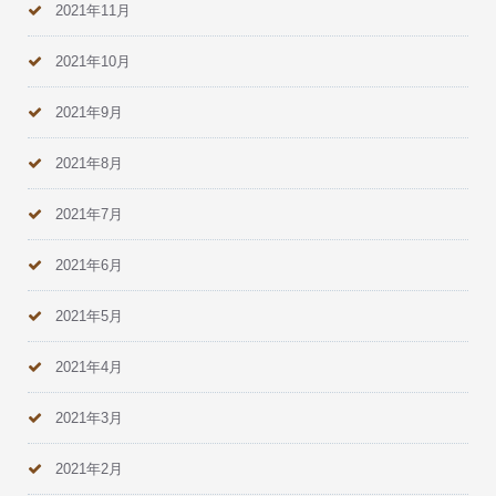
2021年11月
2021年10月
2021年9月
2021年8月
2021年7月
2021年6月
2021年5月
2021年4月
2021年3月
2021年2月