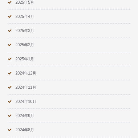
2025年5月
2025年4月
2025年3月
2025年2月
2025年1月
2024年12月
2024年11月
2024年10月
2024年9月
2024年8月