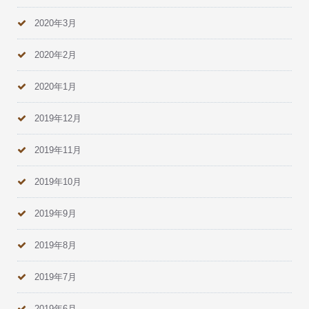
2020年3月
2020年2月
2020年1月
2019年12月
2019年11月
2019年10月
2019年9月
2019年8月
2019年7月
2019年6月