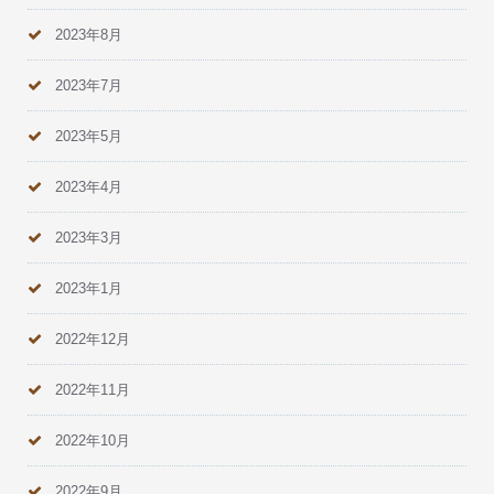
2023年8月
2023年7月
2023年5月
2023年4月
2023年3月
2023年1月
2022年12月
2022年11月
2022年10月
2022年9月