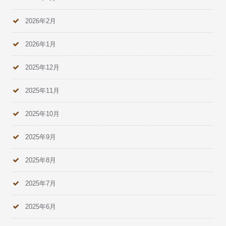
2026年2月
2026年1月
2025年12月
2025年11月
2025年10月
2025年9月
2025年8月
2025年7月
2025年6月