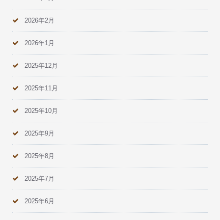
2026年2月
2026年1月
2025年12月
2025年11月
2025年10月
2025年9月
2025年8月
2025年7月
2025年6月