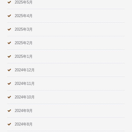
2025年5月
2025年4月
2025年3月
2025年2月
2025年1月
2024年12月
2024年11月
2024年10月
2024年9月
2024年8月