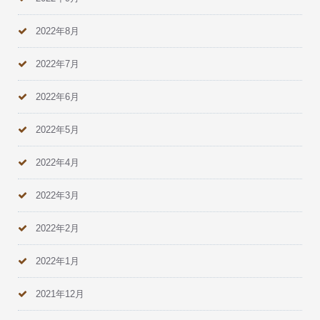
2022年8月
2022年7月
2022年6月
2022年5月
2022年4月
2022年3月
2022年2月
2022年1月
2021年12月