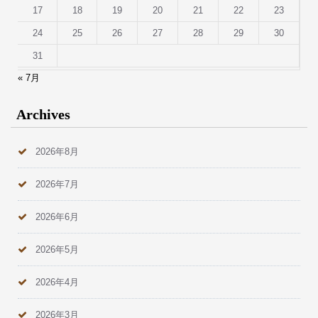
17
18
19
20
21
22
23
24
25
26
27
28
29
30
31
« 7月
Archives
2026年8月
2026年7月
2026年6月
2026年5月
2026年4月
2026年3月