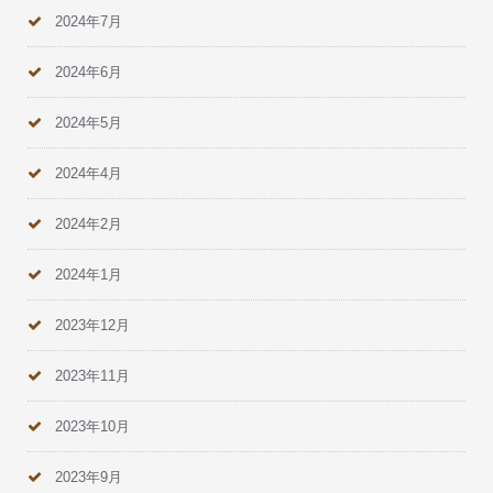
2024年7月
2024年6月
2024年5月
2024年4月
2024年2月
2024年1月
2023年12月
2023年11月
2023年10月
2023年9月