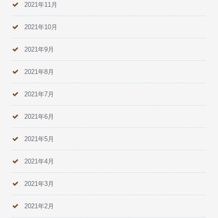
2021年11月
2021年10月
2021年9月
2021年8月
2021年7月
2021年6月
2021年5月
2021年4月
2021年3月
2021年2月