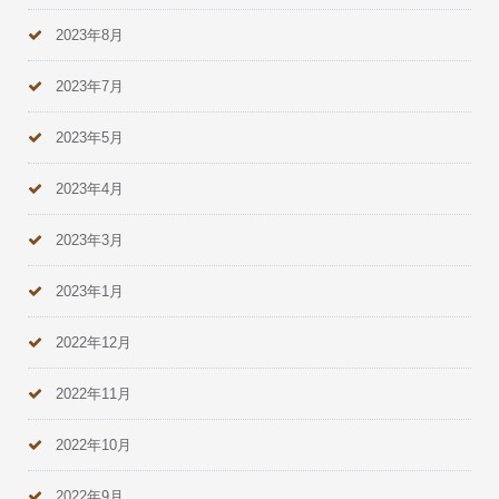
2023年8月
2023年7月
2023年5月
2023年4月
2023年3月
2023年1月
2022年12月
2022年11月
2022年10月
2022年9月