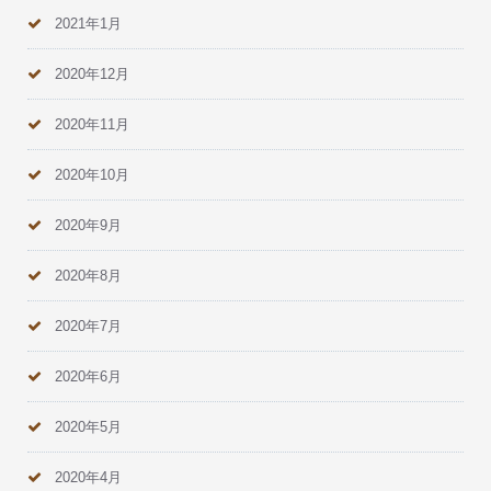
2021年1月
2020年12月
2020年11月
2020年10月
2020年9月
2020年8月
2020年7月
2020年6月
2020年5月
2020年4月