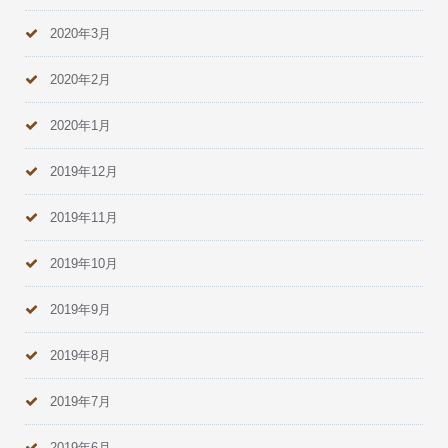
2020年3月
2020年2月
2020年1月
2019年12月
2019年11月
2019年10月
2019年9月
2019年8月
2019年7月
2019年6月