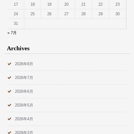
17
18
19
20
21
22
23
24
25
26
27
28
29
30
31
« 7月
Archives
2026年8月
2026年7月
2026年6月
2026年5月
2026年4月
2026年3月