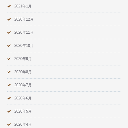
2021年1月
2020年12月
2020年11月
2020年10月
2020年9月
2020年8月
2020年7月
2020年6月
2020年5月
2020年4月