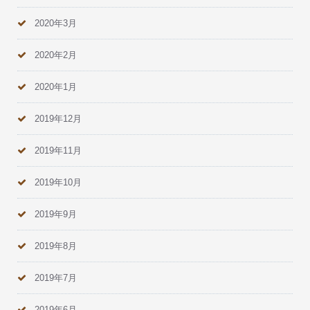
2020年3月
2020年2月
2020年1月
2019年12月
2019年11月
2019年10月
2019年9月
2019年8月
2019年7月
2019年6月