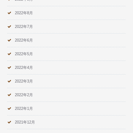
2022年8月
2022年7月
2022年6月
2022年5月
2022年4月
2022年3月
2022年2月
2022年1月
2021年12月