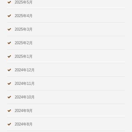
2025年5月
2025年4月
2025年3月
2025年2月
2025年1月
2024年12月
2024年11月
2024年10月
2024年9月
2024年8月