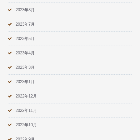
2023年8月
2023年7月
2023年5月
2023年4月
2023年3月
2023年1月
2022年12月
2022年11月
2022年10月
2022年9月