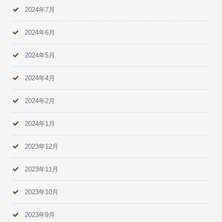
2024年7月
2024年6月
2024年5月
2024年4月
2024年2月
2024年1月
2023年12月
2023年11月
2023年10月
2023年9月