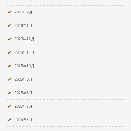
2026年2月
2026年1月
2025年12月
2025年11月
2025年10月
2025年9月
2025年8月
2025年7月
2025年6月