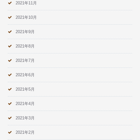
2021年11月
2021年10月
2021年9月
2021年8月
2021年7月
2021年6月
2021年5月
2021年4月
2021年3月
2021年2月