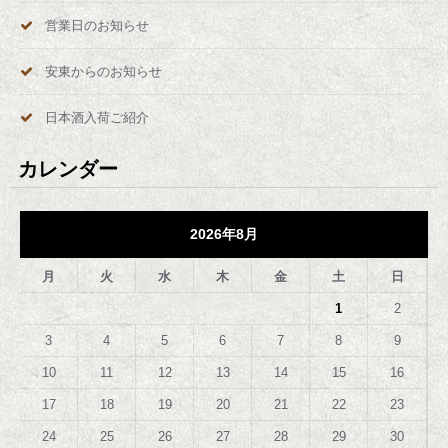
営業日のお知らせ
安東からのお知らせ
日本酒入荷ご紹介
カレンダー
2026年8月
月
火
水
木
金
土
日
1
2
3
4
5
6
7
8
9
10
11
12
13
14
15
16
17
18
19
20
21
22
23
24
25
26
27
28
29
30