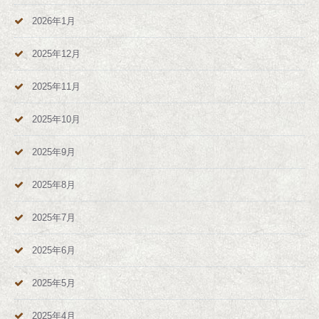
2026年1月
2025年12月
2025年11月
2025年10月
2025年9月
2025年8月
2025年7月
2025年6月
2025年5月
2025年4月