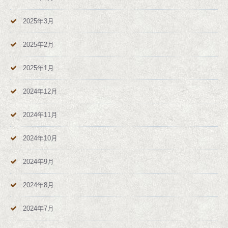
2025年3月
2025年2月
2025年1月
2024年12月
2024年11月
2024年10月
2024年9月
2024年8月
2024年7月