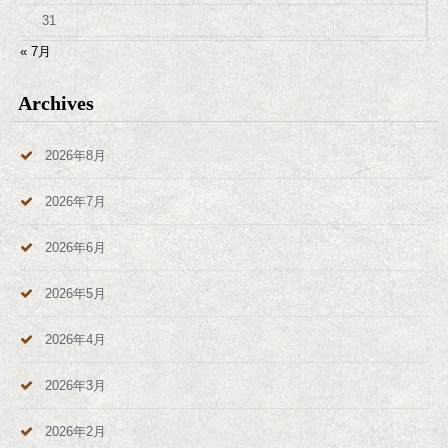
31
« 7月
Archives
2026年8月
2026年7月
2026年6月
2026年5月
2026年4月
2026年3月
2026年2月