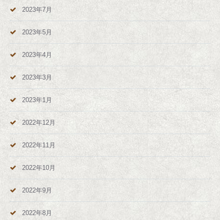
2023年7月
2023年5月
2023年4月
2023年3月
2023年1月
2022年12月
2022年11月
2022年10月
2022年9月
2022年8月