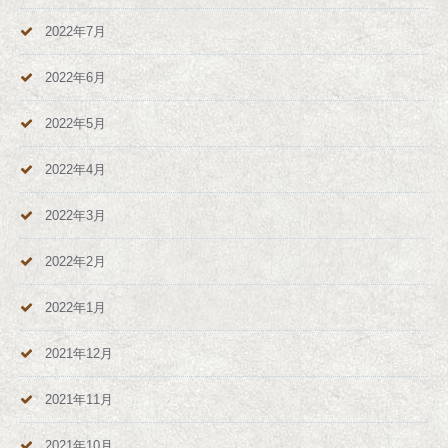
2022年7月
2022年6月
2022年5月
2022年4月
2022年3月
2022年2月
2022年1月
2021年12月
2021年11月
2021年10月