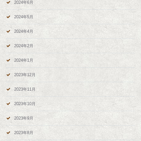
2024年6月
2024年5月
2024年4月
2024年2月
2024年1月
2023年12月
2023年11月
2023年10月
2023年9月
2023年8月