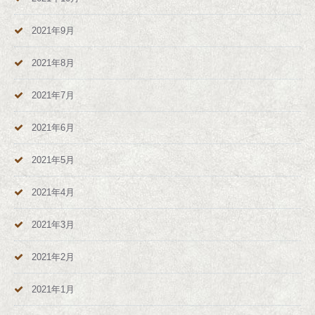
2021年9月
2021年8月
2021年7月
2021年6月
2021年5月
2021年4月
2021年3月
2021年2月
2021年1月