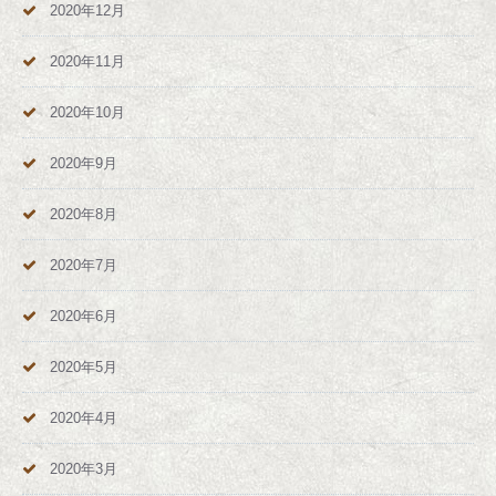
2020年12月
2020年11月
2020年10月
2020年9月
2020年8月
2020年7月
2020年6月
2020年5月
2020年4月
2020年3月