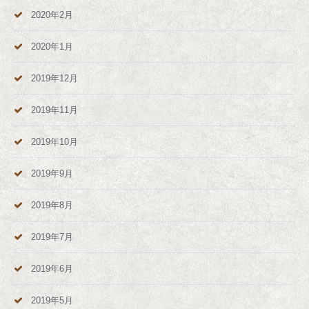
2020年2月
2020年1月
2019年12月
2019年11月
2019年10月
2019年9月
2019年8月
2019年7月
2019年6月
2019年5月