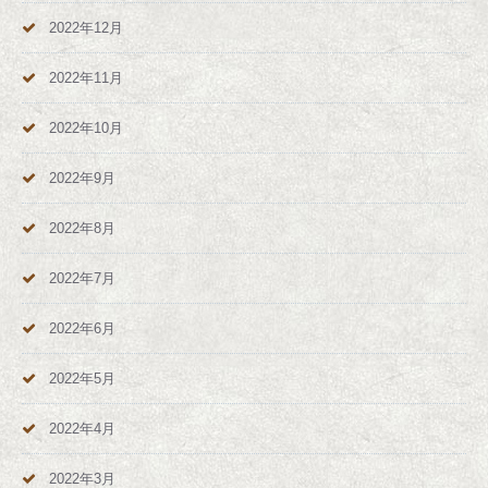
2022年12月
2022年11月
2022年10月
2022年9月
2022年8月
2022年7月
2022年6月
2022年5月
2022年4月
2022年3月