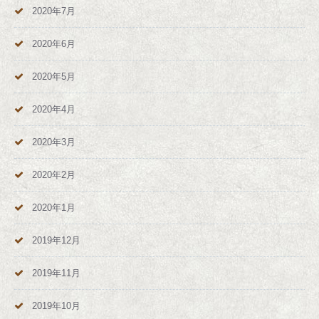
2020年7月
2020年6月
2020年5月
2020年4月
2020年3月
2020年2月
2020年1月
2019年12月
2019年11月
2019年10月