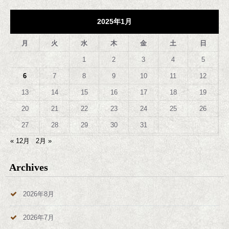
2025年1月
月
火
水
木
金
土
日
1
2
3
4
5
6
7
8
9
10
11
12
13
14
15
16
17
18
19
20
21
22
23
24
25
26
27
28
29
30
31
« 12月
2月 »
Archives
2026年8月
2026年7月