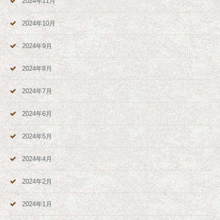
2024年11月
2024年10月
2024年9月
2024年8月
2024年7月
2024年6月
2024年5月
2024年4月
2024年2月
2024年1月