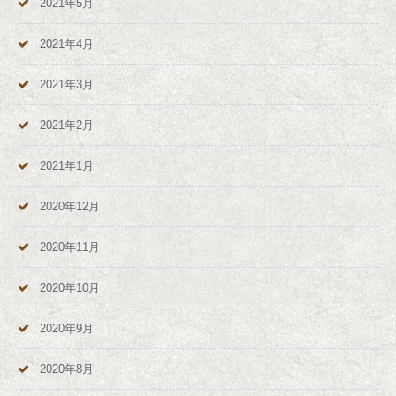
2021年5月
2021年4月
2021年3月
2021年2月
2021年1月
2020年12月
2020年11月
2020年10月
2020年9月
2020年8月