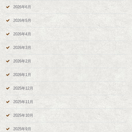
2026年6月
2026年5月
2026年4月
2026年3月
2026年2月
2026年1月
2025年12月
2025年11月
2025年10月
2025年9月