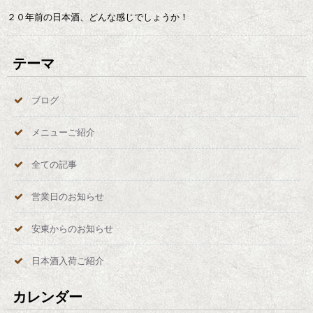
２０年前の日本酒、どんな感じでしょうか！
テーマ
ブログ
メニューご紹介
全ての記事
営業日のお知らせ
安東からのお知らせ
日本酒入荷ご紹介
カレンダー