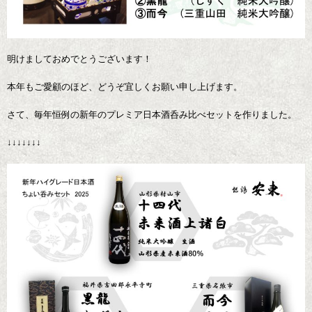
明けましておめでとうございます！
本年もご愛顧のほど、どうぞ宜しくお願い申し上げます。
さて、毎年恒例の新年のプレミア日本酒呑み比べセットを作りました。
↓↓↓↓↓↓↓