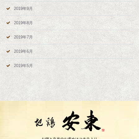
2019年9月
2019年8月
2019年7月
2019年6月
2019年5月
お鍋と弁当のお求めはコチラより