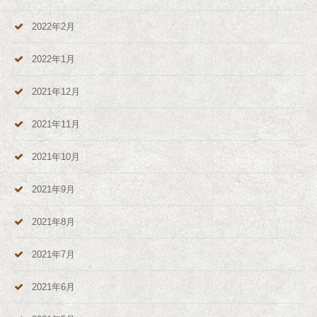
2022年2月
2022年1月
2021年12月
2021年11月
2021年10月
2021年9月
2021年8月
2021年7月
2021年6月