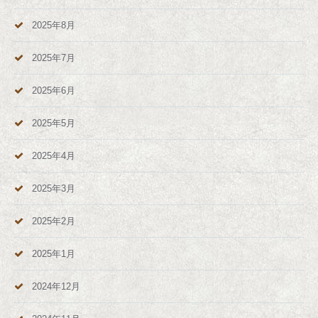
2025年8月
2025年7月
2025年6月
2025年5月
2025年4月
2025年3月
2025年2月
2025年1月
2024年12月