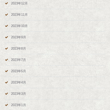
2023年12月
2023年11月
2023年10月
2023年9月
2023年8月
2023年7月
2023年5月
2023年4月
2023年3月
2023年1月