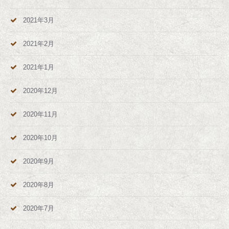
2021年3月
2021年2月
2021年1月
2020年12月
2020年11月
2020年10月
2020年9月
2020年8月
2020年7月