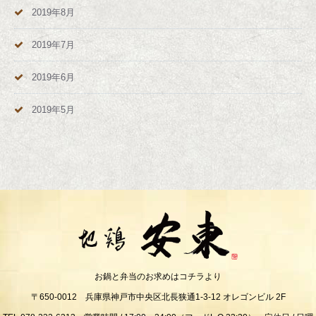
2019年8月
2019年7月
2019年6月
2019年5月
お鍋と弁当のお求めはコチラより
〒650-0012 兵庫県神戸市中央区北長狭通1-3-12 オレゴンビル 2F