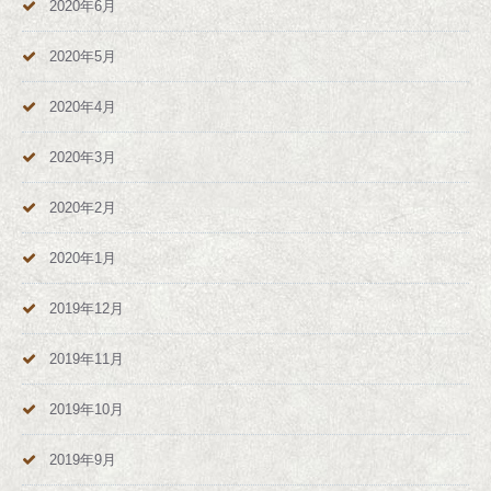
2020年6月
2020年5月
2020年4月
2020年3月
2020年2月
2020年1月
2019年12月
2019年11月
2019年10月
2019年9月