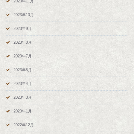
2023年11月
2023年10月
2023年9月
2023年8月
2023年7月
2023年5月
2023年4月
2023年3月
2023年1月
2022年12月