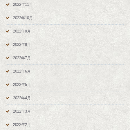
2022年11月
2022年10月
2022年9月
2022年8月
2022年7月
2022年6月
2022年5月
2022年4月
2022年3月
2022年2月