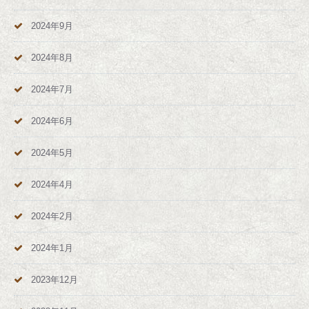
2024年9月
2024年8月
2024年7月
2024年6月
2024年5月
2024年4月
2024年2月
2024年1月
2023年12月