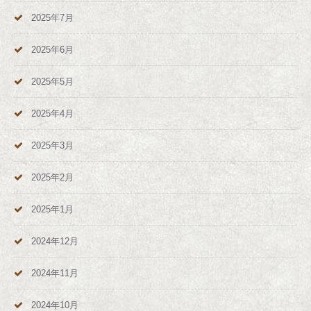
2025年7月
2025年6月
2025年5月
2025年4月
2025年3月
2025年2月
2025年1月
2024年12月
2024年11月
2024年10月