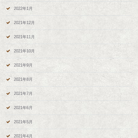
2022年1月
2021年12月
2021年11月
2021年10月
2021年9月
2021年8月
2021年7月
2021年6月
2021年5月
2021年4月