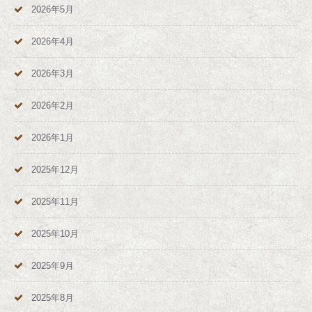
2026年5月
2026年4月
2026年3月
2026年2月
2026年1月
2025年12月
2025年11月
2025年10月
2025年9月
2025年8月