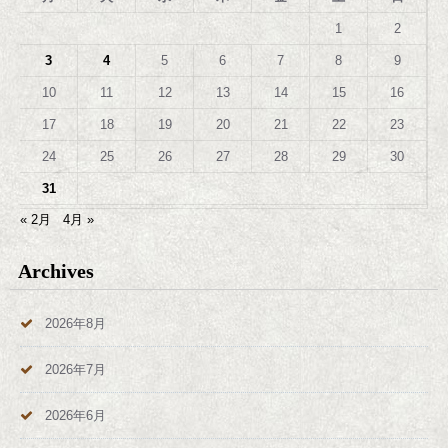
1
2
3
4
5
6
7
8
9
10
11
12
13
14
15
16
17
18
19
20
21
22
23
24
25
26
27
28
29
30
31
« 2月
4月 »
Archives
2026年8月
2026年7月
2026年6月