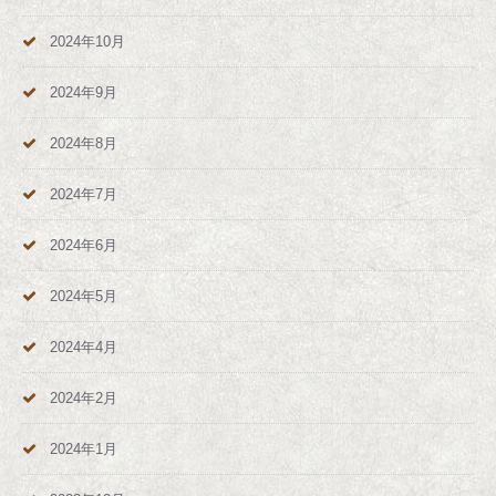
2024年10月
2024年9月
2024年8月
2024年7月
2024年6月
2024年5月
2024年4月
2024年2月
2024年1月