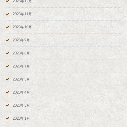
2023年12月
2023年11月
2023年10月
2023年9月
2023年8月
2023年7月
2023年5月
2023年4月
2023年3月
2023年1月