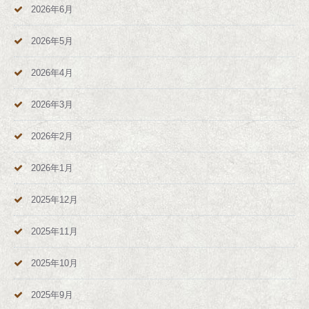
2026年6月
2026年5月
2026年4月
2026年3月
2026年2月
2026年1月
2025年12月
2025年11月
2025年10月
2025年9月