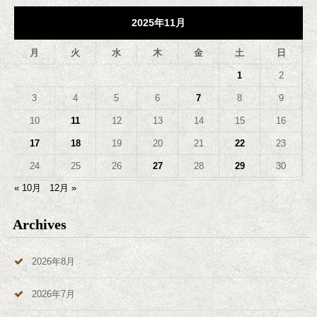
2025年11月
月
火
水
木
金
土
日
1
2
3
4
5
6
7
8
9
10
11
12
13
14
15
16
17
18
19
20
21
22
23
24
25
26
27
28
29
30
« 10月
12月 »
Archives
2026年8月
2026年7月