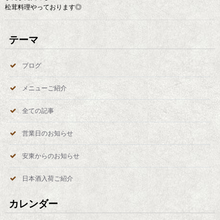
松茸料理やっております◎
テーマ
ブログ
メニューご紹介
全ての記事
営業日のお知らせ
安東からのお知らせ
日本酒入荷ご紹介
カレンダー