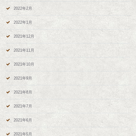
2022年2月
2022年1月
2021年12月
2021年11月
2021年10月
2021年9月
2021年8月
2021年7月
2021年6月
2021年5月