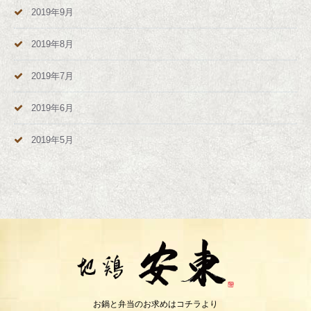
2019年9月
2019年8月
2019年7月
2019年6月
2019年5月
お鍋と弁当のお求めはコチラより