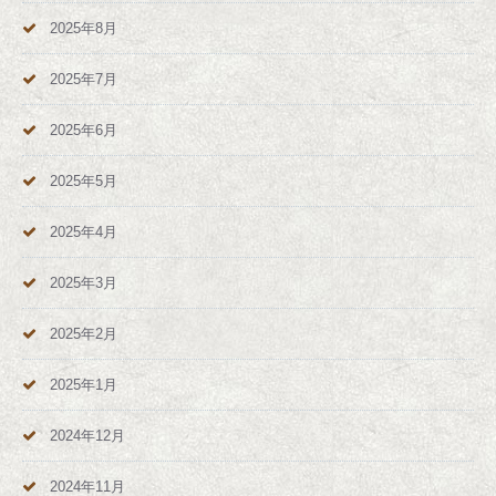
2025年8月
2025年7月
2025年6月
2025年5月
2025年4月
2025年3月
2025年2月
2025年1月
2024年12月
2024年11月