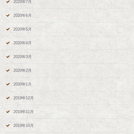
2020年7月
2020年6月
2020年5月
2020年4月
2020年3月
2020年2月
2020年1月
2019年12月
2019年11月
2019年10月