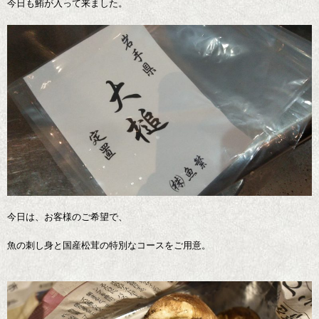
今日も鮪が入って来ました。
今日は、お客様のご希望で、
魚の刺し身と国産松茸の特別なコースをご用意。