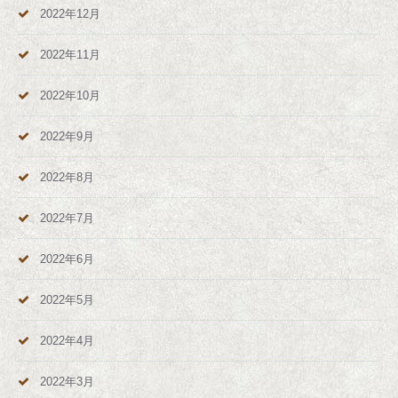
2022年12月
2022年11月
2022年10月
2022年9月
2022年8月
2022年7月
2022年6月
2022年5月
2022年4月
2022年3月