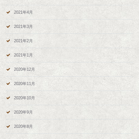
2021年4月
2021年3月
2021年2月
2021年1月
2020年12月
2020年11月
2020年10月
2020年9月
2020年8月