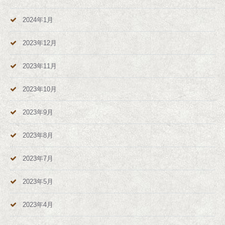
2024年1月
2023年12月
2023年11月
2023年10月
2023年9月
2023年8月
2023年7月
2023年5月
2023年4月