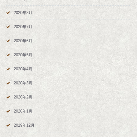
2020年8月
2020年7月
2020年6月
2020年5月
2020年4月
2020年3月
2020年2月
2020年1月
2019年12月