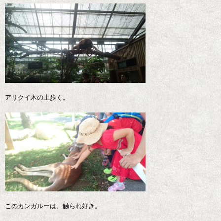
アリクイ木の上歩く。
このカンガルーは、触られ好き。