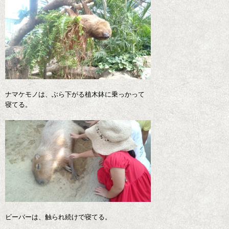
ナマケモノは、ぶら下がる植木鉢に乗っかって
寝てる。
ビーバーは、触られ続けで寝てる。