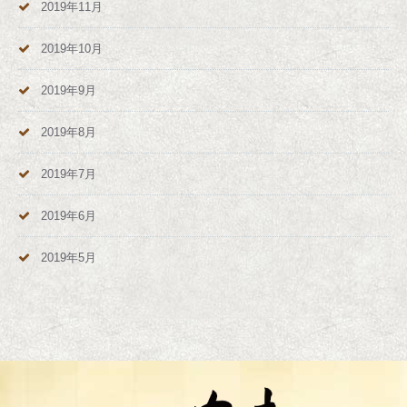
2019年11月
2019年10月
2019年9月
2019年8月
2019年7月
2019年6月
2019年5月