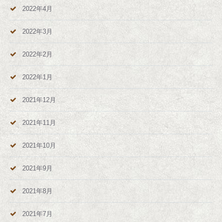
2022年4月
2022年3月
2022年2月
2022年1月
2021年12月
2021年11月
2021年10月
2021年9月
2021年8月
2021年7月