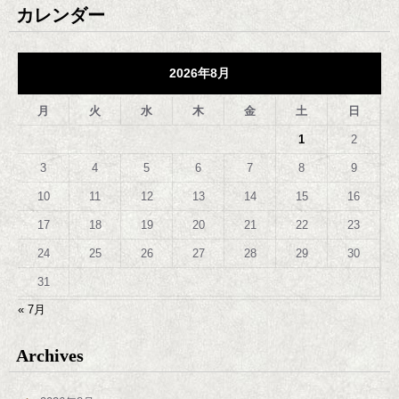
カレンダー
2026年8月
月
火
水
木
金
土
日
1
2
3
4
5
6
7
8
9
10
11
12
13
14
15
16
17
18
19
20
21
22
23
24
25
26
27
28
29
30
31
« 7月
Archives