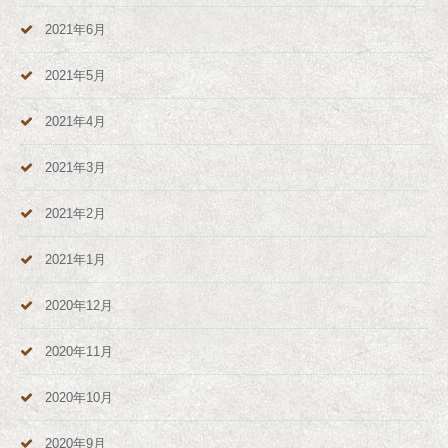
2021年6月
2021年5月
2021年4月
2021年3月
2021年2月
2021年1月
2020年12月
2020年11月
2020年10月
2020年9月