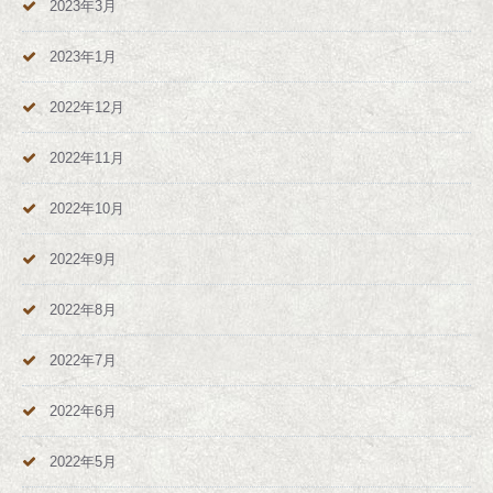
2023年3月
2023年1月
2022年12月
2022年11月
2022年10月
2022年9月
2022年8月
2022年7月
2022年6月
2022年5月