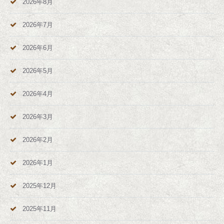
2026年8月
2026年7月
2026年6月
2026年5月
2026年4月
2026年3月
2026年2月
2026年1月
2025年12月
2025年11月