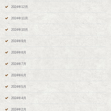
2024年12月
2024年11月
2024年10月
2024年9月
2024年8月
2024年7月
2024年6月
2024年5月
2024年4月
2024年2月