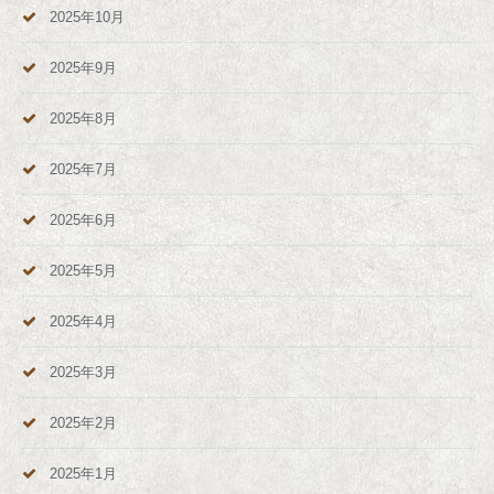
2025年10月
2025年9月
2025年8月
2025年7月
2025年6月
2025年5月
2025年4月
2025年3月
2025年2月
2025年1月