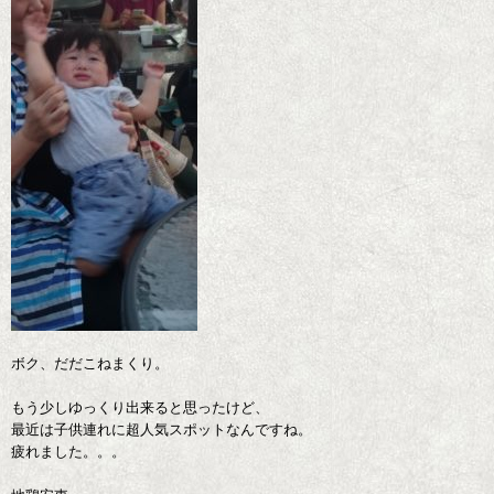
ボク、だだこねまくり。
もう少しゆっくり出来ると思ったけど、
最近は子供連れに超人気スポットなんですね。
疲れました。。。