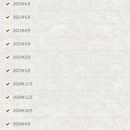
2021年6月
2021年5月
2021年4月
2021年3月
2021年2月
2021年1月
2020年12月
2020年11月
2020年10月
2020年9月