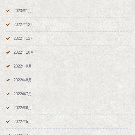
2023年1月
2022年12月
2022年11月
2022年10月
2022年9月
2022年8月
2022年7月
2022年6月
2022年5月