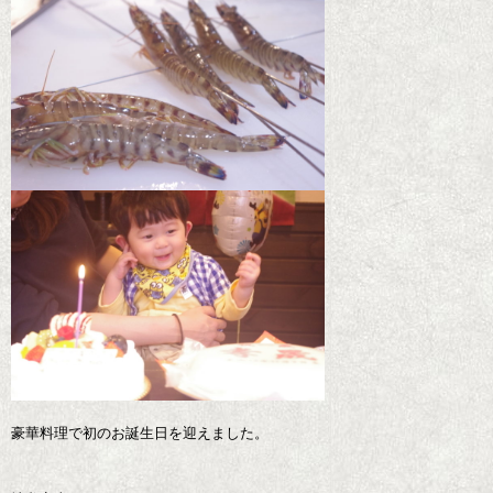
豪華料理で初のお誕生日を迎えました。