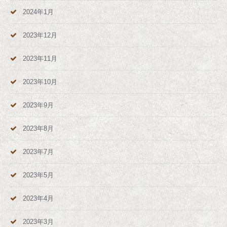
2024年1月
2023年12月
2023年11月
2023年10月
2023年9月
2023年8月
2023年7月
2023年5月
2023年4月
2023年3月