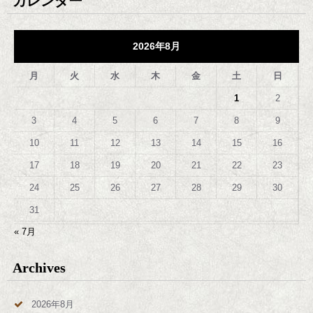
カレンダー
2026年8月
月
火
水
木
金
土
日
1
2
3
4
5
6
7
8
9
10
11
12
13
14
15
16
17
18
19
20
21
22
23
24
25
26
27
28
29
30
31
« 7月
Archives
2026年8月