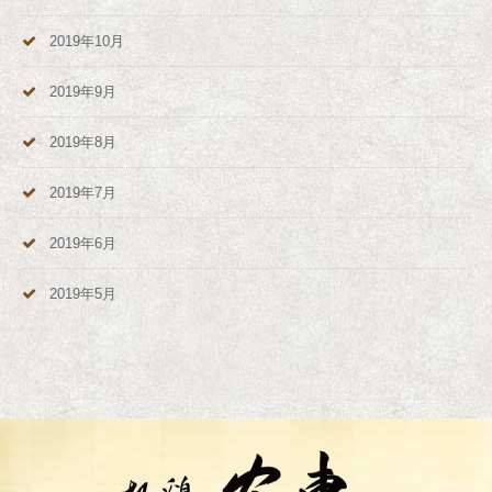
2019年10月
2019年9月
2019年8月
2019年7月
2019年6月
2019年5月