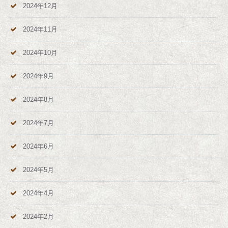
2024年12月
2024年11月
2024年10月
2024年9月
2024年8月
2024年7月
2024年6月
2024年5月
2024年4月
2024年2月