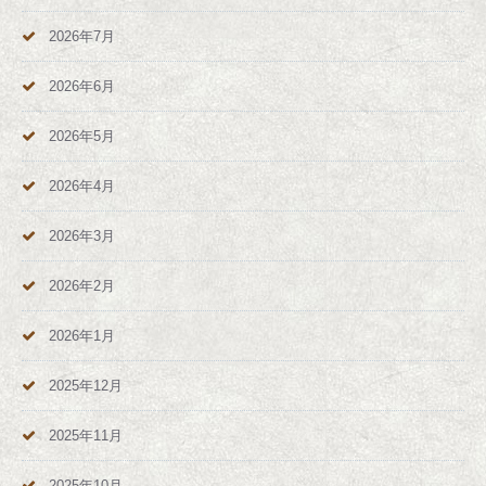
2026年7月
2026年6月
2026年5月
2026年4月
2026年3月
2026年2月
2026年1月
2025年12月
2025年11月
2025年10月