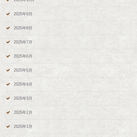
2025年9月
2025年8月
2025年7月
2025年6月
2025年5月
2025年4月
2025年3月
2025年2月
2025年1月