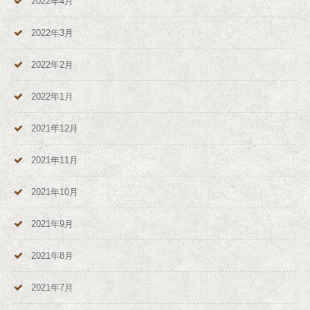
2022年4月
2022年3月
2022年2月
2022年1月
2021年12月
2021年11月
2021年10月
2021年9月
2021年8月
2021年7月