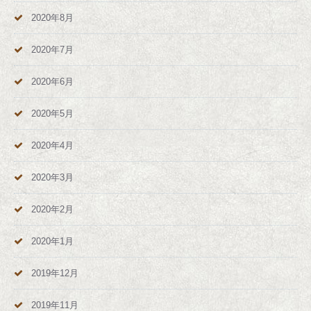
2020年8月
2020年7月
2020年6月
2020年5月
2020年4月
2020年3月
2020年2月
2020年1月
2019年12月
2019年11月