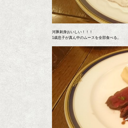
河豚刺身おいしい！！！
1歳息子が真ん中のムースを全部食べる。