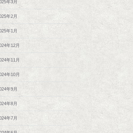
025年3月
025年2月
025年1月
024年12月
024年11月
024年10月
024年9月
024年8月
024年7月
024年6月