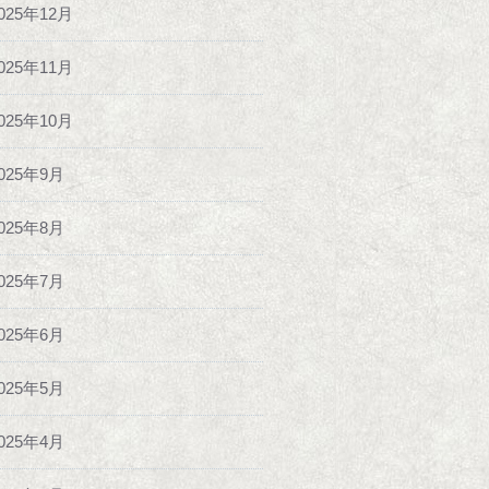
025年12月
025年11月
025年10月
025年9月
025年8月
025年7月
025年6月
025年5月
025年4月