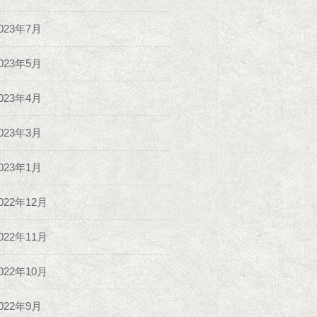
023年7月
023年5月
023年4月
023年3月
023年1月
022年12月
022年11月
022年10月
022年9月