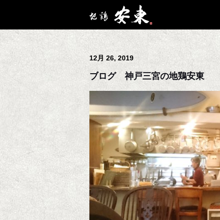
12月 26, 2019
ブログ 神戸三宮の地鶏安東