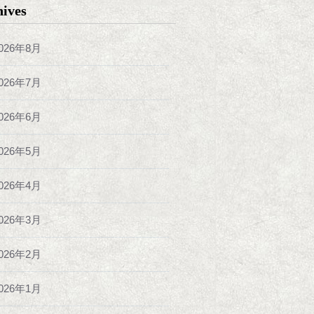
hives
026年8月
026年7月
026年6月
026年5月
026年4月
026年3月
026年2月
026年1月