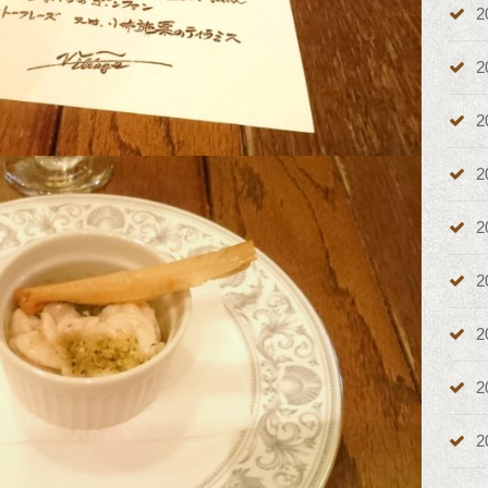
2
2
2
2
2
2
2
2
2