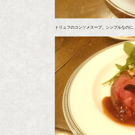
トリュフのコンソメスープ。シンプルなのに