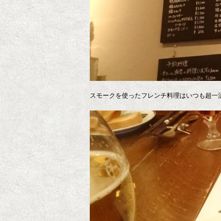
スモークを使ったフレンチ料理はいつも超一