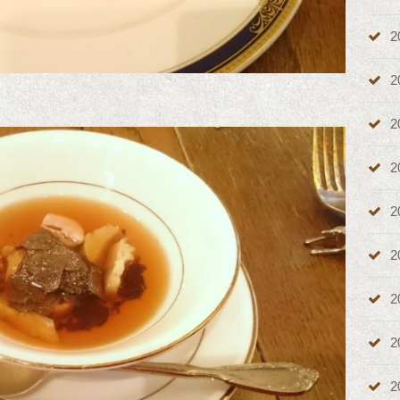
2
2
2
2
2
2
2
2
2