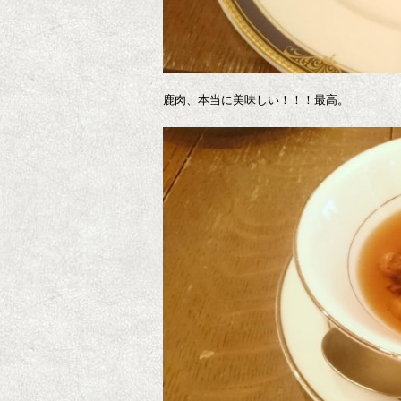
鹿肉、本当に美味しい！！！最高。