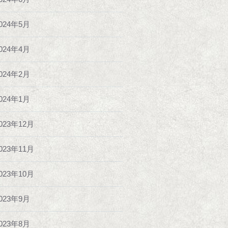
024年5月
024年4月
024年2月
024年1月
023年12月
023年11月
023年10月
023年9月
023年8月