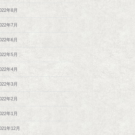
022年8月
022年7月
022年6月
022年5月
022年4月
022年3月
022年2月
022年1月
021年12月