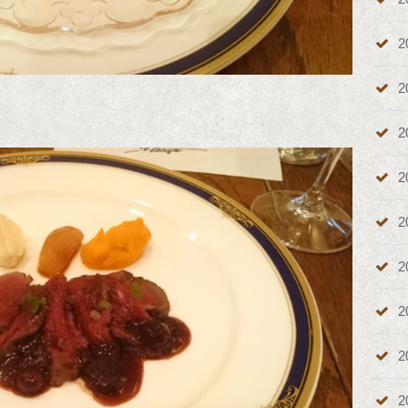
2
2
2
2
2
2
2
2
2