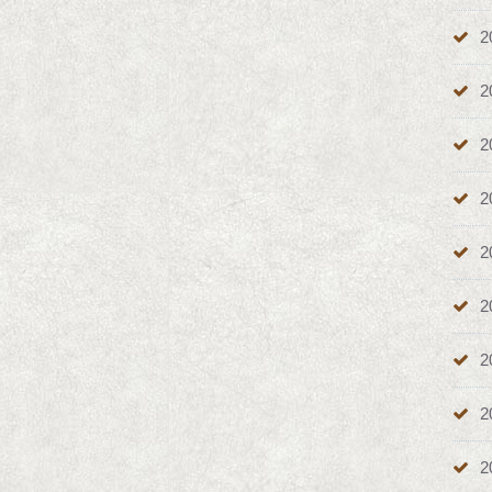
2
2
2
2
2
2
2
2
2