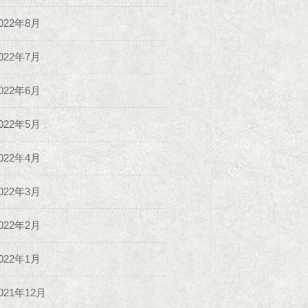
022年8月
022年7月
022年6月
022年5月
022年4月
022年3月
022年2月
022年1月
021年12月