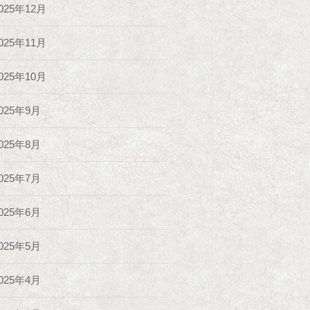
025年12月
025年11月
025年10月
025年9月
025年8月
025年7月
025年6月
025年5月
025年4月