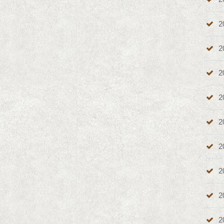
2
2
2
2
2
2
2
2
2