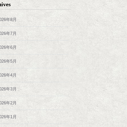
hives
026年8月
026年7月
026年6月
026年5月
026年4月
026年3月
026年2月
026年1月