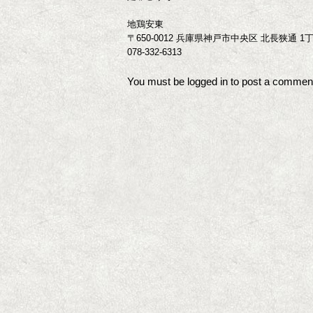
地鶏安東
〒650-0012 兵庫県神戸市中央区 北長狭通 1丁
078-332-6313
You must be
logged in
to post a commen