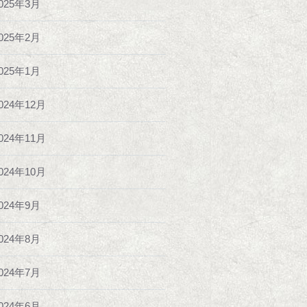
025年3月
025年2月
025年1月
024年12月
024年11月
024年10月
024年9月
024年8月
024年7月
024年6月