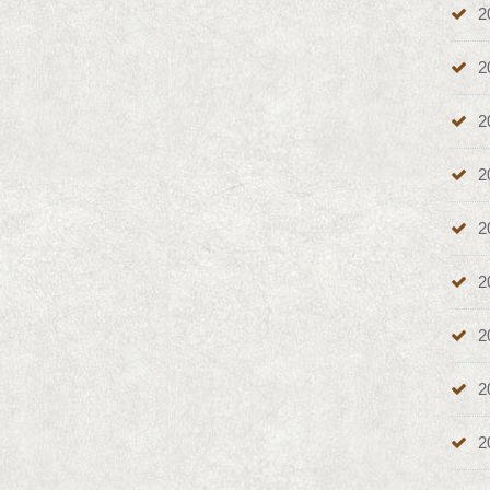
2
2
2
2
2
2
2
2
2