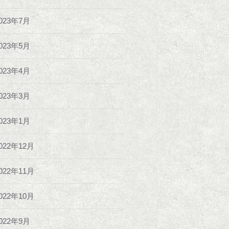
023年7月
023年5月
023年4月
023年3月
023年1月
022年12月
022年11月
022年10月
022年9月