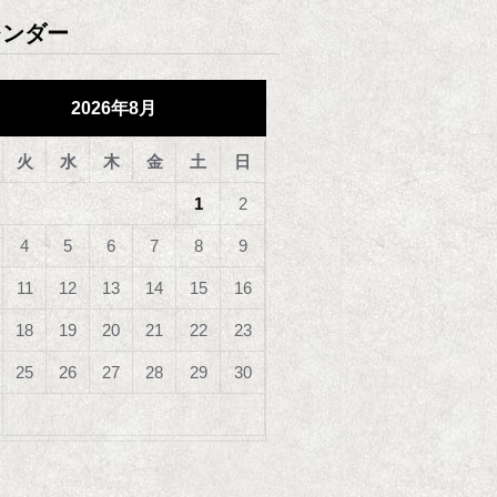
レンダー
2026年8月
火
水
木
金
土
日
1
2
4
5
6
7
8
9
11
12
13
14
15
16
18
19
20
21
22
23
25
26
27
28
29
30