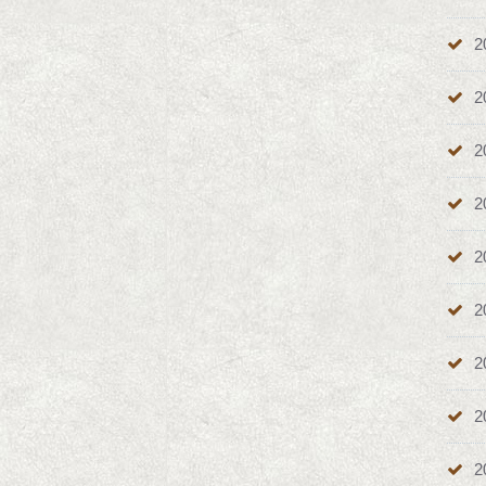
2
2
2
2
2
2
2
2
2