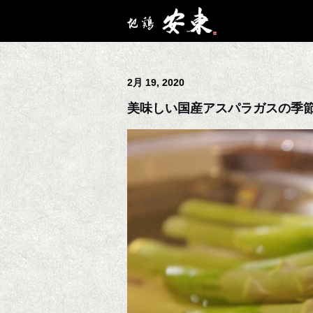
2月 19, 2020
美味しい国産アスパラガスの季