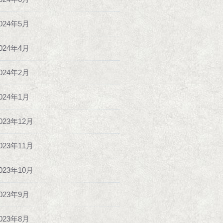
024年5月
024年4月
024年2月
024年1月
023年12月
023年11月
023年10月
023年9月
023年8月