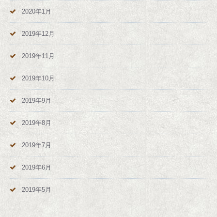
2020年1月
2019年12月
2019年11月
2019年10月
2019年9月
2019年8月
2019年7月
2019年6月
2019年5月