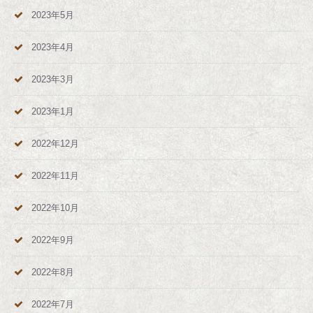
2023年5月
2023年4月
2023年3月
2023年1月
2022年12月
2022年11月
2022年10月
2022年9月
2022年8月
2022年7月