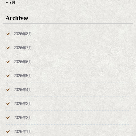
« 7月
Archives
2026年8月
2026年7月
2026年6月
2026年5月
2026年4月
2026年3月
2026年2月
2026年1月