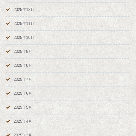
2025年12月
2025年11月
2025年10月
2025年9月
2025年8月
2025年7月
2025年6月
2025年5月
2025年4月
2025年3月