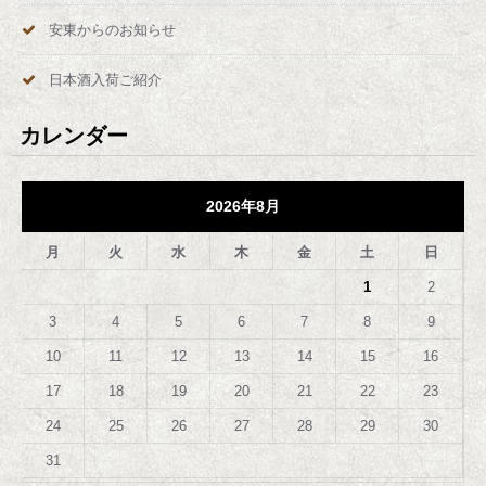
安東からのお知らせ
日本酒入荷ご紹介
カレンダー
2026年8月
月
火
水
木
金
土
日
1
2
3
4
5
6
7
8
9
10
11
12
13
14
15
16
17
18
19
20
21
22
23
24
25
26
27
28
29
30
31