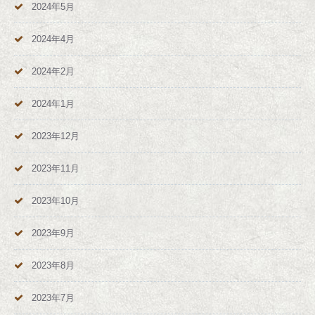
2024年5月
2024年4月
2024年2月
2024年1月
2023年12月
2023年11月
2023年10月
2023年9月
2023年8月
2023年7月