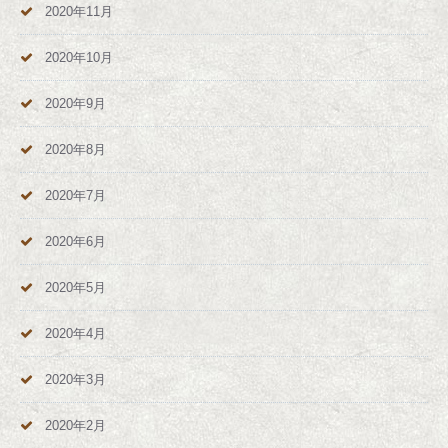
2020年11月
2020年10月
2020年9月
2020年8月
2020年7月
2020年6月
2020年5月
2020年4月
2020年3月
2020年2月