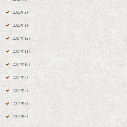
2025年2月
2025年1月
2024年12月
2024年11月
2024年10月
2024年9月
2024年8月
2024年7月
2024年6月