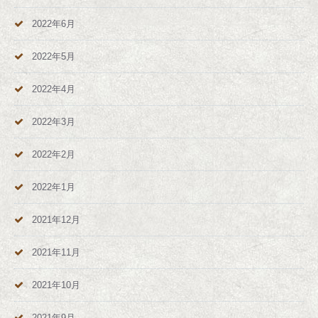
2022年6月
2022年5月
2022年4月
2022年3月
2022年2月
2022年1月
2021年12月
2021年11月
2021年10月
2021年9月