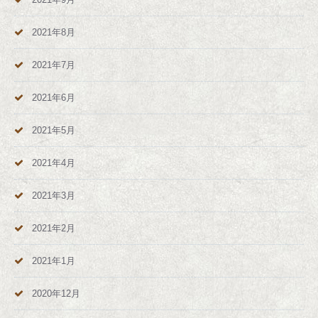
2021年8月
2021年7月
2021年6月
2021年5月
2021年4月
2021年3月
2021年2月
2021年1月
2020年12月