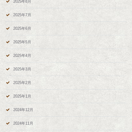
2025年8月
2025年7月
2025年6月
2025年5月
2025年4月
2025年3月
2025年2月
2025年1月
2024年12月
2024年11月