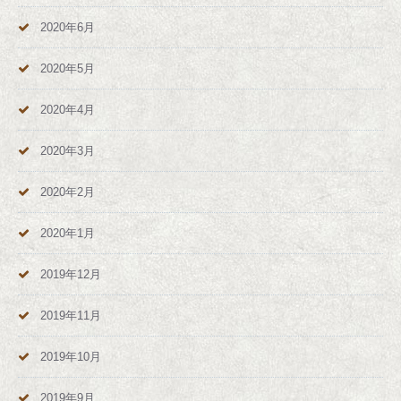
2020年6月
2020年5月
2020年4月
2020年3月
2020年2月
2020年1月
2019年12月
2019年11月
2019年10月
2019年9月