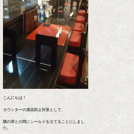
こんにちは！
カウンターの感染防止対策として、
隣の席との間にシールドを立てることにしまし
た。