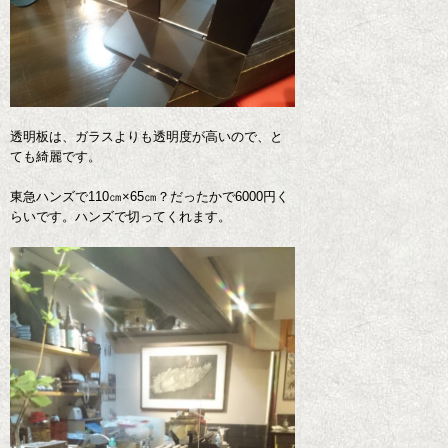
透明板は、ガラスよりも透明度が高いので、と
ても綺麗です。
東急ハンズで110㎝×65㎝？だったかで6000円く
らいです。ハンズで切ってくれます。