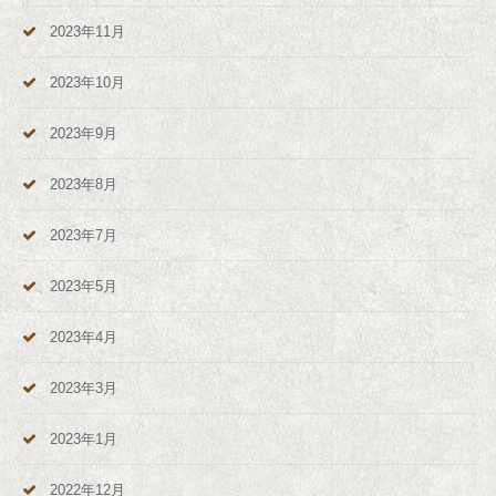
2023年11月
2023年10月
2023年9月
2023年8月
2023年7月
2023年5月
2023年4月
2023年3月
2023年1月
2022年12月