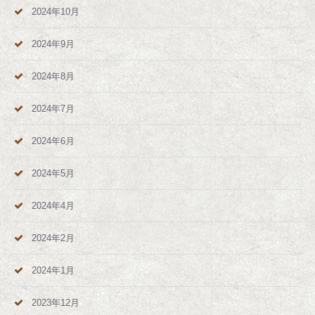
2024年10月
2024年9月
2024年8月
2024年7月
2024年6月
2024年5月
2024年4月
2024年2月
2024年1月
2023年12月