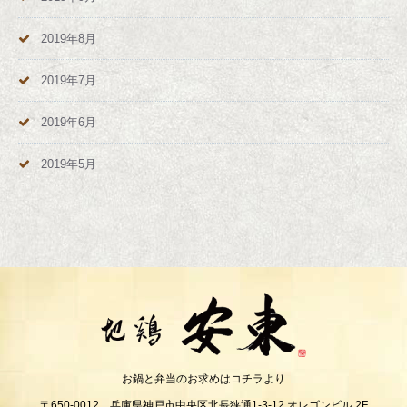
2019年8月
2019年7月
2019年6月
2019年5月
お鍋と弁当のお求めはコチラより
〒650-0012 兵庫県神戸市中央区北長狭通1-3-12 オレゴンビル 2F