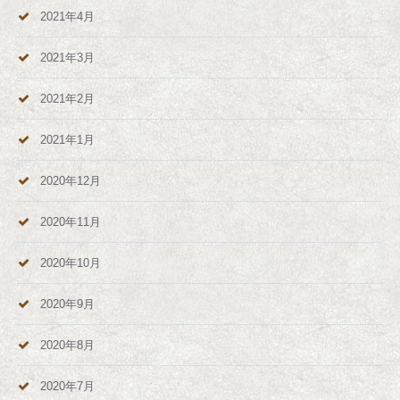
2021年4月
2021年3月
2021年2月
2021年1月
2020年12月
2020年11月
2020年10月
2020年9月
2020年8月
2020年7月