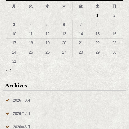
月
火
水
木
金
土
日
1
2
3
4
5
6
7
8
9
10
11
12
13
14
15
16
17
18
19
20
21
22
23
24
25
26
27
28
29
30
31
« 7月
Archives
2026年8月
2026年7月
2026年6月