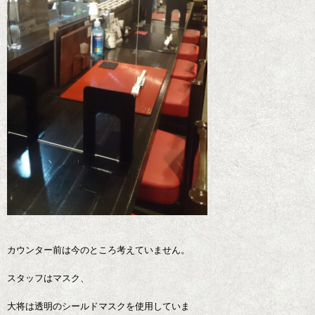
カウンター前は今のところ考えていません。
スタッフはマスク、
大将は透明のシールドマスクを使用していま