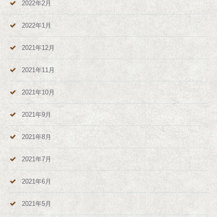
2022年2月
2022年1月
2021年12月
2021年11月
2021年10月
2021年9月
2021年8月
2021年7月
2021年6月
2021年5月