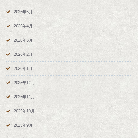
2026年5月
2026年4月
2026年3月
2026年2月
2026年1月
2025年12月
2025年11月
2025年10月
2025年9月