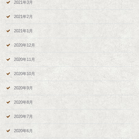
2021年3月
2021年2月
2021年1月
2020年12月
2020年11月
2020年10月
2020年9月
2020年8月
2020年7月
2020年6月