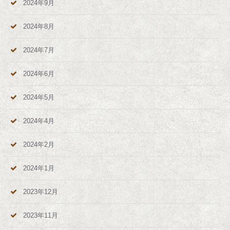
2024年9月
2024年8月
2024年7月
2024年6月
2024年5月
2024年4月
2024年2月
2024年1月
2023年12月
2023年11月