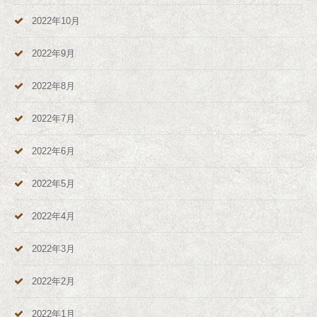
2022年10月
2022年9月
2022年8月
2022年7月
2022年6月
2022年5月
2022年4月
2022年3月
2022年2月
2022年1月