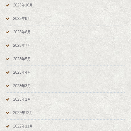
2023年10月
2023年9月
2023年8月
2023年7月
2023年5月
2023年4月
2023年3月
2023年1月
2022年12月
2022年11月