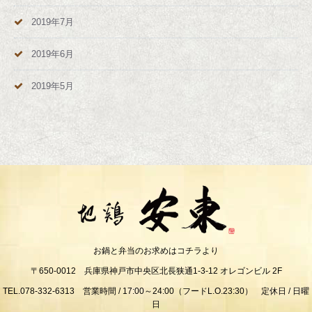
2019年7月
2019年6月
2019年5月
お鍋と弁当のお求めはコチラより
〒650-0012 兵庫県神戸市中央区北長狭通1-3-12 オレゴンビル 2F
TEL.078-332-6313 営業時間 / 17:00～24:00（フードL.O.23:30） 定休日 / 日曜
日