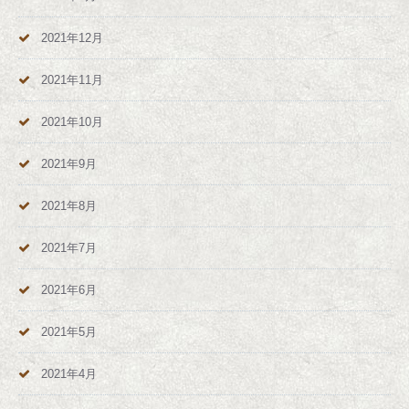
2021年12月
2021年11月
2021年10月
2021年9月
2021年8月
2021年7月
2021年6月
2021年5月
2021年4月