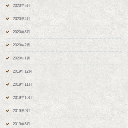
2020年5月
2020年4月
2020年3月
2020年2月
2020年1月
2019年12月
2019年11月
2019年10月
2019年9月
2019年8月