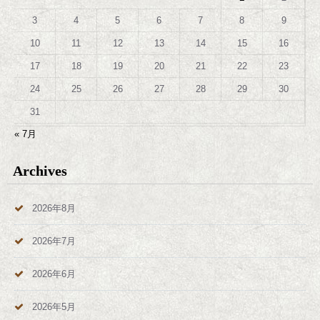
3
4
5
6
7
8
9
10
11
12
13
14
15
16
17
18
19
20
21
22
23
24
25
26
27
28
29
30
31
« 7月
Archives
2026年8月
2026年7月
2026年6月
2026年5月