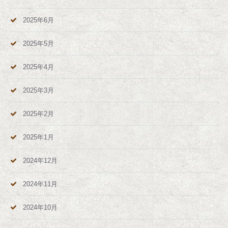
2025年6月
2025年5月
2025年4月
2025年3月
2025年2月
2025年1月
2024年12月
2024年11月
2024年10月