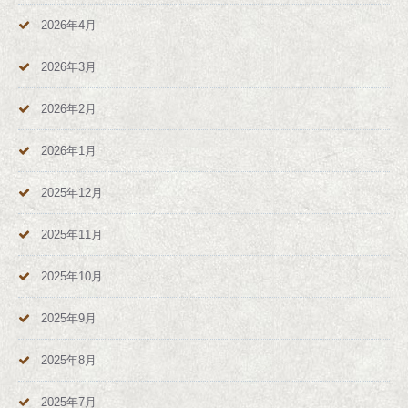
2026年4月
2026年3月
2026年2月
2026年1月
2025年12月
2025年11月
2025年10月
2025年9月
2025年8月
2025年7月