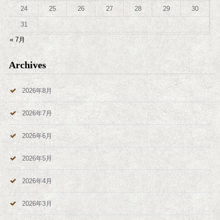
24
25
26
27
28
29
30
31
« 7月
Archives
2026年8月
2026年7月
2026年6月
2026年5月
2026年4月
2026年3月