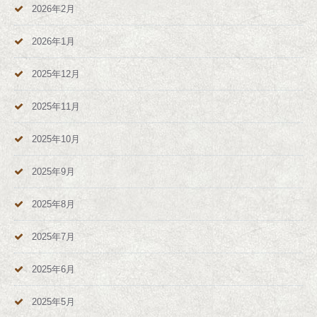
2026年2月
2026年1月
2025年12月
2025年11月
2025年10月
2025年9月
2025年8月
2025年7月
2025年6月
2025年5月