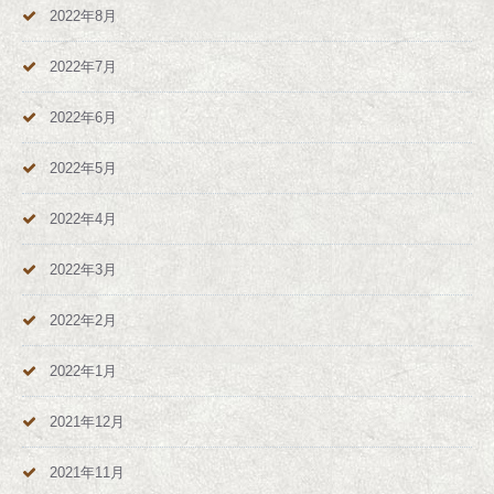
2022年8月
2022年7月
2022年6月
2022年5月
2022年4月
2022年3月
2022年2月
2022年1月
2021年12月
2021年11月