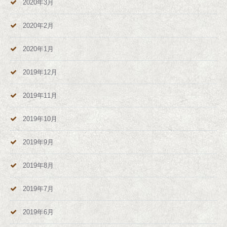
2020年3月
2020年2月
2020年1月
2019年12月
2019年11月
2019年10月
2019年9月
2019年8月
2019年7月
2019年6月