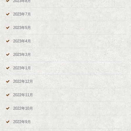
2023年8月
2023年7月
2023年5月
2023年4月
2023年3月
2023年1月
2022年12月
2022年11月
2022年10月
2022年9月