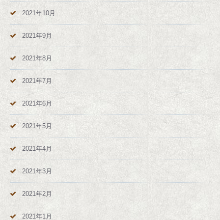
2021年10月
2021年9月
2021年8月
2021年7月
2021年6月
2021年5月
2021年4月
2021年3月
2021年2月
2021年1月