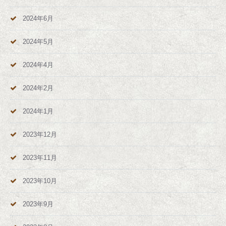
2024年6月
2024年5月
2024年4月
2024年2月
2024年1月
2023年12月
2023年11月
2023年10月
2023年9月