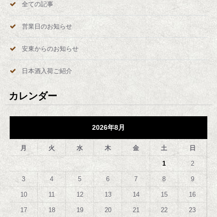
全ての記事
営業日のお知らせ
安東からのお知らせ
日本酒入荷ご紹介
カレンダー
2026年8月
月
火
水
木
金
土
日
1
2
3
4
5
6
7
8
9
10
11
12
13
14
15
16
17
18
19
20
21
22
23