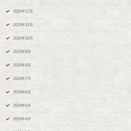
2020年12月
2020年11月
2020年10月
2020年9月
2020年8月
2020年7月
2020年6月
2020年5月
2020年4月