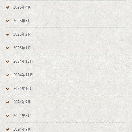
2025年4月
2025年3月
2025年2月
2025年1月
2024年12月
2024年11月
2024年10月
2024年9月
2024年8月
2024年7月