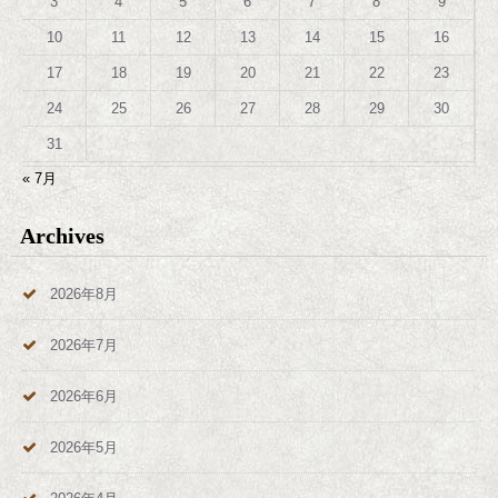
3
4
5
6
7
8
9
10
11
12
13
14
15
16
17
18
19
20
21
22
23
24
25
26
27
28
29
30
31
« 7月
Archives
2026年8月
2026年7月
2026年6月
2026年5月