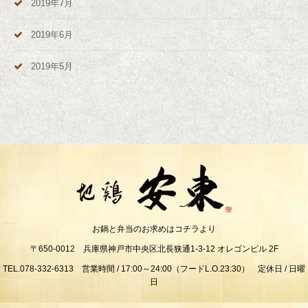
2019年7月
2019年6月
2019年5月
お鍋と弁当のお求めはコチラより
〒650-0012 兵庫県神戸市中央区北長狭通1-3-12 オレゴンビル 2F
TEL.078-332-6313 営業時間 / 17:00～24:00（フードL.O.23:30） 定休日 / 日曜
日