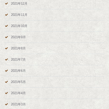
2021年12月
2021年11月
2021年10月
2021年9月
2021年8月
2021年7月
2021年6月
2021年5月
2021年4月
2021年3月