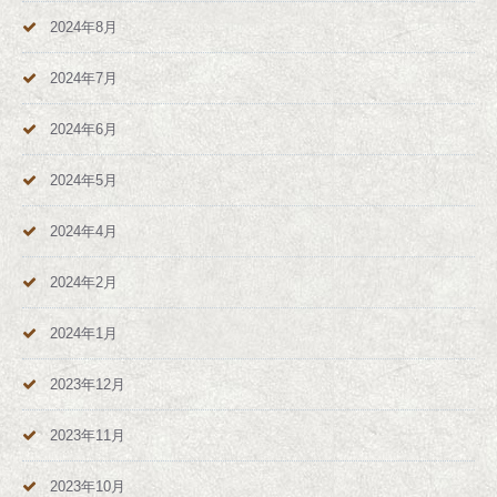
2024年8月
2024年7月
2024年6月
2024年5月
2024年4月
2024年2月
2024年1月
2023年12月
2023年11月
2023年10月