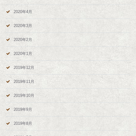
2020年4月
2020年3月
2020年2月
2020年1月
2019年12月
2019年11月
2019年10月
2019年9月
2019年8月