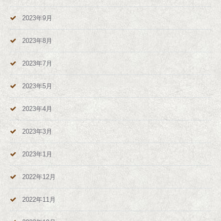
2023年9月
2023年8月
2023年7月
2023年5月
2023年4月
2023年3月
2023年1月
2022年12月
2022年11月