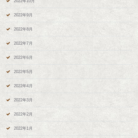
2022年10月
2022年9月
2022年8月
2022年7月
2022年6月
2022年5月
2022年4月
2022年3月
2022年2月
2022年1月