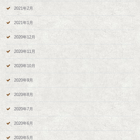
2021年2月
2021年1月
2020年12月
2020年11月
2020年10月
2020年9月
2020年8月
2020年7月
2020年6月
2020年5月