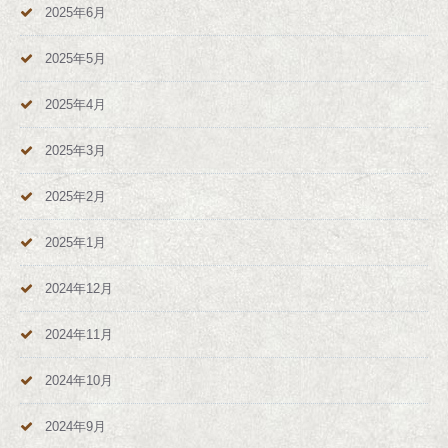
2025年6月
2025年5月
2025年4月
2025年3月
2025年2月
2025年1月
2024年12月
2024年11月
2024年10月
2024年9月