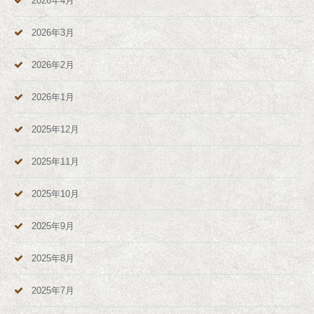
2026年4月
2026年3月
2026年2月
2026年1月
2025年12月
2025年11月
2025年10月
2025年9月
2025年8月
2025年7月