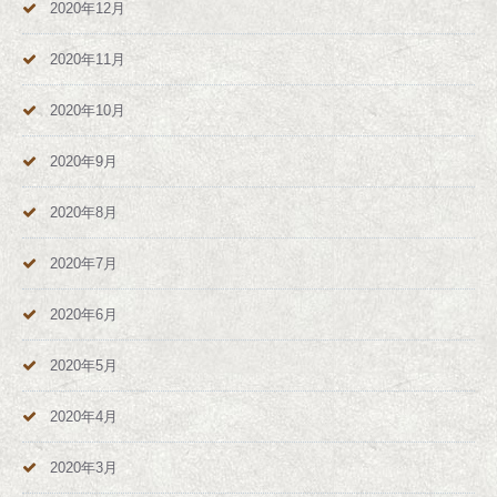
2020年12月
2020年11月
2020年10月
2020年9月
2020年8月
2020年7月
2020年6月
2020年5月
2020年4月
2020年3月