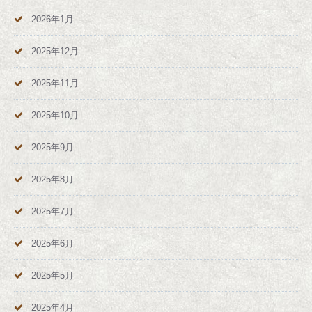
2026年1月
2025年12月
2025年11月
2025年10月
2025年9月
2025年8月
2025年7月
2025年6月
2025年5月
2025年4月