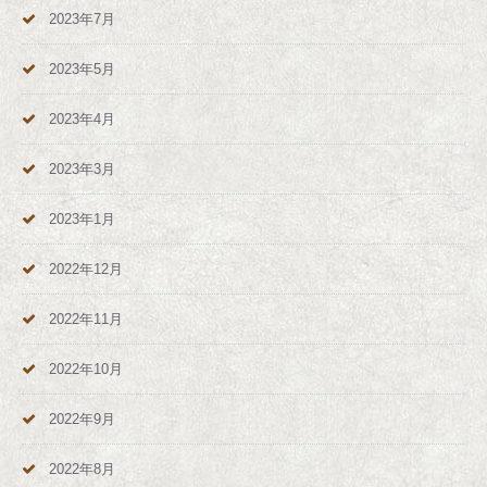
2023年7月
2023年5月
2023年4月
2023年3月
2023年1月
2022年12月
2022年11月
2022年10月
2022年9月
2022年8月