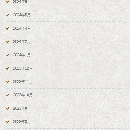
2024年6月
2024年5月
2024年4月
2024年2月
2024年1月
2023年12月
2023年11月
2023年10月
2023年9月
2023年8月