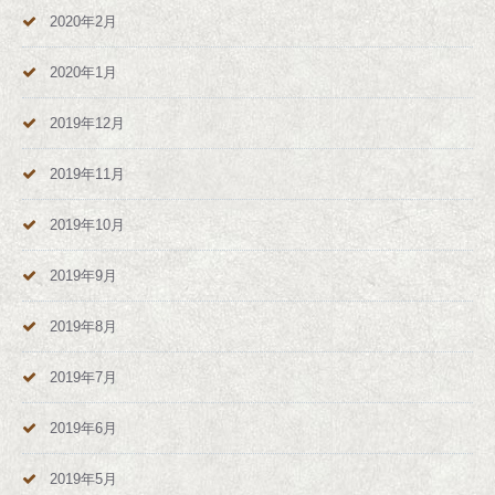
2020年2月
2020年1月
2019年12月
2019年11月
2019年10月
2019年9月
2019年8月
2019年7月
2019年6月
2019年5月