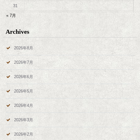
31
« 7月
Archives
2026年8月
2026年7月
2026年6月
2026年5月
2026年4月
2026年3月
2026年2月