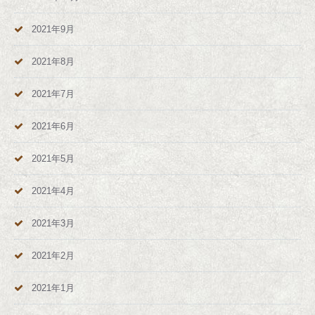
2021年9月
2021年8月
2021年7月
2021年6月
2021年5月
2021年4月
2021年3月
2021年2月
2021年1月