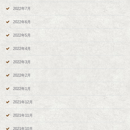
2022年7月
2022年6月
2022年5月
2022年4月
2022年3月
2022年2月
2022年1月
2021年12月
2021年11月
2021年10月