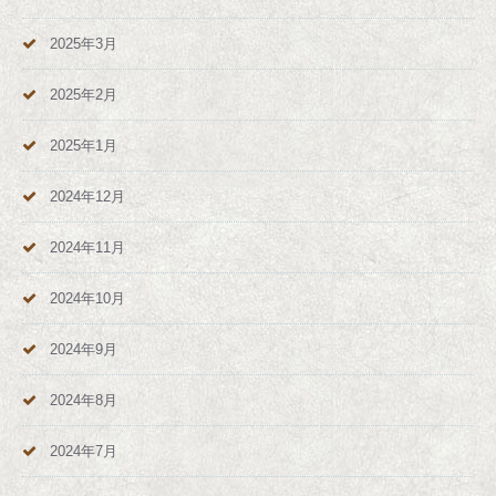
2025年3月
2025年2月
2025年1月
2024年12月
2024年11月
2024年10月
2024年9月
2024年8月
2024年7月