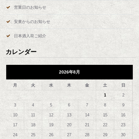
営業日のお知らせ
安東からのお知らせ
日本酒入荷ご紹介
カレンダー
2026年8月
月
火
水
木
金
土
日
1
2
3
4
5
6
7
8
9
10
11
12
13
14
15
16
17
18
19
20
21
22
23
24
25
26
27
28
29
30