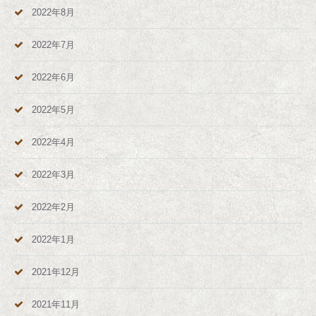
2022年8月
2022年7月
2022年6月
2022年5月
2022年4月
2022年3月
2022年2月
2022年1月
2021年12月
2021年11月