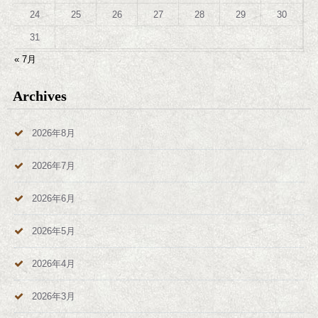
24
25
26
27
28
29
30
31
« 7月
Archives
2026年8月
2026年7月
2026年6月
2026年5月
2026年4月
2026年3月