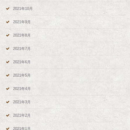
2021年10月
2021年9月
2021年8月
2021年7月
2021年6月
2021年5月
2021年4月
2021年3月
2021年2月
2021年1月