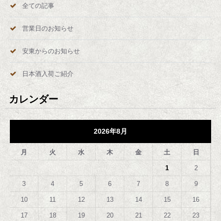
全ての記事
営業日のお知らせ
安東からのお知らせ
日本酒入荷ご紹介
カレンダー
2026年8月
月
火
水
木
金
土
日
1
2
3
4
5
6
7
8
9
10
11
12
13
14
15
16
17
18
19
20
21
22
23