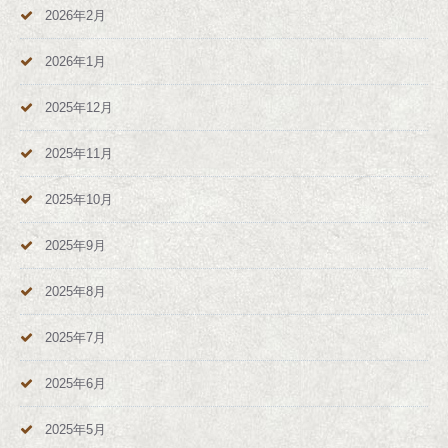
2026年2月
2026年1月
2025年12月
2025年11月
2025年10月
2025年9月
2025年8月
2025年7月
2025年6月
2025年5月