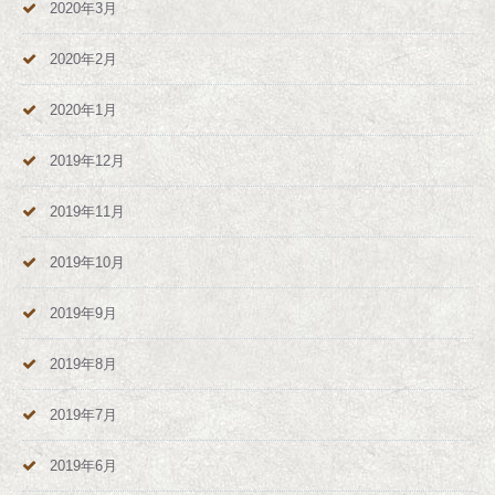
2020年3月
2020年2月
2020年1月
2019年12月
2019年11月
2019年10月
2019年9月
2019年8月
2019年7月
2019年6月