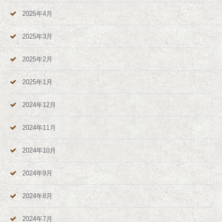
2025年4月
2025年3月
2025年2月
2025年1月
2024年12月
2024年11月
2024年10月
2024年9月
2024年8月
2024年7月