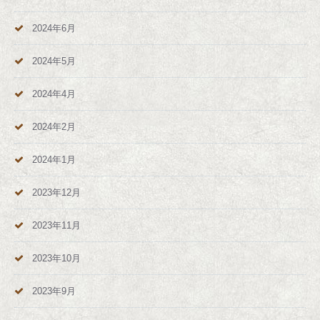
2024年6月
2024年5月
2024年4月
2024年2月
2024年1月
2023年12月
2023年11月
2023年10月
2023年9月