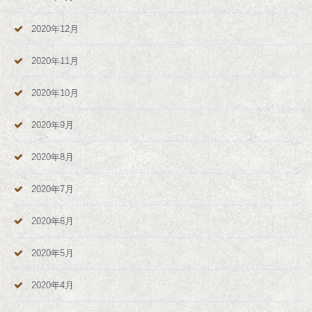
2020年12月
2020年11月
2020年10月
2020年9月
2020年8月
2020年7月
2020年6月
2020年5月
2020年4月