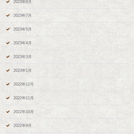
2023年8月
2023年7月
2023年5月
2023年4月
2023年3月
2023年1月
2022年12月
2022年11月
2022年10月
2022年9月