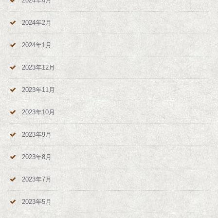
2024年4月
2024年2月
2024年1月
2023年12月
2023年11月
2023年10月
2023年9月
2023年8月
2023年7月
2023年5月