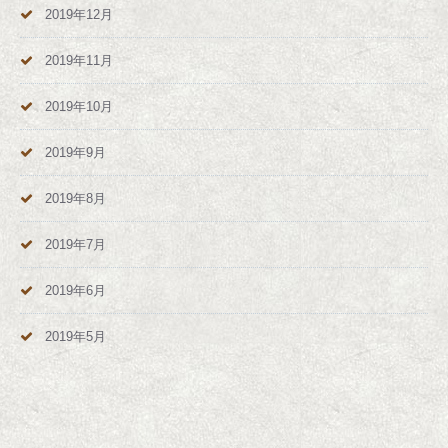
2019年12月
2019年11月
2019年10月
2019年9月
2019年8月
2019年7月
2019年6月
2019年5月