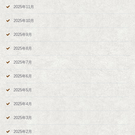
2025年11月
2025年10月
2025年9月
2025年8月
2025年7月
2025年6月
2025年5月
2025年4月
2025年3月
2025年2月