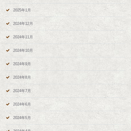
2025年1月
2024年12月
2024年11月
2024年10月
2024年9月
2024年8月
2024年7月
2024年6月
2024年5月