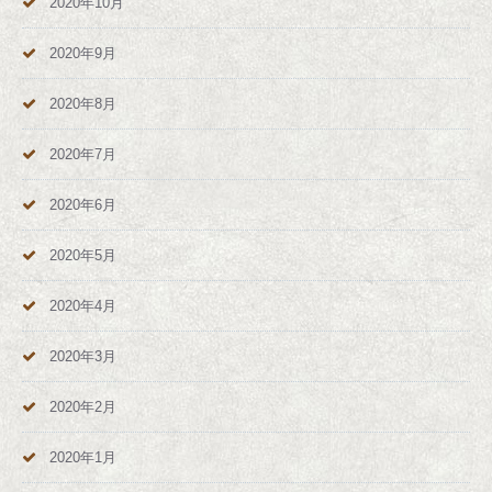
2020年10月
2020年9月
2020年8月
2020年7月
2020年6月
2020年5月
2020年4月
2020年3月
2020年2月
2020年1月