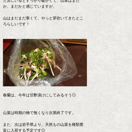
三宮にいるとすっかり暖かくて、山菜はまだ
か、まだかと感じていますが、
山はまだまだ寒くて、やっと芽吹いてきたとこ
ろらしいです！
春蘭は、今年は甘酢漬けにしてみるそう◎
山菜は時期の物で無くなり次第終了です。
また、次は岩手県より、天然もの山菜を種類豊
富に入荷する予定です◎