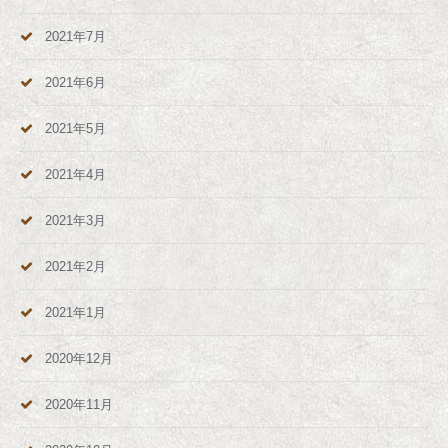
2021年7月
2021年6月
2021年5月
2021年4月
2021年3月
2021年2月
2021年1月
2020年12月
2020年11月