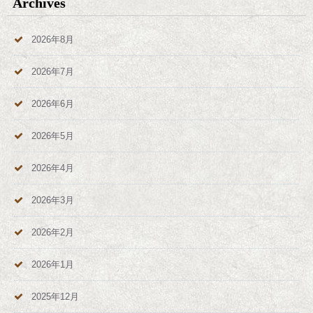
Archives
2026年8月
2026年7月
2026年6月
2026年5月
2026年4月
2026年3月
2026年2月
2026年1月
2025年12月