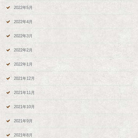
2022年5月
2022年4月
2022年3月
2022年2月
2022年1月
2021年12月
2021年11月
2021年10月
2021年9月
2021年8月