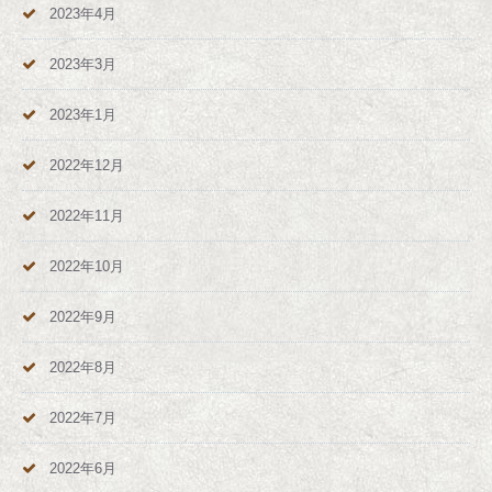
2023年4月
2023年3月
2023年1月
2022年12月
2022年11月
2022年10月
2022年9月
2022年8月
2022年7月
2022年6月