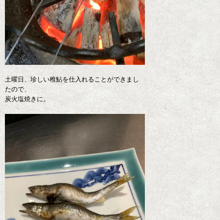
土曜日、珍しい稚鮎を仕入れることができまし
たので、
炭火塩焼きに。