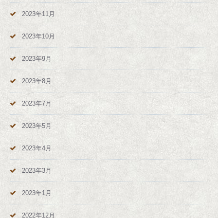
2023年11月
2023年10月
2023年9月
2023年8月
2023年7月
2023年5月
2023年4月
2023年3月
2023年1月
2022年12月