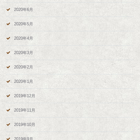
2020年6月
2020年5月
2020年4月
2020年3月
2020年2月
2020年1月
2019年12月
2019年11月
2019年10月
2019年9月