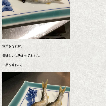
塩焼きを試食。
美味しいに決まってますよ。
上品な味わい。