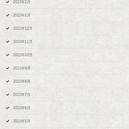
2022年2月
2022年1月
2021年12月
2021年11月
2021年10月
2021年9月
2021年8月
2021年7月
2021年6月
2021年5月