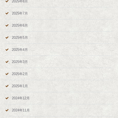
2025年8月
2025年7月
2025年6月
2025年5月
2025年4月
2025年3月
2025年2月
2025年1月
2024年12月
2024年11月