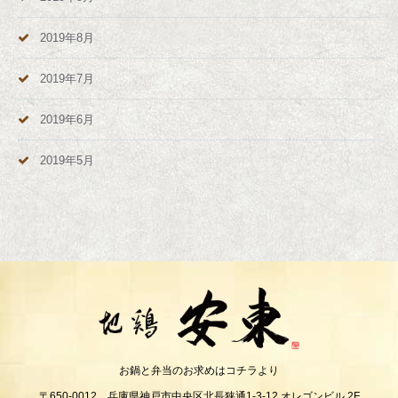
2019年8月
2019年7月
2019年6月
2019年5月
お鍋と弁当のお求めはコチラより
〒650-0012 兵庫県神戸市中央区北長狭通1-3-12 オレゴンビル 2F