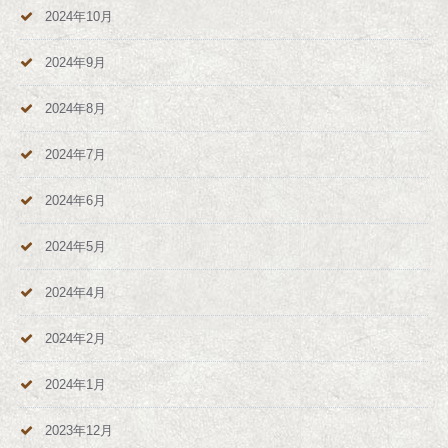
2024年10月
2024年9月
2024年8月
2024年7月
2024年6月
2024年5月
2024年4月
2024年2月
2024年1月
2023年12月