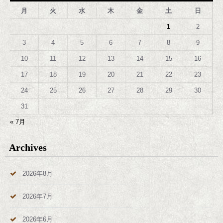
月
火
水
木
金
土
日
1
2
3
4
5
6
7
8
9
10
11
12
13
14
15
16
17
18
19
20
21
22
23
24
25
26
27
28
29
30
31
« 7月
Archives
2026年8月
2026年7月
2026年6月