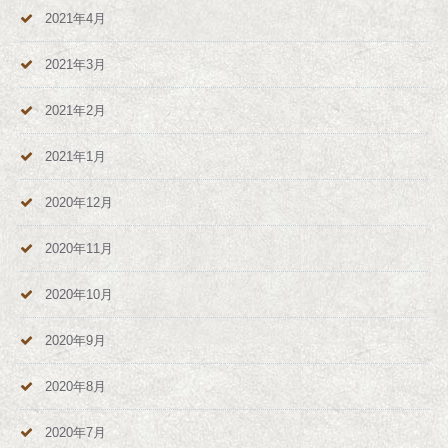
2021年4月
2021年3月
2021年2月
2021年1月
2020年12月
2020年11月
2020年10月
2020年9月
2020年8月
2020年7月