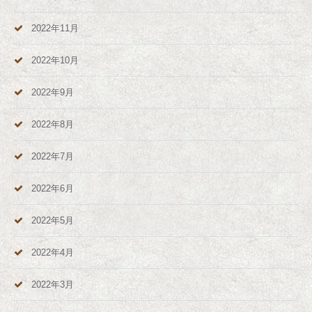
2022年11月
2022年10月
2022年9月
2022年8月
2022年7月
2022年6月
2022年5月
2022年4月
2022年3月