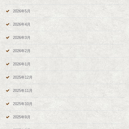
2026年5月
2026年4月
2026年3月
2026年2月
2026年1月
2025年12月
2025年11月
2025年10月
2025年9月