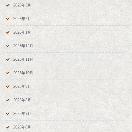
2026年3月
2026年2月
2026年1月
2025年12月
2025年11月
2025年10月
2025年9月
2025年8月
2025年7月
2025年6月