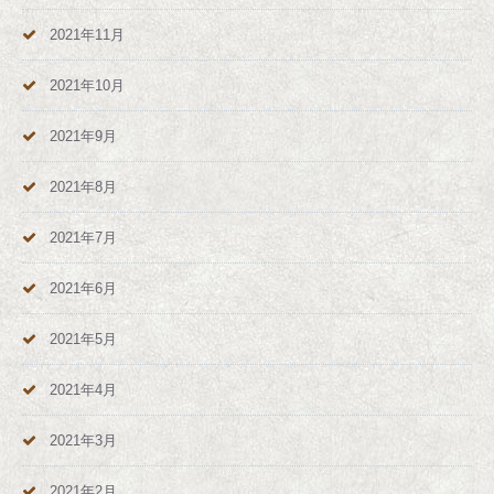
2021年11月
2021年10月
2021年9月
2021年8月
2021年7月
2021年6月
2021年5月
2021年4月
2021年3月
2021年2月