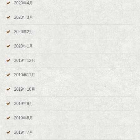
2020年4月
2020年3月
2020年2月
2020年1月
2019年12月
2019年11月
2019年10月
2019年9月
2019年8月
2019年7月