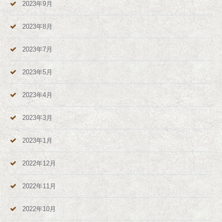
2023年9月
2023年8月
2023年7月
2023年5月
2023年4月
2023年3月
2023年1月
2022年12月
2022年11月
2022年10月