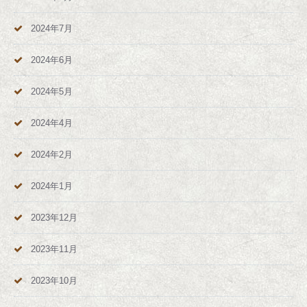
2024年7月
2024年6月
2024年5月
2024年4月
2024年2月
2024年1月
2023年12月
2023年11月
2023年10月