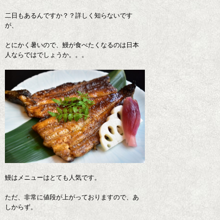
二日もあるんですか？？詳しく知らないです
が、
とにかく暑いので、鰻が食べたくなるのは日本
人ならではでしょうか。。。
鰻はメニューはとても人気です。
ただ、非常に値段が上がっておりますので、あ
しからず。