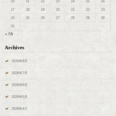
10
11
12
13
14
15
16
17
18
19
20
21
22
23
24
25
26
27
28
29
30
31
« 7月
Archives
2026年8月
2026年7月
2026年6月
2026年5月
2026年4月