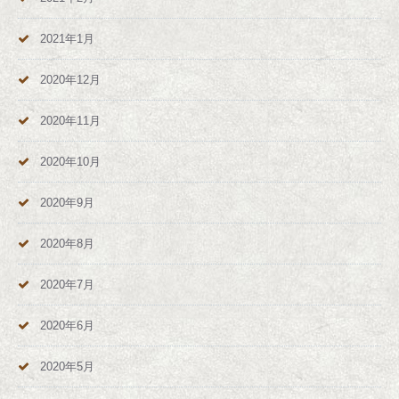
2021年1月
2020年12月
2020年11月
2020年10月
2020年9月
2020年8月
2020年7月
2020年6月
2020年5月