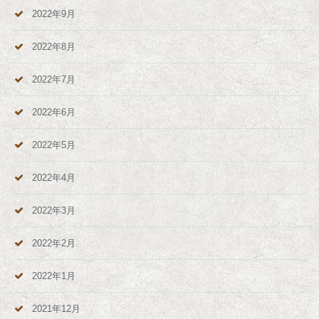
2022年9月
2022年8月
2022年7月
2022年6月
2022年5月
2022年4月
2022年3月
2022年2月
2022年1月
2021年12月