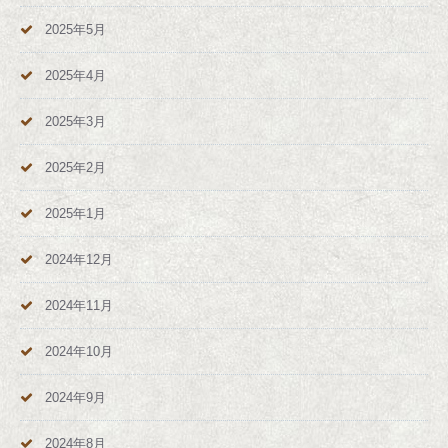
2025年5月
2025年4月
2025年3月
2025年2月
2025年1月
2024年12月
2024年11月
2024年10月
2024年9月
2024年8月