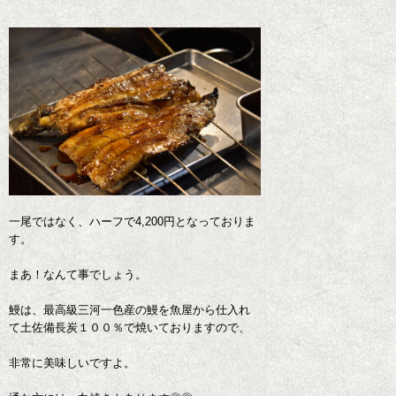
一尾ではなく、ハーフで4,200円となっておりま
す。
まあ！なんて事でしょう。
鰻は、最高級三河一色産の鰻を魚屋から仕入れ
て土佐備長炭１００％で焼いておりますので、
非常に美味しいですよ。